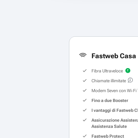
Fastweb Casa 
Fibra Ultraveloce
Chiamate illimitate
Modem Seven con Wi‑Fi 
Fino a due Booster
I vantaggi di Fastweb C
Assicurazione Assisten
Assistenza Salute
Fastweb Protect