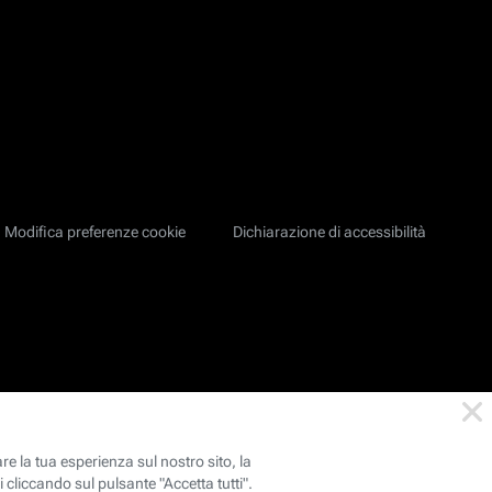
Modifica preferenze cookie
Dichiarazione di accessibilità