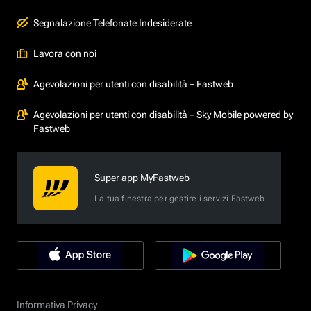
Segnalazione Telefonate Indesiderate
Lavora con noi
Agevolazioni per utenti con disabilità – Fastweb
Agevolazioni per utenti con disabilità – Sky Mobile powered by
Fastweb
Super app MyFastweb
La tua finestra per gestire i servizi Fastweb
Informativa Privacy