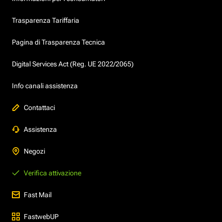
Trasparenza Tariffaria
Pagina di Trasparenza Tecnica
Digital Services Act (Reg. UE 2022/2065)
Info canali assistenza
Contattaci
Assistenza
Negozi
Verifica attivazione
Fast Mail
FastwebUP