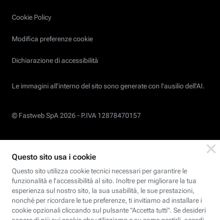
Cookie Policy
Modifica preferenze cookie
Dichiarazione di accessibilità
Le immagini all’interno del sito sono generate con l'ausilio dell'AI.
© Fastweb SpA 2026 -
P.IVA 12878470157