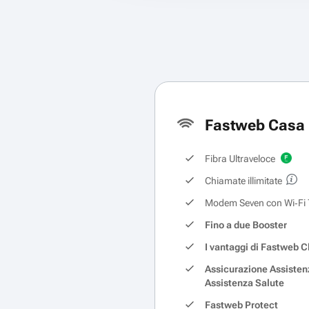
Fastweb Casa 
Fibra Ultraveloce
Chiamate illimitate
Modem Seven con Wi‑Fi 
Fino a due Booster
I vantaggi di Fastweb C
Assicurazione Assisten
Assistenza Salute
Fastweb Protect