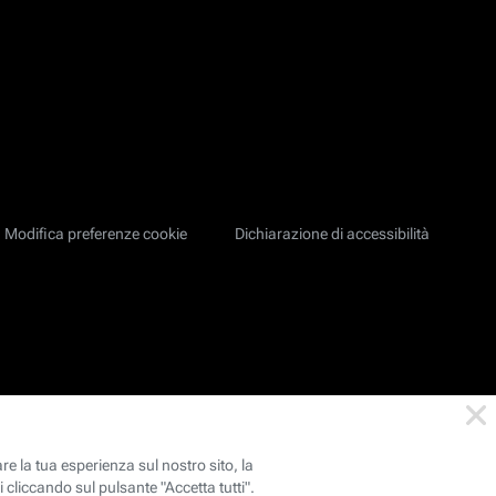
Modifica preferenze cookie
Dichiarazione di accessibilità