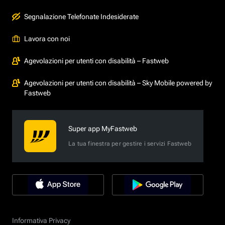
Segnalazione Telefonate Indesiderate
Lavora con noi
Agevolazioni per utenti con disabilità – Fastweb
Agevolazioni per utenti con disabilità – Sky Mobile powered by
Fastweb
Super app MyFastweb
La tua finestra per gestire i servizi Fastweb
Informativa Privacy