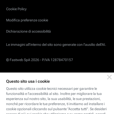
Cookie Policy
Modifica preferenze cookie
Dichiarazione di accessibilità
Le immagini all’interno del sito sono generate con l'ausilio dell'AI.
© Fastweb SpA 2026 -
P.IVA 12878470157