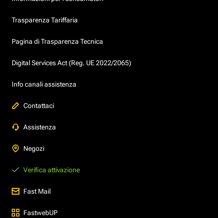
Trasparenza Tariffaria
Pagina di Trasparenza Tecnica
Digital Services Act (Reg. UE 2022/2065)
Info canali assistenza
Contattaci
Assistenza
Negozi
Verifica attivazione
Fast Mail
FastwebUP