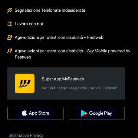
Segnalazione Telefonate Indesiderate
Lavora con noi
Agevolazioni per utenti con disabilità – Fastweb
Agevolazioni per utenti con disabilità – Sky Mobile powered by
Fastweb
Super app MyFastweb
La tua finestra per gestire i servizi Fastweb
Informativa Privacy