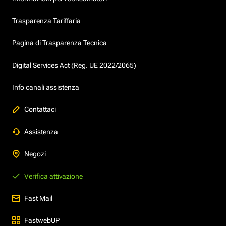
Trasparenza Tariffaria
Pagina di Trasparenza Tecnica
Digital Services Act (Reg. UE 2022/2065)
Info canali assistenza
Contattaci
Assistenza
Negozi
Verifica attivazione
Fast Mail
FastwebUP