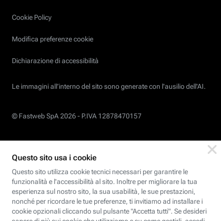
Cookie Policy
Modifica preferenze cookie
Dichiarazione di accessibilità
Le immagini all’interno del sito sono generate con l'ausilio dell'AI.
© Fastweb SpA 2026 -
P.IVA 12878470157