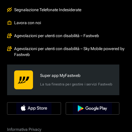
Segnalazione Telefonate Indesiderate
Lavora con noi
Agevolazioni per utenti con disabilità – Fastweb
Agevolazioni per utenti con disabilità – Sky Mobile powered by
Fastweb
Super app MyFastweb
La tua finestra per gestire i servizi Fastweb
Informativa Privacy