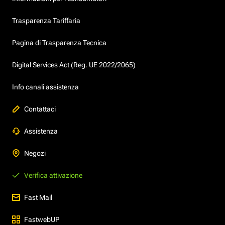
Trasparenza Tariffaria
Pagina di Trasparenza Tecnica
Digital Services Act (Reg. UE 2022/2065)
Info canali assistenza
Contattaci
Assistenza
Negozi
Verifica attivazione
Fast Mail
FastwebUP