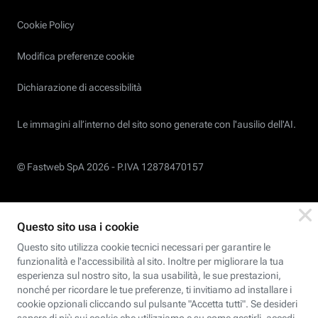
Cookie Policy
Modifica preferenze cookie
Dichiarazione di accessibilità
Le immagini all’interno del sito sono generate con l'ausilio dell'AI.
© Fastweb SpA 2026 -
P.IVA 12878470157