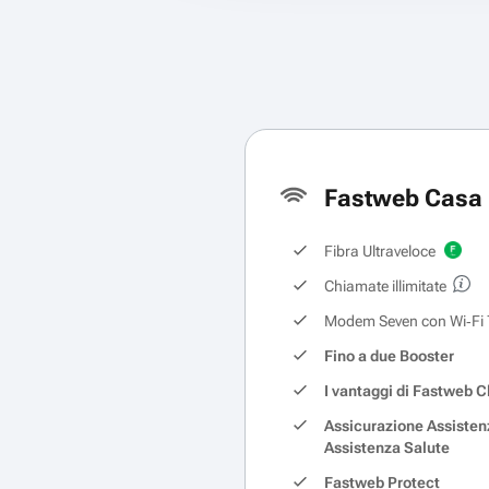
Fastweb Casa 
Fibra Ultraveloce
Chiamate illimitate
Modem Seven con Wi‑Fi 
Fino a due Booster
I vantaggi di Fastweb C
Assicurazione Assisten
Assistenza Salute
Fastweb Protect