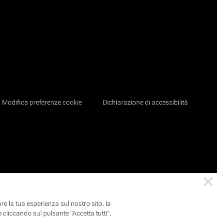
Modifica preferenze cookie
Dichiarazione di accessibilità