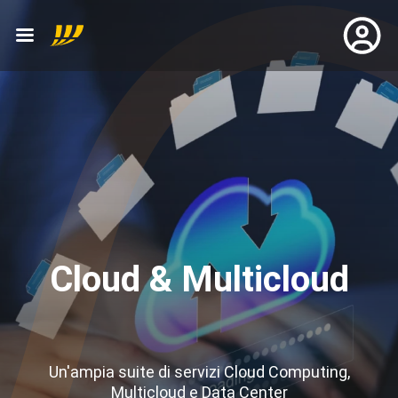
Cloud & Multicloud
Un'ampia suite di servizi Cloud Computing,
Multicloud e Data Center