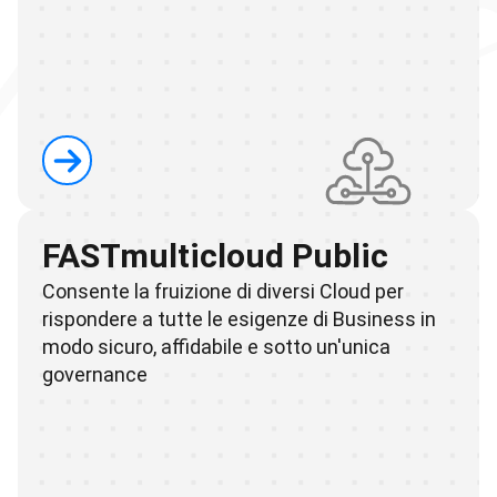
FASTmulticloud Public
Consente la fruizione di diversi Cloud per
rispondere a tutte le esigenze di Business in
modo sicuro, affidabile e sotto un'unica
governance