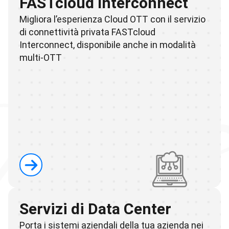
FASTcloud Interconnect
Migliora l’esperienza Cloud OTT con il servizio
di connettività privata FASTcloud
Interconnect, disponibile anche in modalità
multi-OTT
Servizi di Data Center
Porta i sistemi aziendali della tua azienda nei