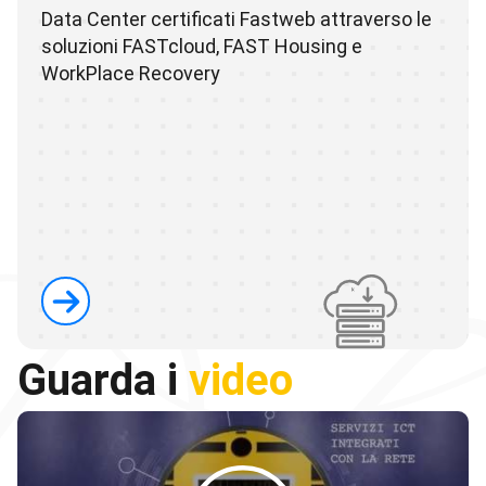
Data Center certificati Fastweb attraverso le
soluzioni FASTcloud, FAST Housing e
WorkPlace Recovery
Guarda i
video