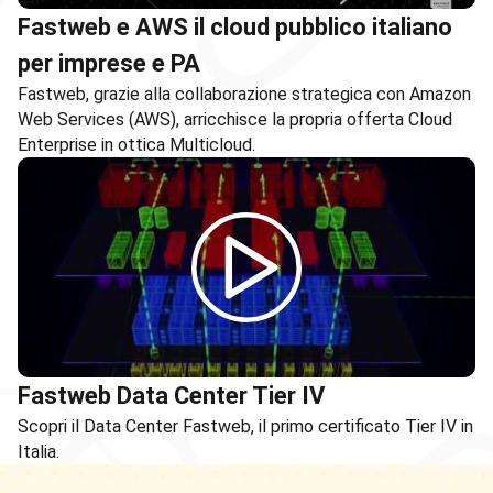
Fastweb e AWS il cloud pubblico italiano
per imprese e PA
Fastweb, grazie alla collaborazione strategica con Amazon
Web Services (AWS), arricchisce la propria offerta Cloud
Enterprise in ottica Multicloud.
Fastweb Data Center Tier IV
Scopri il Data Center Fastweb, il primo certificato Tier IV in
Italia.