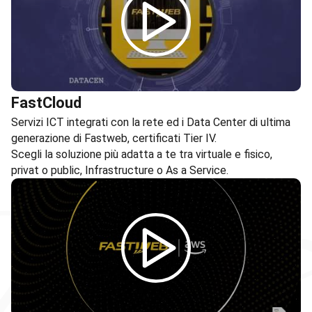
FastCloud
Servizi ICT integrati con la rete ed i Data Center di ultima
generazione di Fastweb, certificati Tier IV.
Scegli la soluzione più adatta a te tra virtuale e fisico,
privat o public, Infrastructure o As a Service.