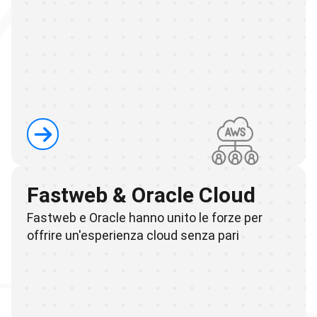
Fastweb & Oracle Cloud
Fastweb e Oracle hanno unito le forze per
offrire un'esperienza cloud senza pari