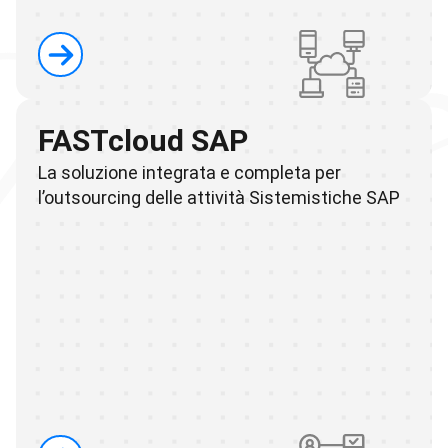
FASTcloud SAP
La soluzione integrata e completa per
l’outsourcing delle attività Sistemistiche SAP