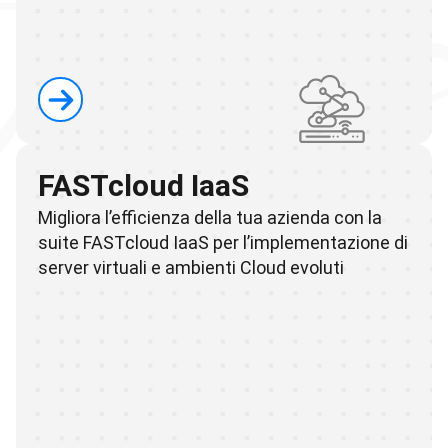
FASTcloud IaaS
Migliora l’efficienza della tua azienda con la
suite FASTcloud IaaS per l’implementazione di
server virtuali e ambienti Cloud evoluti