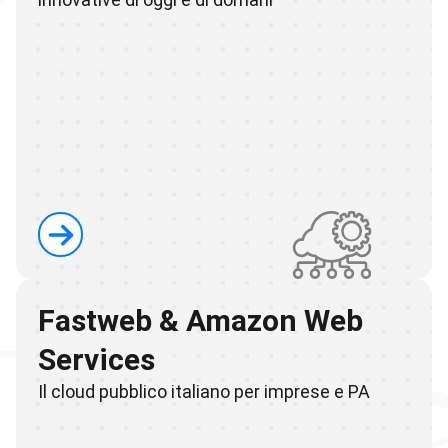
Fastweb & Amazon Web
Services
Il cloud pubblico italiano per imprese e PA