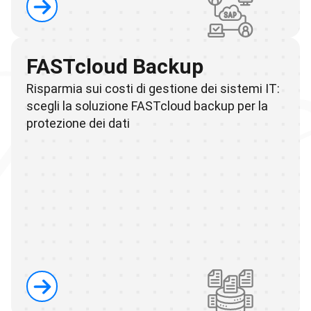
FASTcloud Backup
Risparmia sui costi di gestione dei sistemi IT:
scegli la soluzione FASTcloud backup per la
protezione dei dati