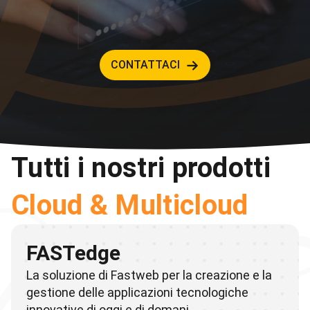
CONTATTACI
Tutti i nostri prodotti
Cloud & Multicloud
FASTedge
La soluzione di Fastweb per la creazione e la
gestione delle applicazioni tecnologiche
innovative di oggi e di domani