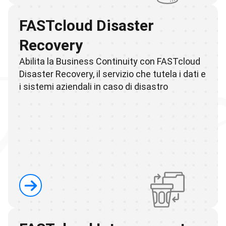
FASTcloud Disaster
Recovery
Abilita la Business Continuity con FASTcloud
Disaster Recovery, il servizio che tutela i dati e
i sistemi aziendali in caso di disastro