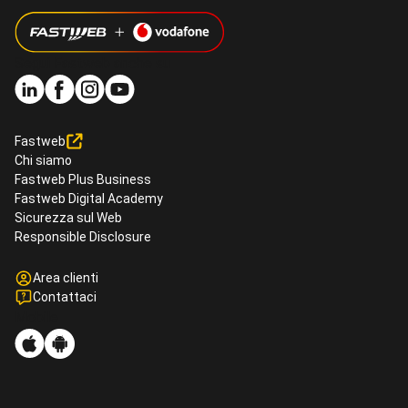
Segui Fastweb anche su
Fastweb
Chi siamo
Fastweb Plus Business
Fastweb Digital Academy
Sicurezza sul Web
Responsible Disclosure
Area clienti
Contattaci
Mobile