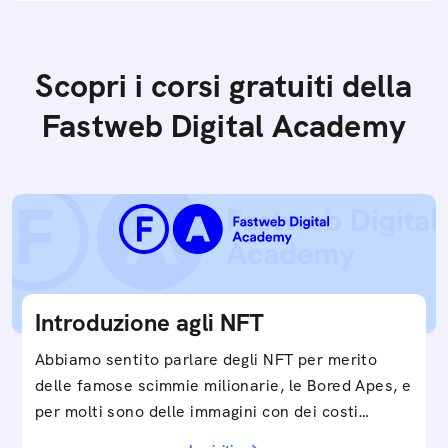
Scopri i corsi gratuiti della
Fastweb Digital Academy
Introduzione agli NFT
Abbiamo sentito parlare degli NFT per merito
delle famose scimmie milionarie, le Bored Apes, e
per molti sono delle immagini con dei costi…