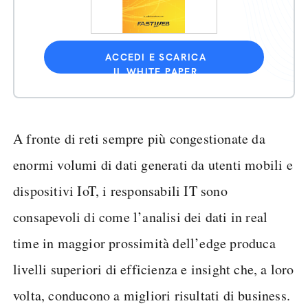
ACCEDI E SCARICA
IL WHITE PAPER
A fronte di reti sempre più congestionate da
enormi volumi di dati generati da utenti mobili e
dispositivi IoT, i responsabili IT sono
consapevoli di come l’analisi dei dati in real
time in maggior prossimità dell’edge produca
livelli superiori di efficienza e insight che, a loro
volta, conducono a migliori risultati di business.