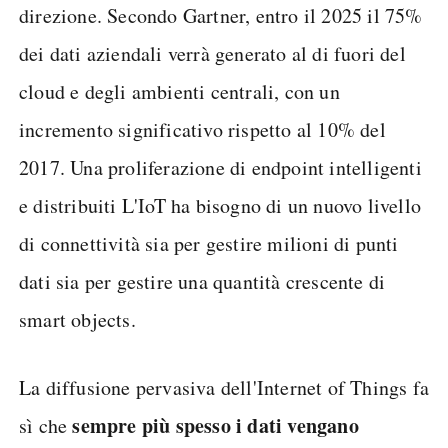
direzione. Secondo Gartner, entro il 2025 il 75%
dei dati aziendali verrà generato al di fuori del
cloud e degli ambienti centrali, con un
incremento significativo rispetto al 10% del
2017. Una proliferazione di endpoint intelligenti
e distribuiti L'IoT ha bisogno di un nuovo livello
di connettività sia per gestire milioni di punti
dati sia per gestire una quantità crescente di
smart objects.
La diffusione pervasiva dell'Internet of Things fa
sempre più spesso i dati vengano
sì che