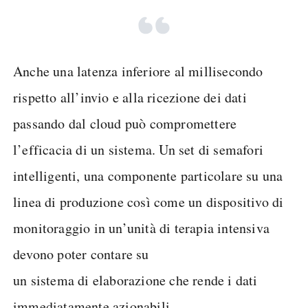
Anche una latenza inferiore al millisecondo
rispetto all’invio e alla ricezione dei dati
passando dal cloud può compromettere
l’efficacia di un sistema. Un set di semafori
intelligenti, una componente particolare su una
linea di produzione così come un dispositivo di
monitoraggio in un’unità di terapia intensiva
devono poter contare su
un sistema di elaborazione che rende i dati
immediatamente azionabili.