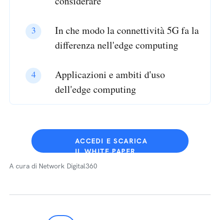
considerare
In che modo la connettività 5G fa la
differenza nell'edge computing
Applicazioni e ambiti d'uso
dell'edge computing
ACCEDI E SCARICA
IL WHITE PAPER
A cura di Network Digital360