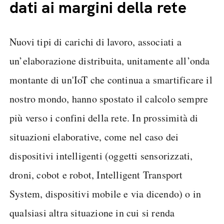
dati ai margini della rete
Nuovi tipi di carichi di lavoro, associati a
un’elaborazione distribuita, unitamente all’onda
montante di un'IoT che continua a smartificare il
nostro mondo, hanno spostato il calcolo sempre
più verso i confini della rete. In prossimità di
situazioni elaborative, come nel caso dei
dispositivi intelligenti (oggetti sensorizzati,
droni, cobot e robot, Intelligent Transport
System, dispositivi mobile e via dicendo) o in
qualsiasi altra situazione in cui si renda