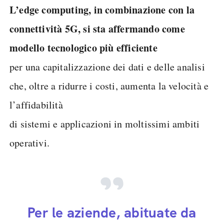
L’edge computing, in combinazione con la
connettività 5G, si sta affermando come
modello tecnologico più efficiente
per una capitalizzazione dei dati e delle analisi
che, oltre a ridurre i costi, aumenta la velocità e
l’affidabilità
di sistemi e applicazioni in moltissimi ambiti
operativi.
Per le aziende, abituate da