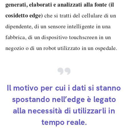
generati, elaborati e analizzati alla fonte (il
cosidetto edge)
che si tratti del cellulare di un
dipendente, di un sensore intelligente in una
fabbrica, di un dispositivo touchscreen in un
negozio o di un robot utilizzato in un ospedale.
Il motivo per cui i dati si stanno
spostando nell’edge è legato
alla necessità di utilizzarli in
tempo reale.