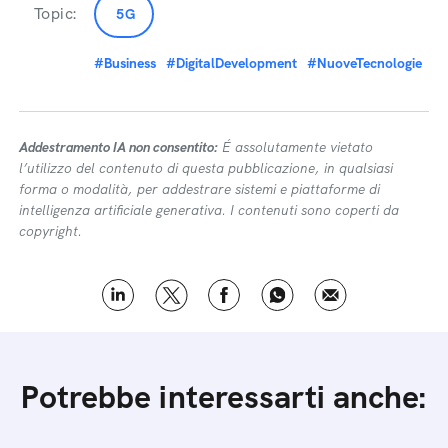
Topic:
5G
#Business
#DigitalDevelopment
#NuoveTecnologie
Addestramento IA non consentito:
É assolutamente vietato
l’utilizzo del contenuto di questa pubblicazione, in qualsiasi
forma o modalità, per addestrare sistemi e piattaforme di
intelligenza artificiale generativa. I contenuti sono coperti da
copyright.
Potrebbe interessarti anche: