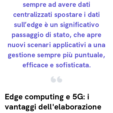
sempre ad avere dati
centralizzati spostare i dati
sull’edge è un significativo
passaggio di stato, che apre
nuovi scenari applicativi a una
gestione sempre più puntuale,
efficace e sofisticata.
Edge computing e 5G: i
vantaggi dell'elaborazione