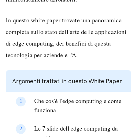
In questo white paper trovate una panoramica
completa sullo stato dell'arte delle applicazioni
di edge computing, dei benefici di questa
tecnologia per aziende e PA.
Che cos'è l'edge computing e come
funziona
Le 7 sfide dell'edge computing da