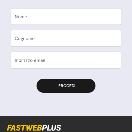
Nome
Cognome
Indirizzo email