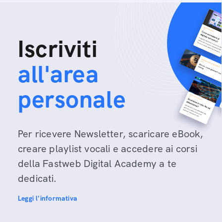
Iscriviti
all'area
personale
Per ricevere Newsletter, scaricare eBook,
creare playlist vocali e accedere ai corsi
della Fastweb Digital Academy a te
dedicati.
Leggi l'informativa