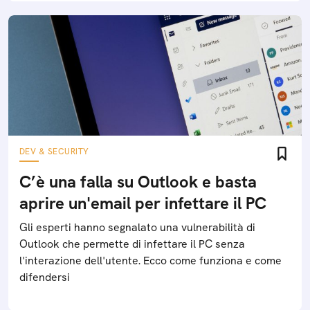
DEV & SECURITY
C’è una falla su Outlook e basta
aprire un'email per infettare il PC
Gli esperti hanno segnalato una vulnerabilità di
Outlook che permette di infettare il PC senza
l'interazione dell'utente. Ecco come funziona e come
difendersi