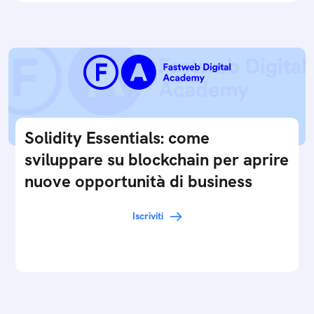
Solidity Essentials: come
sviluppare su blockchain per aprire
nuove opportunità di business
Iscriviti