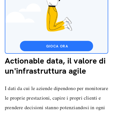
GIOCA ORA
Actionable data, il valore di
un'infrastruttura agile
I dati da cui le aziende dipendono per monitorare
le proprie prestazioni, capire i propri clienti e
prendere decisioni stanno potenziandosi in ogni