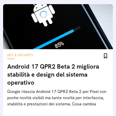
DEV & SECURITY
Android 17 QPR2 Beta 2 migliora
stabilità e design del sistema
operativo
Google rilascia Android 17 QPR2 Beta 2 per Pixel con
poche novità visibili ma tante novità per interfaccia,
stabilità e prestazioni del sistema. Cosa cambia