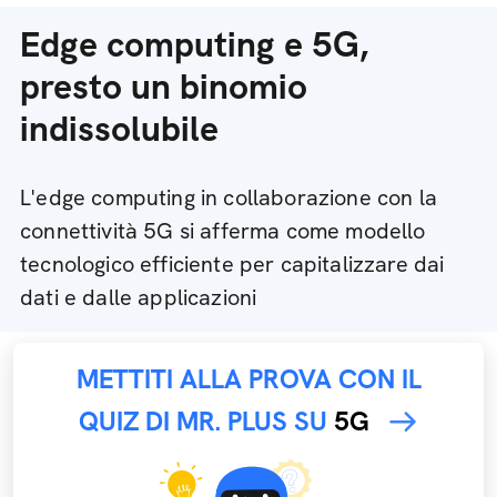
Edge computing e 5G,
presto un binomio
indissolubile
L'edge computing in collaborazione con la
connettività 5G si afferma come modello
tecnologico efficiente per capitalizzare dai
dati e dalle applicazioni
METTITI ALLA PROVA CON IL
QUIZ DI MR. PLUS SU
5G