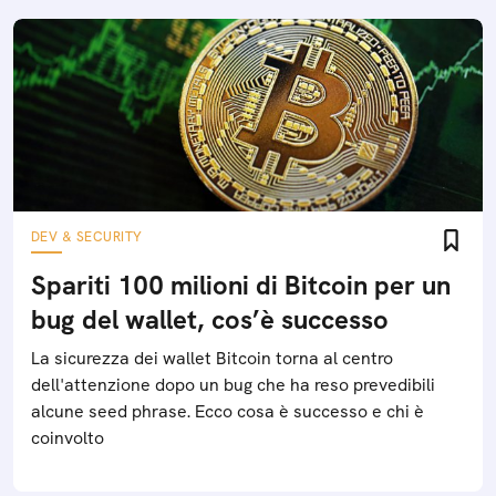
DEV & SECURITY
Spariti 100 milioni di Bitcoin per un
bug del wallet, cos’è successo
La sicurezza dei wallet Bitcoin torna al centro
dell'attenzione dopo un bug che ha reso prevedibili
alcune seed phrase. Ecco cosa è successo e chi è
coinvolto