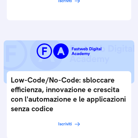
Iscriviti
Low-Code/No-Code: sbloccare
efficienza, innovazione e crescita
con l'automazione e le applicazioni
senza codice
Iscriviti