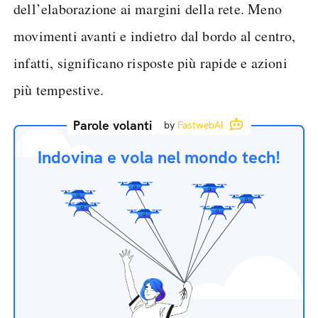
dell’elaborazione ai margini della rete. Meno
movimenti avanti e indietro dal bordo al centro,
infatti, significano risposte più rapide e azioni
più tempestive.
Parole volanti
by
FastwebAI
Indovina e vola nel mondo tech!