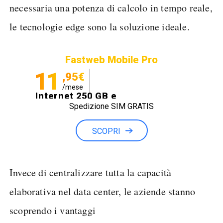
necessaria una potenza di calcolo in tempo reale,
le tecnologie edge sono la soluzione ideale.
Fastweb Mobile Pro
11
,95€
/mese
Internet 250 GB e
Spedizione SIM GRATIS
Minuti illimitati
SCOPRI
Invece di centralizzare tutta la capacità
elaborativa nel data center, le aziende stanno
scoprendo i vantaggi