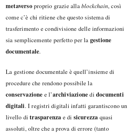
metaverso
proprio grazie alla
blockchain
, così
come c’è chi ritiene che questo sistema di
trasferimento e condivisione delle informazioni
gestione
sia semplicemente perfetto per la
documentale
.
La gestione documentale è quell’insieme di
procedure che rendono possibile la
conservazione
archiviazione
documenti
e l’
di
digitali
. I registri digitali infatti garantiscono un
trasparenza
sicurezza
livello di
e di
quasi
assoluti, oltre che a prova di errore (tanto