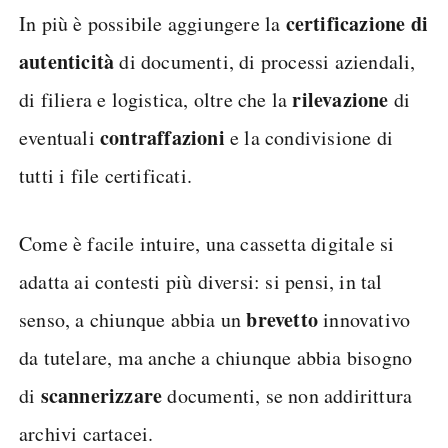
certificazione di
In più è possibile aggiungere la
autenticità
di documenti, di processi aziendali,
rilevazione
di filiera e logistica, oltre che la
di
contraffazioni
eventuali
e la condivisione di
tutti i file certificati.
Come è facile intuire, una cassetta digitale si
adatta ai contesti più diversi: si pensi, in tal
brevetto
senso, a chiunque abbia un
innovativo
da tutelare, ma anche a chiunque abbia bisogno
scannerizzare
di
documenti, se non addirittura
archivi cartacei.