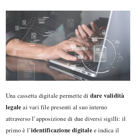
dare validità
Una cassetta digitale permette di
legale
ai vari file presenti al suo interno
attraverso l’apposizione di due diversi sigilli: il
identificazione digitale
primo è l’
e indica il