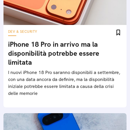
DEV & SECURITY
iPhone 18 Pro in arrivo ma la
disponibilità potrebbe essere
limitata
I nuovi iPhone 18 Pro saranno disponibili a settembre,
con una data ancora da definire, ma la disponibilità
iniziale potrebbe essere limitata a causa della crisi
delle memorie