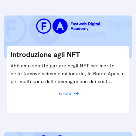
Introduzione agli NFT
Abbiamo sentito parlare degli NFT per merito
delle famose scimmie milionarie, le Bored Apes, e
per molti sono delle immagini con dei costi…
Iscriviti