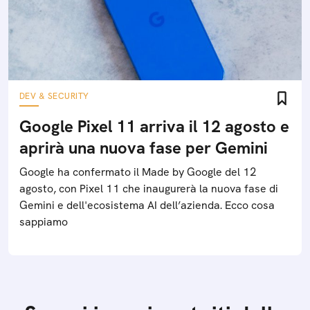
DEV & SECURITY
Google Pixel 11 arriva il 12 agosto e
aprirà una nuova fase per Gemini
Google ha confermato il Made by Google del 12
agosto, con Pixel 11 che inaugurerà la nuova fase di
Gemini e dell'ecosistema AI dell’azienda. Ecco cosa
sappiamo