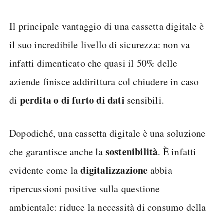
Il principale vantaggio di una cassetta digitale è
il suo incredibile livello di sicurezza: non va
infatti dimenticato che quasi il 50% delle
aziende finisce addirittura col chiudere in caso
perdita o di furto di dati
di
sensibili.
Dopodiché, una cassetta digitale è una soluzione
sostenibilità
che garantisce anche la
. È infatti
digitalizzazione
evidente come la
abbia
ripercussioni positive sulla questione
ambientale: riduce la necessità di consumo della