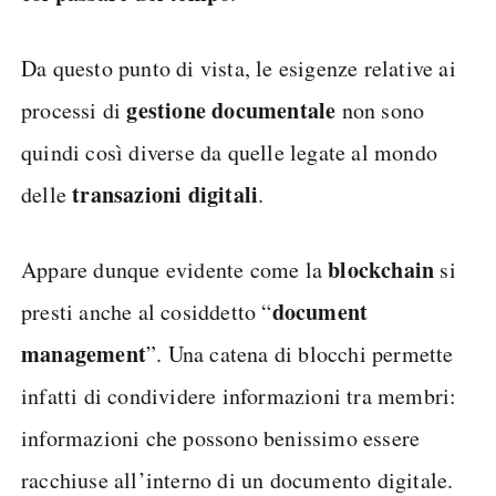
Da questo punto di vista, le esigenze relative ai
gestione documentale
processi di
non sono
quindi così diverse da quelle legate al mondo
transazioni digitali
delle
.
blockchain
Appare dunque evidente come la
si
document
presti anche al cosiddetto “
management
”. Una catena di blocchi permette
infatti di condividere informazioni tra membri:
informazioni che possono benissimo essere
racchiuse all’interno di un documento digitale.