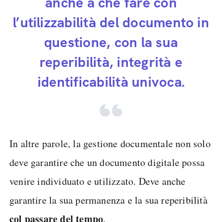
anche a che fare con
l’utilizzabilità del documento in
questione, con la sua
reperibilità, integrità e
identificabilità univoca.
In altre parole, la gestione documentale non solo
deve garantire che un documento digitale possa
venire individuato e utilizzato. Deve anche
garantire la sua permanenza e la sua reperibilità
col passare del tempo
.