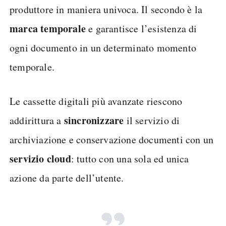
produttore in maniera univoca. Il secondo è la
marca temporale
e garantisce l’esistenza di
ogni documento in un determinato momento
temporale.
Le cassette digitali più avanzate riescono
sincronizzare
addirittura a
il servizio di
archiviazione e conservazione documenti con un
servizio cloud
: tutto con una sola ed unica
azione da parte dell’utente.