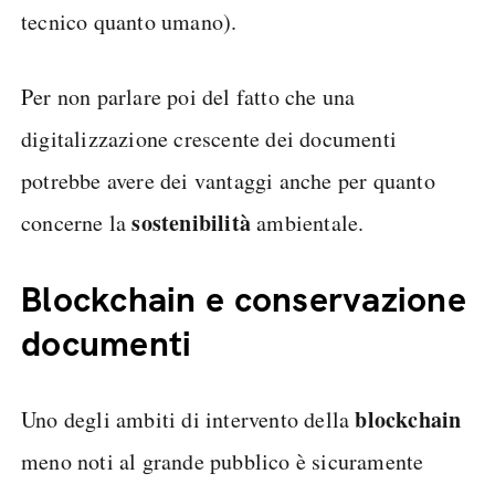
tecnico quanto umano).
Per non parlare poi del fatto che una
digitalizzazione crescente dei documenti
potrebbe avere dei vantaggi anche per quanto
sostenibilità
concerne la
ambientale.
Blockchain e conservazione
documenti
blockchain
Uno degli ambiti di intervento della
meno noti al grande pubblico è sicuramente