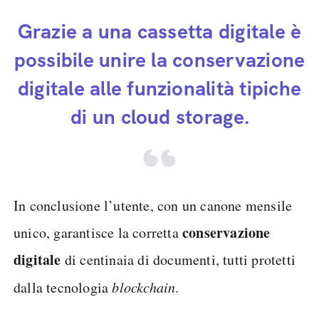
Grazie a una cassetta digitale è
possibile unire la conservazione
digitale alle funzionalità tipiche
di un cloud storage.
In conclusione l’utente, con un canone mensile
conservazione
unico, garantisce la corretta
digitale
di centinaia di documenti, tutti protetti
dalla tecnologia
blockchain
.