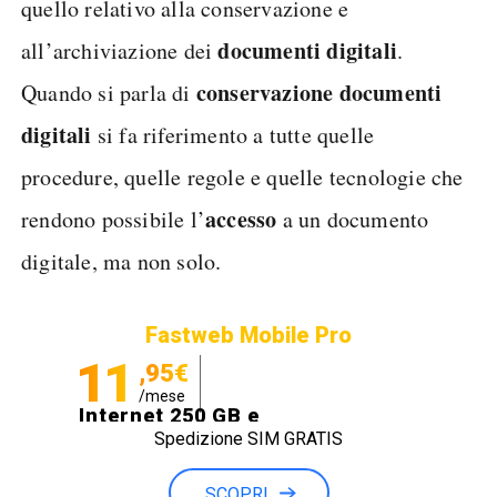
quello relativo alla conservazione e
documenti digitali
all’archiviazione dei
.
conservazione documenti
Quando si parla di
digitali
si fa riferimento a tutte quelle
procedure, quelle regole e quelle tecnologie che
accesso
rendono possibile l’
a un documento
digitale, ma non solo.
Fastweb Mobile Pro
11
,95€
/mese
Internet 250 GB e
Spedizione SIM GRATIS
Minuti illimitati
SCOPRI