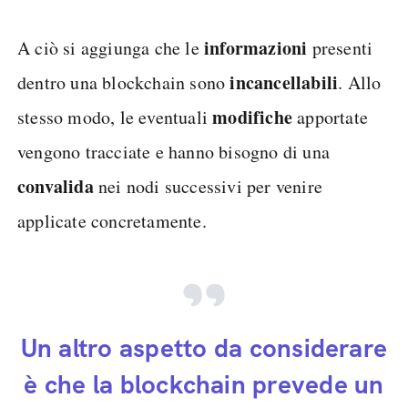
informazioni
A ciò si aggiunga che le
presenti
incancellabili
dentro una blockchain sono
. Allo
modifiche
stesso modo, le eventuali
apportate
vengono tracciate e hanno bisogno di una
convalida
nei nodi successivi per venire
applicate concretamente.
Un altro aspetto da considerare
è che la blockchain prevede un