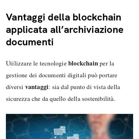
Vantaggi della blockchain
applicata all’archiviazione
documenti
blockchain
Utilizzare le tecnologie
per la
gestione dei documenti digitali può portare
vantaggi
diversi
: sia dal punto di vista della
sicurezza che da quello della sostenibilità.