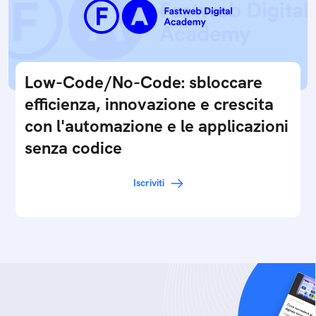
Low-Code/No-Code: sbloccare
efficienza, innovazione e crescita
con l'automazione e le applicazioni
senza codice
Iscriviti