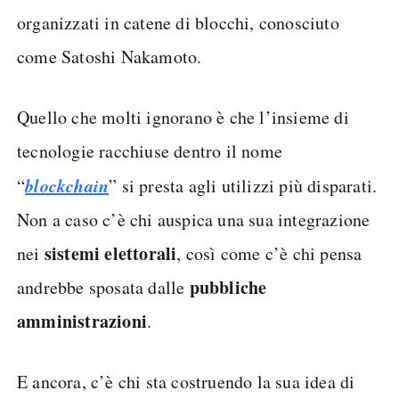
organizzati in catene di blocchi, conosciuto
come Satoshi Nakamoto.
Quello che molti ignorano è che l’insieme di
tecnologie racchiuse dentro il nome
blockchain
“
” si presta agli utilizzi più disparati.
Non a caso c’è chi auspica una sua integrazione
sistemi elettorali
nei
, così come c’è chi pensa
pubbliche
andrebbe sposata dalle
amministrazioni
.
E ancora, c’è chi sta costruendo la sua idea di