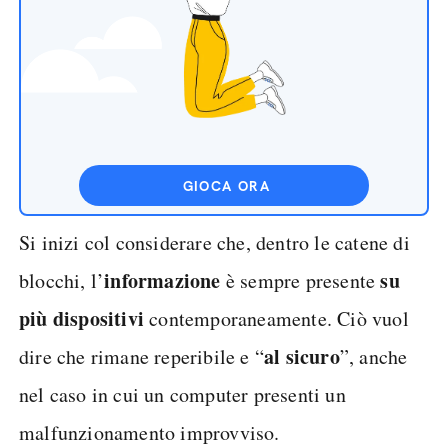
GIOCA ORA
Si inizi col considerare che, dentro le catene di
informazione
su
blocchi, l’
è sempre presente
più dispositivi
contemporaneamente. Ciò vuol
al sicuro
dire che rimane reperibile e “
”, anche
nel caso in cui un computer presenti un
malfunzionamento improvviso.