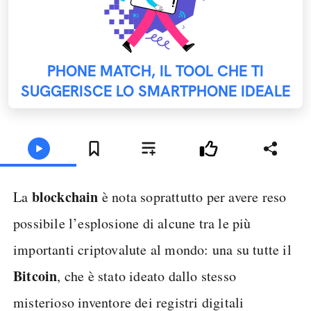
PHONE MATCH, IL TOOL CHE TI
SUGGERISCE LO SMARTPHONE IDEALE
blockchain
La
è nota soprattutto per avere reso
possibile l’esplosione di alcune tra le più
importanti criptovalute al mondo: una su tutte il
Bitcoin
, che è stato ideato dallo stesso
misterioso inventore dei registri digitali