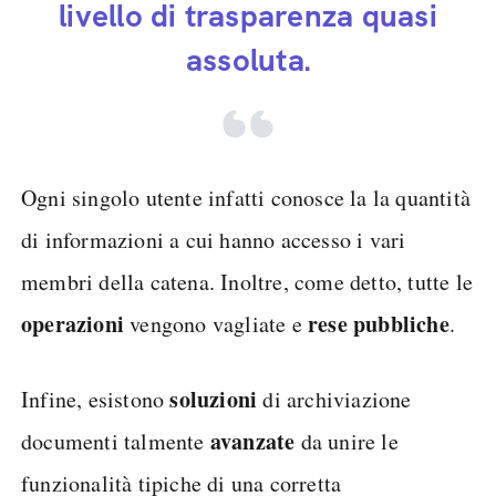
livello di trasparenza quasi
assoluta.
Ogni singolo utente infatti conosce la la quantità
di informazioni a cui hanno accesso i vari
membri della catena. Inoltre, come detto, tutte le
operazioni
rese pubbliche
vengono vagliate e
.
soluzioni
Infine, esistono
di archiviazione
avanzate
documenti talmente
da unire le
funzionalità tipiche di una corretta