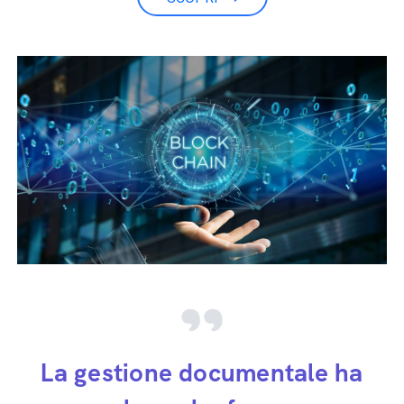
La gestione documentale ha