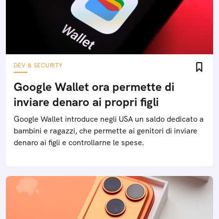
DEV & SECURITY
Google Wallet ora permette di
inviare denaro ai propri figli
Google Wallet introduce negli USA un saldo dedicato a
bambini e ragazzi, che permette ai genitori di inviare
denaro ai figli e controllarne le spese.