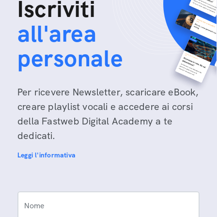
Iscriviti
all'area
personale
Per ricevere Newsletter, scaricare eBook,
creare playlist vocali e accedere ai corsi
della Fastweb Digital Academy a te
dedicati.
Leggi l'informativa
Nome