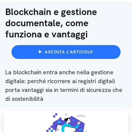
Blockchain e gestione
documentale, come
funziona e vantaggi
ASCOLTA L'ARTICOLO
La blockchain entra anche nella gestione
digitale: perché ricorrere ai registri digitali
porta vantaggi sia in termini di sicurezza che
di sostenibilità