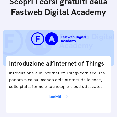
Scopri i corsi gratuiti della
Fastweb Digital Academy
Introduzione all’Internet of Things
Introduzione alla Internet of Things fornisce una
panoramica sul mondo dell’Internet delle cose,
sulle piattaforme e tecnologie cloud utilizzate
in…
Iscriviti