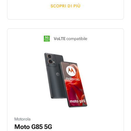
SCOPRI DI PIÙ
VoLTE
compatibile
Motorola
Moto G85 5G