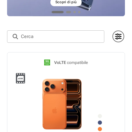
Scopri di più
VoLTE
compatibile