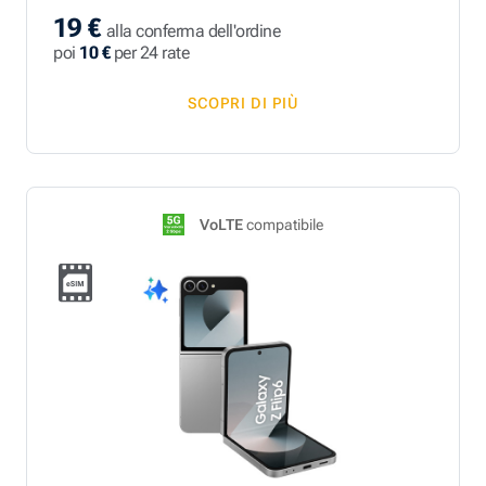
19 €
alla conferma dell'ordine
poi
10 €
per 24 rate
SCOPRI DI PIÙ
VoLTE
compatibile