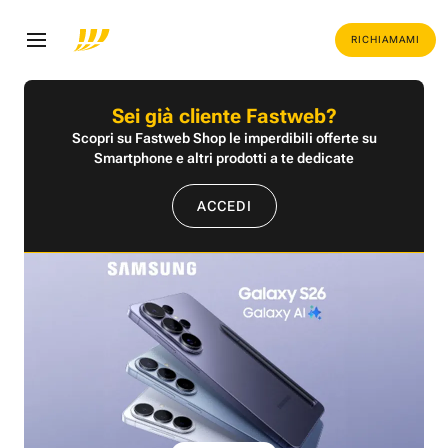
RICHIAMAMI
Sei già cliente Fastweb?
Scopri su Fastweb Shop le imperdibili offerte su
Smartphone e altri prodotti a te dedicate
ACCEDI