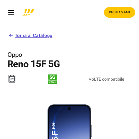
RICHIAMAMI
Torna al Catalogo
Oppo
Reno 15F 5G
VoLTE compatibile