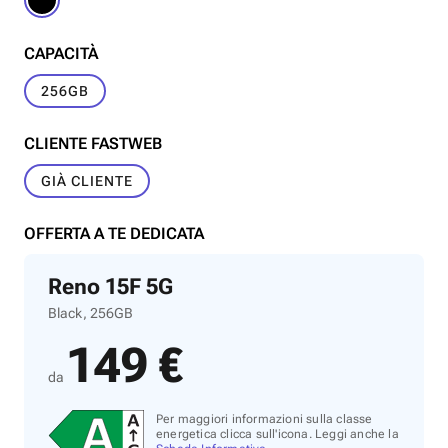
CAPACITÀ
256GB
CLIENTE FASTWEB
GIÀ CLIENTE
OFFERTA A TE DEDICATA
Reno 15F 5G
Black, 256GB
149 €
da
Per maggiori informazioni sulla classe
energetica clicca sull'icona. Leggi anche la