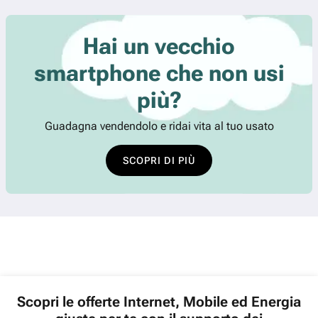
Hai un vecchio
smartphone che non usi
più?
Guadagna vendendolo e ridai vita al tuo usato
SCOPRI DI PIÙ
Scopri le offerte Internet, Mobile ed Energia