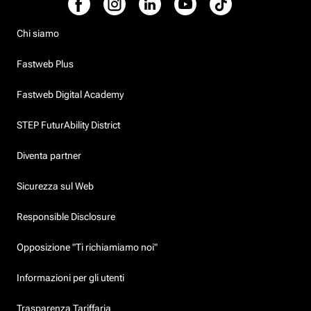
Chi siamo
Fastweb Plus
Fastweb Digital Academy
STEP FuturAbility District
Diventa partner
Sicurezza sul Web
Responsible Disclosure
Opposizione "Ti richiamiamo noi"
Informazioni per gli utenti
Trasparenza Tariffaria