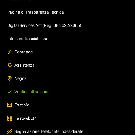
Pagina di Trasparenza Tecnica
Digital Services Act (Reg. UE 2022/2065)
Info canali assistenza
Contattaci
Assistenza
Negozi
Verifica attivazione
Fast Mail
FastwebUP
Segnalazione Telefonate Indesiderate