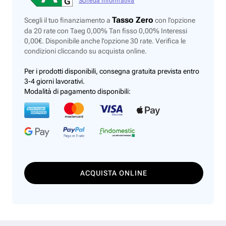
Scheda Informativa
Tasso Zero
Scegli il tuo finanziamento a
con l’opzione
da 20 rate con Taeg 0,00% Tan fisso 0,00% Interessi
0,00€. Disponibile anche l’opzione 30 rate. Verifica le
condizioni cliccando su acquista online.
Per i prodotti disponibili, consegna gratuita prevista entro
3-4 giorni lavorativi.
Modalità di pagamento disponibili:
ACQUISTA ONLINE