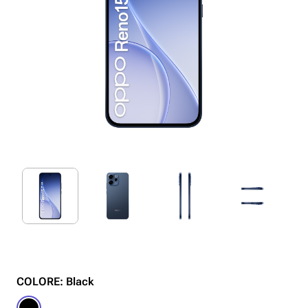
COLORE: Black