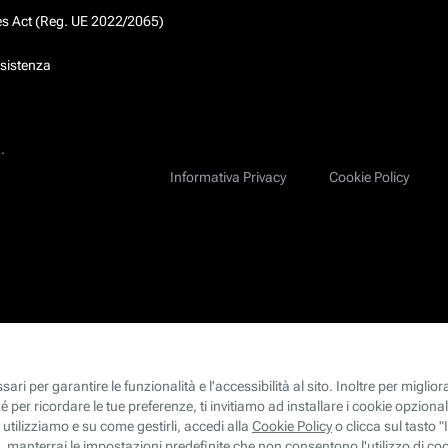
ces Act (Reg. UE 2022/2065)
ssistenza
.
Informativa Privacy
Cookie Policy