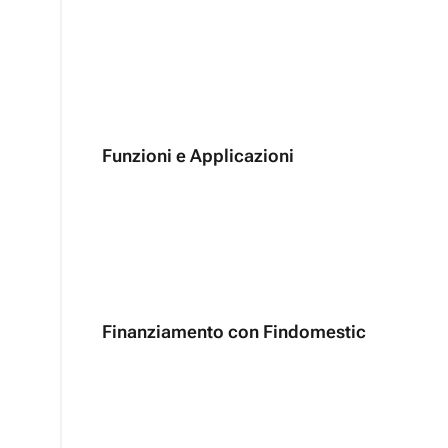
Funzioni e Applicazioni
Finanziamento con Findomestic