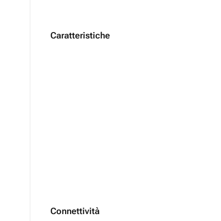
Caratteristiche
Connettività