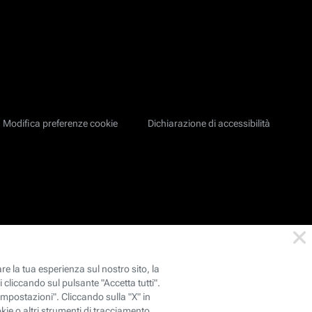
Modifica preferenze cookie
Dichiarazione di accessibilità