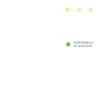
DISPONIBILE
IN NEGOZIO