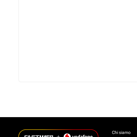
Chi siamo