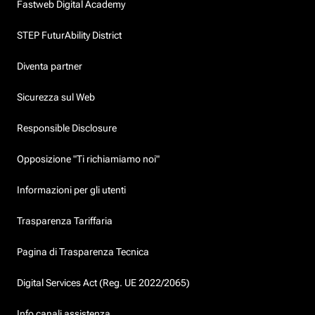
Fastweb Digital Academy
STEP FuturAbility District
Diventa partner
Sicurezza sul Web
Responsible Disclosure
Opposizione "Ti richiamiamo noi"
Informazioni per gli utenti
Trasparenza Tariffaria
Pagina di Trasparenza Tecnica
Digital Services Act (Reg. UE 2022/2065)
Info canali assistenza