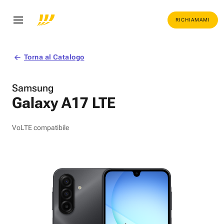
RICHIAMAMI
Torna al Catalogo
Samsung
Galaxy A17 LTE
VoLTE compatibile