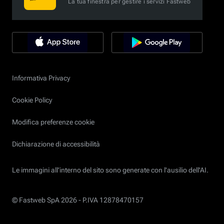
La tua finestra per gestire i servizi Fastweb
Informativa Privacy
Cookie Policy
Modifica preferenze cookie
Dichiarazione di accessibilità
Le immagini all’interno del sito sono generate con l'ausilio dell'AI.
© Fastweb SpA 2026 -
P.IVA 12878470157