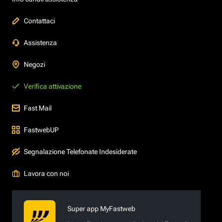
Contattaci
Assistenza
Negozi
Verifica attivazione
Fast Mail
FastwebUP
Segnalazione Telefonate Indesiderate
Lavora con noi
Super app MyFastweb