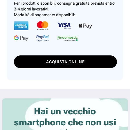
Per i prodotti disponibili, consegna gratuita prevista entro
3-4 giorni lavorativi.
Modalità di pagamento disponibili:
ACQUISTA ONLINE
Hai un vecchio
smartphone che non usi