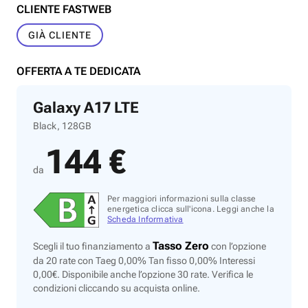
CLIENTE FASTWEB
GIÀ CLIENTE
OFFERTA A TE DEDICATA
Galaxy A17 LTE
Black, 128GB
144 €
da
Per maggiori informazioni sulla classe
energetica clicca sull'icona. Leggi anche la
Scheda Informativa
Tasso Zero
Scegli il tuo finanziamento a
con l’opzione
da 20 rate con Taeg 0,00% Tan fisso 0,00% Interessi
0,00€. Disponibile anche l’opzione 30 rate. Verifica le
condizioni cliccando su acquista online.