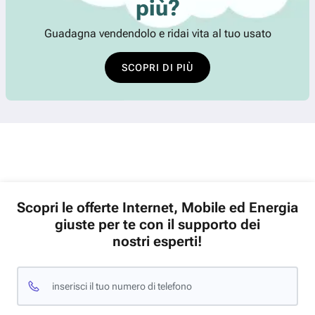
più?
Guadagna vendendolo e ridai vita al tuo usato
SCOPRI DI PIÙ
Scopri le offerte Internet, Mobile ed Energia
giuste per te con il supporto dei
nostri esperti!
inserisci il tuo numero di telefono