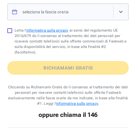
seleziona la fascia oraria
Letta l'
informativa sulla privacy
ai sensi del regolamento UE
2016/679 do il consenso al trattamento dei dati personali per
ricevere contatti telefonici sulle offerte commerciali di Fastweb e
sulla disponibilità del servizio, in base alla finalità #2
(facoltativo).
RICHIAMAMI GRATIS
Cliccando su Richiamami Gratis do il consenso al trattamento dei dati
personali per ricevere contatti telefonici sulle offerte Fastweb
esclusivamente nelle fasce orarie da me indicate, in base alla finalità
#1. Leggi l'
informativa sulla privacy
.
oppure chiama il 146