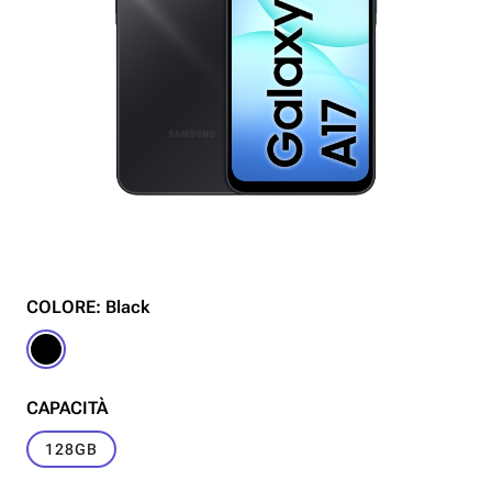
COLORE: Black
CAPACITÀ
128GB