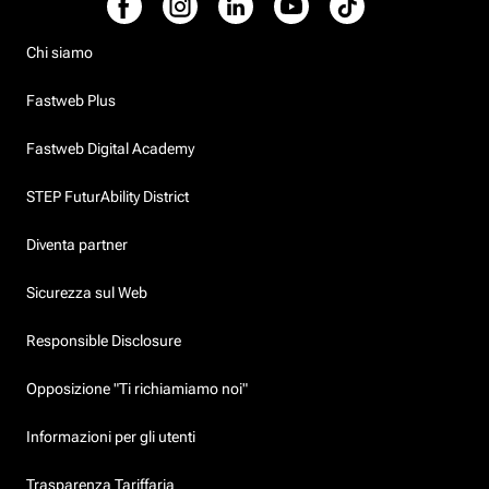
Chi siamo
Fastweb Plus
Fastweb Digital Academy
STEP FuturAbility District
Diventa partner
Sicurezza sul Web
Responsible Disclosure
Opposizione "Ti richiamiamo noi"
Informazioni per gli utenti
Trasparenza Tariffaria