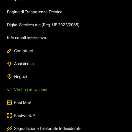
Pagina di Trasparenza Tecnica
Digital Services Act (Reg. UE 2022/2065)
Info canali assistenza
Contattaci
Assistenza
Negozi
Verifica attivazione
Fast Mail
FastwebUP
Segnalazione Telefonate Indesiderate