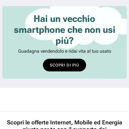
Hai un vecchio
smartphone che non usi
più?
Guadagna vendendolo e ridai vita al tuo usato
SCOPRI DI PIÙ
Scopri le offerte Internet, Mobile ed Energia