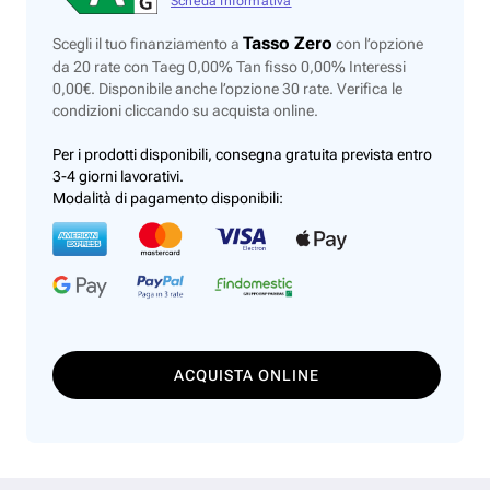
Scheda Informativa
Tasso Zero
Scegli il tuo finanziamento a
con l’opzione
da 20 rate con Taeg 0,00% Tan fisso 0,00% Interessi
0,00€. Disponibile anche l’opzione 30 rate. Verifica le
condizioni cliccando su acquista online.
Per i prodotti disponibili, consegna gratuita prevista entro
3-4 giorni lavorativi.
Modalità di pagamento disponibili:
ACQUISTA ONLINE