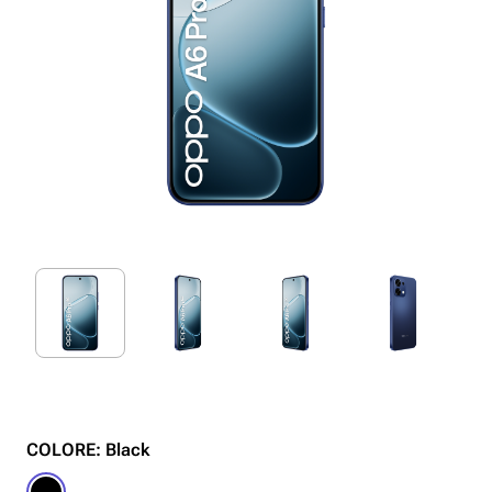
COLORE: Black