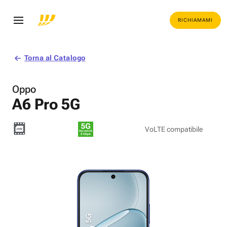
RICHIAMAMI
Torna al Catalogo
Oppo
A6 Pro 5G
VoLTE compatibile