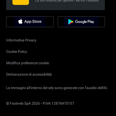
La tua finestra per gestire i servizi Fastweb
Informativa Privacy
Cookie Policy
Modifica preferenze cookie
Dichiarazione di accessibilità
Le immagini all’interno del sito sono generate con l'ausilio dell'AI.
© Fastweb SpA 2026 -
P.IVA 12878470157