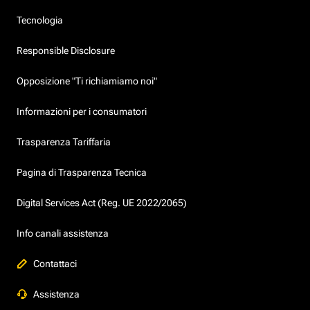
Tecnologia
Responsible Disclosure
Opposizione "Ti richiamiamo noi"
Informazioni per i consumatori
Trasparenza Tariffaria
Pagina di Trasparenza Tecnica
Digital Services Act (Reg. UE 2022/2065)
Info canali assistenza
Contattaci
Assistenza