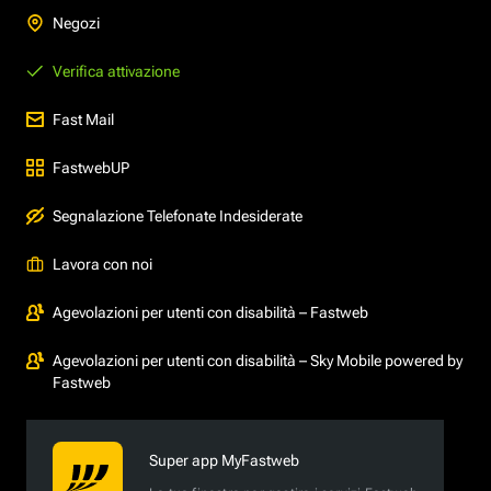
Negozi
Verifica attivazione
Fast Mail
FastwebUP
Segnalazione Telefonate Indesiderate
Lavora con noi
Agevolazioni per utenti con disabilità – Fastweb
Agevolazioni per utenti con disabilità – Sky Mobile powered by
Fastweb
Super app MyFastweb