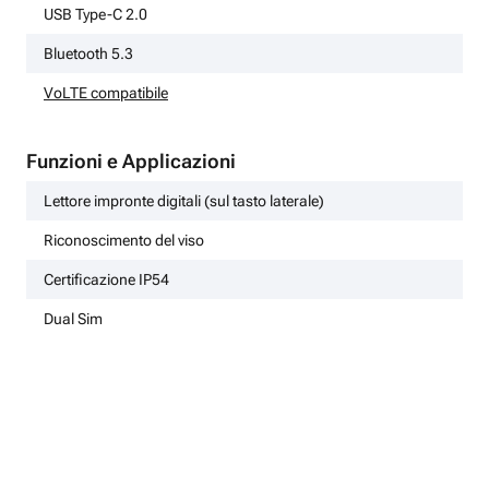
USB Type-C 2.0
Bluetooth 5.3
VoLTE compatibile
Funzioni e Applicazioni
Lettore impronte digitali (sul tasto laterale)
Riconoscimento del viso
Certificazione IP54
Dual Sim