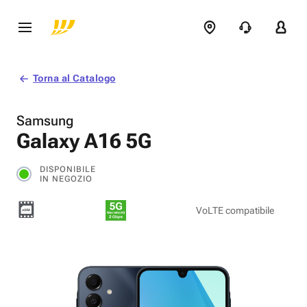
Torna al Catalogo
Samsung
Galaxy A16 5G
DISPONIBILE
IN NEGOZIO
VoLTE compatibile