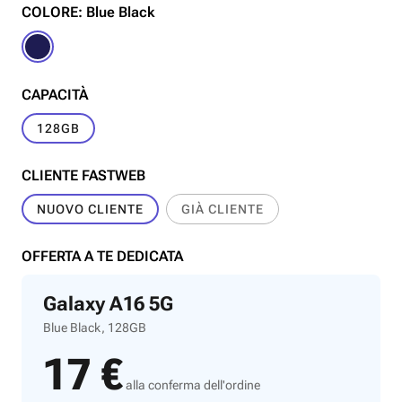
COLORE: Blue Black
CAPACITÀ
128GB
CLIENTE FASTWEB
NUOVO CLIENTE
GIÀ CLIENTE
OFFERTA A TE DEDICATA
Galaxy A16 5G
Blue Black, 128GB
17 €
alla conferma dell'ordine