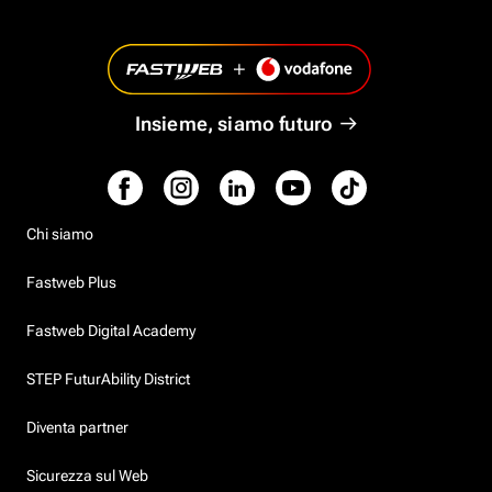
Insieme, siamo futuro
Chi siamo
Fastweb Plus
Fastweb Digital Academy
STEP FuturAbility District
Diventa partner
Sicurezza sul Web