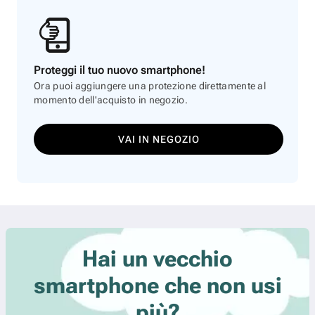
Proteggi il tuo nuovo smartphone!
Ora puoi aggiungere una protezione direttamente al
momento dell'acquisto in negozio.
VAI IN NEGOZIO
Hai un vecchio
smartphone che non usi
più?