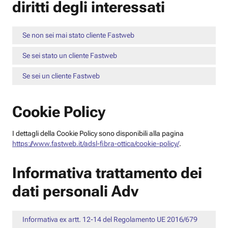
diritti degli interessati
Se non sei mai stato cliente Fastweb
Se sei stato un cliente Fastweb
Se sei un cliente Fastweb
Cookie Policy
I dettagli della Cookie Policy sono disponibili alla pagina
https://www.fastweb.it/adsl-fibra-ottica/cookie-policy/
.
Informativa trattamento dei
dati personali Adv
Informativa ex artt. 12-14 del Regolamento UE 2016/679