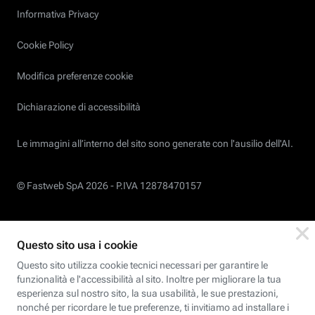
Informativa Privacy
Cookie Policy
Modifica preferenze cookie
Dichiarazione di accessibilità
Le immagini all’interno del sito sono generate con l'ausilio dell'AI.
© Fastweb SpA 2026 -
P.IVA 12878470157