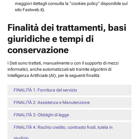
maggiori dettagli consulta la “cookies policy” disponibile sul
sito Fastweb.it).
Finalità dei trattamenti, basi
giuridiche e tempi di
conservazione
I Dati sono trattati, manualmente o con il supporto di mezzi
informatici, anche automatizzati e/o tramite algoritmi di
Intelligenza Artificiale (AI), per le seguenti finalità:
FINALITÀ 1: Fornitura del servizio
FINALITÀ 2: Assistenza e Manutenzione
FINALITÀ 3: Obblighi di legge
FINALITÀ 4: Rischio credito, contrasto frodi, tutela in
giudizio