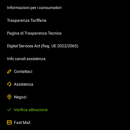
Informazioni per i consumatori
Trasparenza Tariffaria
Pagina di Trasparenza Tecnica
Digital Services Act (Reg. UE 2022/2065)
Info canali assistenza
Contattaci
Assistenza
Negozi
Verifica attivazione
Fast Mail