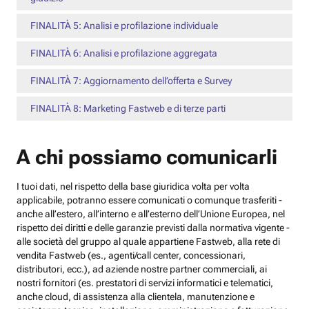
FINALITÀ 5: Analisi e profilazione individuale
FINALITÀ 6: Analisi e profilazione aggregata
FINALITÀ 7: Aggiornamento dell’offerta e Survey
FINALITÀ 8: Marketing Fastweb e di terze parti
A chi possiamo comunicarli
I tuoi dati, nel rispetto della base giuridica volta per volta
applicabile, potranno essere comunicati o comunque trasferiti -
anche all’estero, all’interno e all’esterno dell’Unione Europea, nel
rispetto dei diritti e delle garanzie previsti dalla normativa vigente -
alle società del gruppo al quale appartiene Fastweb, alla rete di
vendita Fastweb (es., agenti/call center, concessionari,
distributori, ecc.), ad aziende nostre partner commerciali, ai
nostri fornitori (es. prestatori di servizi informatici e telematici,
anche cloud, di assistenza alla clientela, manutenzione e