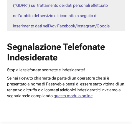
(“GDPR”) sul trattamento dei dati personali effettuato
nell’ambito del servizio di ricontatto a seguito di
inserimento dati nell’Adv Facebook/Instagram/Google
Segnalazione Telefonate
Indesiderate
Stop alle telefonate scorrette e indesiderate!
Se hai ricevuto chiamate da parte di un operatore che si è
presentato a nome di Fastweb e pensi di essere stato vittima di un
tentativo di truffa o di contatti telefonici indesiderati ti invitiamo a
segnalarcelo compilando
questo modulo online
.