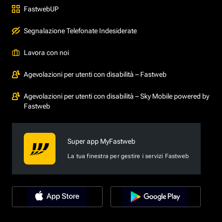
FastwebUP
Segnalazione Telefonate Indesiderate
Lavora con noi
Agevolazioni per utenti con disabilità – Fastweb
Agevolazioni per utenti con disabilità – Sky Mobile powered by
Fastweb
Super app MyFastweb
La tua finestra per gestire i servizi Fastweb