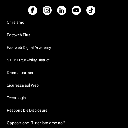
Chi siamo
Fastweb Plus
Fastweb Digital Academy
STEP FuturAbility District
Diventa partner
Sicurezza sul Web
Tecnologia
Responsible Disclosure
Opposizione "Ti richiamiamo noi"