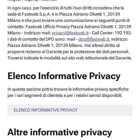
In ogni caso, per l’esercizio di tutti i tuoi diritti considera che la
sede di Fastweb S.p.A. è in Piazza Adriano Olivetti 1, 20139
Milano e che puoi inviare una comunicazione ai seguenti punti di
contatto: Fastweb Ufficio Privacy Piazza Adriano Olivetti 1, 20139
Milano - Indirizzo mail:
privacy@fastweb.it
- Call Center: 192 193.
I dati di contatto del DPO sono: mail -
dpo@fastweb.it
, indirizzo
Piazza Adriano Olivetti 1, 20139 Milano. Hai altresì diritto di
proporre reclamo al Garante per la protezione dei dati personali.
Troverai indicate le modalità sul sito web istituzionale del Garante.
Elenco Informative Privacy
In questa sezione potrai trovare le informative privacy specifiche
per i vari segmenti di clientela e per i relativi servizi disponibili.
ELENCO INFORMATIVE PRIVACY
Altre informative privacy