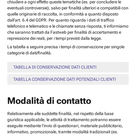
chiudere a ogni effetto queste tematiche (es. per concludere le
eventuali controversie), salvo per finalità ulteriori e compatibili con
quelle originarie di raccolta, in conformità a quanto disposto
dall’art. 6.4 del GDPR. Per quanto riguarda i dati di traffico
telefonico e telematico e le chiamate senza risposta, ti informiamo
che saranno trattati da Fastweb per finalità di accertamento e
repressione dei reati, per i tempi previsti dalla legge.
La tabella a seguire precisa i tempi di conservazione per singole
categorie di dati/finalità.
TABELLA DI CONSERVAZIONE DATI CLIENTI
TABELLA CONSERVAZIONE DATI POTENZIALI CLIENTI
Modalità di contatto
Relativamente alle suddette finalità, nel rispetto della base
giuridica applicabile, le attività di trattamento potranno essere
eseguite mediante l’invio di questionari, materiale pubblicitario,
informativo, promozionale, tramite modalità tradizionali (es.