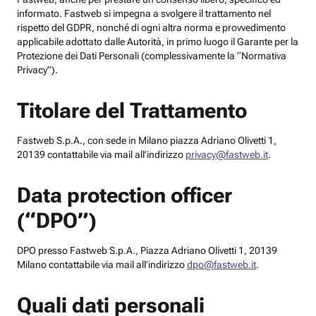
informato. Fastweb si impegna a svolgere il trattamento nel
rispetto del GDPR, nonché di ogni altra norma e provvedimento
applicabile adottato dalle Autorità, in primo luogo il Garante per la
Protezione dei Dati Personali (complessivamente la “Normativa
Privacy”).
Titolare del Trattamento
Fastweb S.p.A., con sede in Milano piazza Adriano Olivetti 1,
20139 contattabile via mail all’indirizzo
privacy@fastweb.it
.
Data protection officer
(“DPO”)
DPO presso Fastweb S.p.A., Piazza Adriano Olivetti 1, 20139
Milano contattabile via mail all’indirizzo
dpo@fastweb.it
.
Quali dati personali