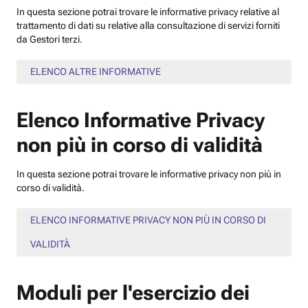
In questa sezione potrai trovare le informative privacy relative al
trattamento di dati su relative alla consultazione di servizi forniti
da Gestori terzi.
ELENCO ALTRE INFORMATIVE
Elenco Informative Privacy
non più in corso di validità
In questa sezione potrai trovare le informative privacy non più in
corso di validità.
ELENCO INFORMATIVE PRIVACY NON PIÙ IN CORSO DI
VALIDITÀ
Moduli per l'esercizio dei