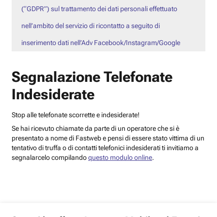
(“GDPR”) sul trattamento dei dati personali effettuato
nell’ambito del servizio di ricontatto a seguito di
inserimento dati nell’Adv Facebook/Instagram/Google
Segnalazione Telefonate
Indesiderate
Stop alle telefonate scorrette e indesiderate!
Se hai ricevuto chiamate da parte di un operatore che si è
presentato a nome di Fastweb e pensi di essere stato vittima di un
tentativo di truffa o di contatti telefonici indesiderati ti invitiamo a
segnalarcelo compilando
questo modulo online
.