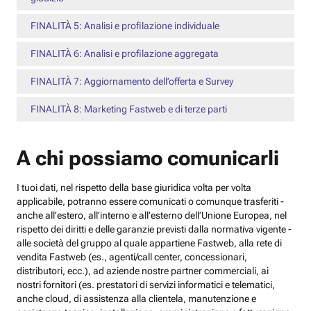
FINALITÀ 5: Analisi e profilazione individuale
FINALITÀ 6: Analisi e profilazione aggregata
FINALITÀ 7: Aggiornamento dell’offerta e Survey
FINALITÀ 8: Marketing Fastweb e di terze parti
A chi possiamo comunicarli
I tuoi dati, nel rispetto della base giuridica volta per volta
applicabile, potranno essere comunicati o comunque trasferiti -
anche all’estero, all’interno e all’esterno dell’Unione Europea, nel
rispetto dei diritti e delle garanzie previsti dalla normativa vigente -
alle società del gruppo al quale appartiene Fastweb, alla rete di
vendita Fastweb (es., agenti/call center, concessionari,
distributori, ecc.), ad aziende nostre partner commerciali, ai
nostri fornitori (es. prestatori di servizi informatici e telematici,
anche cloud, di assistenza alla clientela, manutenzione e