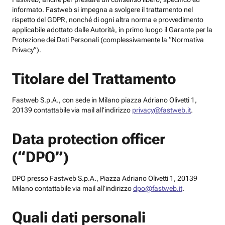
informato. Fastweb si impegna a svolgere il trattamento nel
rispetto del GDPR, nonché di ogni altra norma e provvedimento
applicabile adottato dalle Autorità, in primo luogo il Garante per la
Protezione dei Dati Personali (complessivamente la “Normativa
Privacy”).
Titolare del Trattamento
Fastweb S.p.A., con sede in Milano piazza Adriano Olivetti 1,
20139 contattabile via mail all’indirizzo
privacy@fastweb.it
.
Data protection officer
(“DPO”)
DPO presso Fastweb S.p.A., Piazza Adriano Olivetti 1, 20139
Milano contattabile via mail all’indirizzo
dpo@fastweb.it
.
Quali dati personali