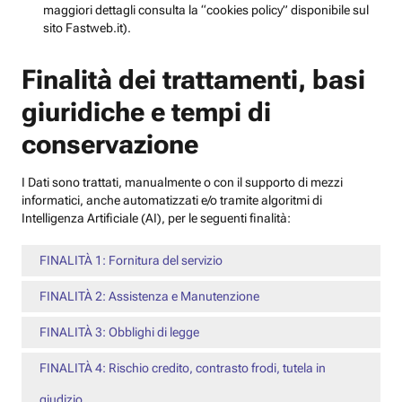
maggiori dettagli consulta la “cookies policy” disponibile sul
sito Fastweb.it).
Finalità dei trattamenti, basi
giuridiche e tempi di
conservazione
I Dati sono trattati, manualmente o con il supporto di mezzi
informatici, anche automatizzati e/o tramite algoritmi di
Intelligenza Artificiale (AI), per le seguenti finalità:
FINALITÀ 1: Fornitura del servizio
FINALITÀ 2: Assistenza e Manutenzione
FINALITÀ 3: Obblighi di legge
FINALITÀ 4: Rischio credito, contrasto frodi, tutela in
giudizio