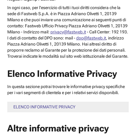
In ogni caso, per l’esercizio di tutti i tuoi diritti considera che la
sede di Fastweb S.p.A. è in Piazza Adriano Olivetti 1, 20139
Milano e che puoi inviare una comunicazione ai seguenti punti di
contatto: Fastweb Ufficio Privacy Piazza Adriano Olivetti 1, 20139
Milano - Indirizzo mail:
privacy@fastweb.it
- Call Center: 192 193.
I dati di contatto del DPO sono: mail -
dpo@fastweb.it
, indirizzo
Piazza Adriano Olivetti 1, 20139 Milano. Hai altresì diritto di
proporre reclamo al Garante per la protezione dei dati personali.
Troverai indicate le modalità sul sito web istituzionale del Garante.
Elenco Informative Privacy
In questa sezione potrai trovare le informative privacy specifiche
per i vari segmenti di clientela e per i relativi servizi disponibili.
ELENCO INFORMATIVE PRIVACY
Altre informative privacy