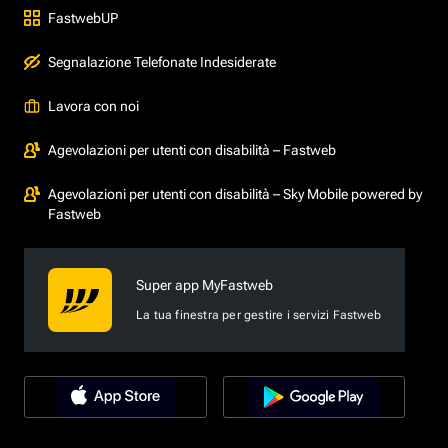
FastwebUP
Segnalazione Telefonate Indesiderate
Lavora con noi
Agevolazioni per utenti con disabilità – Fastweb
Agevolazioni per utenti con disabilità – Sky Mobile powered by
Fastweb
Super app MyFastweb
La tua finestra per gestire i servizi Fastweb