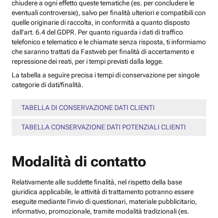
chiudere a ogni effetto queste tematiche (es. per concludere le
eventuali controversie), salvo per finalità ulteriori e compatibili con
quelle originarie di raccolta, in conformità a quanto disposto
dall’art. 6.4 del GDPR. Per quanto riguarda i dati di traffico
telefonico e telematico e le chiamate senza risposta, ti informiamo
che saranno trattati da Fastweb per finalità di accertamento e
repressione dei reati, per i tempi previsti dalla legge.
La tabella a seguire precisa i tempi di conservazione per singole
categorie di dati/finalità.
TABELLA DI CONSERVAZIONE DATI CLIENTI
TABELLA CONSERVAZIONE DATI POTENZIALI CLIENTI
Modalità di contatto
Relativamente alle suddette finalità, nel rispetto della base
giuridica applicabile, le attività di trattamento potranno essere
eseguite mediante l’invio di questionari, materiale pubblicitario,
informativo, promozionale, tramite modalità tradizionali (es.