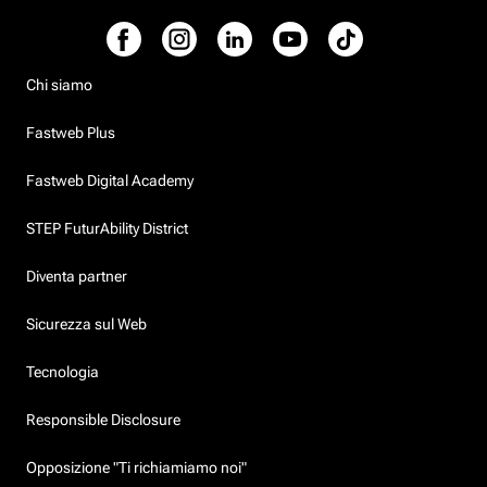
Chi siamo
Fastweb Plus
Fastweb Digital Academy
STEP FuturAbility District
Diventa partner
Sicurezza sul Web
Tecnologia
Responsible Disclosure
Opposizione "Ti richiamiamo noi"