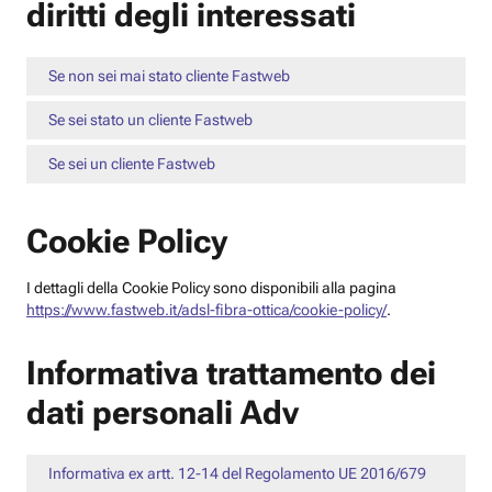
diritti degli interessati
Se non sei mai stato cliente Fastweb
Se sei stato un cliente Fastweb
Se sei un cliente Fastweb
Cookie Policy
I dettagli della Cookie Policy sono disponibili alla pagina
https://www.fastweb.it/adsl-fibra-ottica/cookie-policy/
.
Informativa trattamento dei
dati personali Adv
Informativa ex artt. 12-14 del Regolamento UE 2016/679