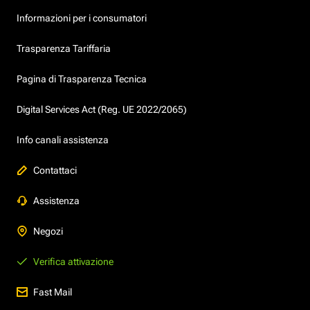
Informazioni per i consumatori
Trasparenza Tariffaria
Pagina di Trasparenza Tecnica
Digital Services Act (Reg. UE 2022/2065)
Info canali assistenza
Contattaci
Assistenza
Negozi
Verifica attivazione
Fast Mail