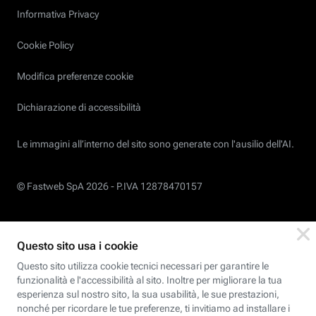
Informativa Privacy
Cookie Policy
Modifica preferenze cookie
Dichiarazione di accessibilità
Le immagini all’interno del sito sono generate con l'ausilio dell'AI.
© Fastweb SpA 2026 -
P.IVA 12878470157