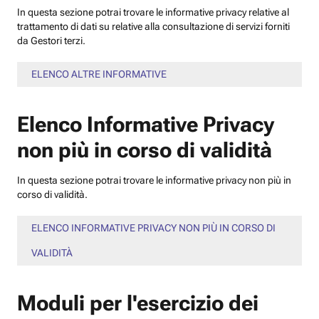
In questa sezione potrai trovare le informative privacy relative al
trattamento di dati su relative alla consultazione di servizi forniti
da Gestori terzi.
ELENCO ALTRE INFORMATIVE
Elenco Informative Privacy
non più in corso di validità
In questa sezione potrai trovare le informative privacy non più in
corso di validità.
ELENCO INFORMATIVE PRIVACY NON PIÙ IN CORSO DI
VALIDITÀ
Moduli per l'esercizio dei