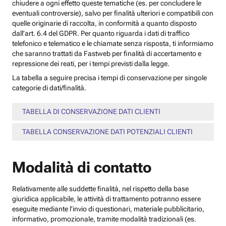
chiudere a ogni effetto queste tematiche (es. per concludere le
eventuali controversie), salvo per finalità ulteriori e compatibili con
quelle originarie di raccolta, in conformità a quanto disposto
dall’art. 6.4 del GDPR. Per quanto riguarda i dati di traffico
telefonico e telematico e le chiamate senza risposta, ti informiamo
che saranno trattati da Fastweb per finalità di accertamento e
repressione dei reati, per i tempi previsti dalla legge.
La tabella a seguire precisa i tempi di conservazione per singole
categorie di dati/finalità.
TABELLA DI CONSERVAZIONE DATI CLIENTI
TABELLA CONSERVAZIONE DATI POTENZIALI CLIENTI
Modalità di contatto
Relativamente alle suddette finalità, nel rispetto della base
giuridica applicabile, le attività di trattamento potranno essere
eseguite mediante l’invio di questionari, materiale pubblicitario,
informativo, promozionale, tramite modalità tradizionali (es.