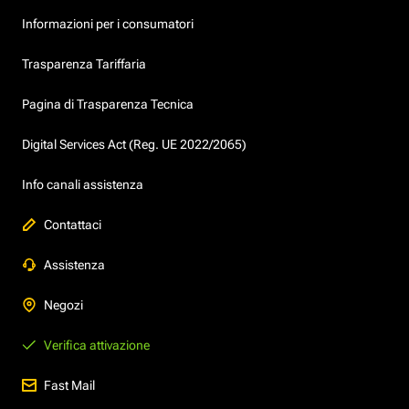
Informazioni per i consumatori
Trasparenza Tariffaria
Pagina di Trasparenza Tecnica
Digital Services Act (Reg. UE 2022/2065)
Info canali assistenza
Contattaci
Assistenza
Negozi
Verifica attivazione
Fast Mail