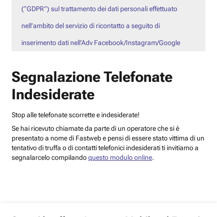
(“GDPR”) sul trattamento dei dati personali effettuato
nell’ambito del servizio di ricontatto a seguito di
inserimento dati nell’Adv Facebook/Instagram/Google
Segnalazione Telefonate
Indesiderate
Stop alle telefonate scorrette e indesiderate!
Se hai ricevuto chiamate da parte di un operatore che si è
presentato a nome di Fastweb e pensi di essere stato vittima di un
tentativo di truffa o di contatti telefonici indesiderati ti invitiamo a
segnalarcelo compilando
questo modulo online
.