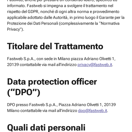
informato. Fastweb si impegna a svolgere il trattamento nel
rispetto del GDPR, nonché di ogni altra norma e provvedimento
applicabile adottato dalle Autorità, in primo luogo il Garante per la
Protezione dei Dati Personali (complessivamente la “Normativa
Privacy”).
Titolare del Trattamento
Fastweb S.p.A., con sede in Milano piazza Adriano Olivetti 1,
20139 contattabile via mail all’indirizzo
privacy@fastweb.it
.
Data protection officer
(“DPO”)
DPO presso Fastweb S.p.A., Piazza Adriano Olivetti 1, 20139
Milano contattabile via mail all’indirizzo
dpo@fastweb.it
.
Quali dati personali