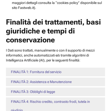
maggiori dettagli consulta la “cookies policy” disponibile sul
sito Fastweb.it).
Finalità dei trattamenti, basi
giuridiche e tempi di
conservazione
I Dati sono trattati, manualmente o con il supporto di mezzi
informatici, anche automatizzati e/o tramite algoritmi di
Intelligenza Artificiale (AI), per le seguenti finalità:
FINALITÀ 1: Fornitura del servizio
FINALITÀ 2: Assistenza e Manutenzione
FINALITÀ 3: Obblighi di legge
FINALITÀ 4: Rischio credito, contrasto frodi, tutela in
giudizio