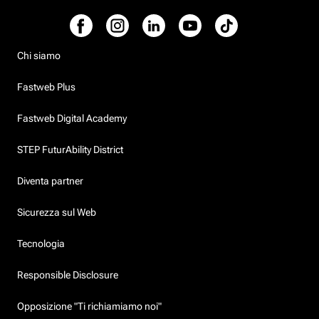
Chi siamo
Fastweb Plus
Fastweb Digital Academy
STEP FuturAbility District
Diventa partner
Sicurezza sul Web
Tecnologia
Responsible Disclosure
Opposizione "Ti richiamiamo noi"