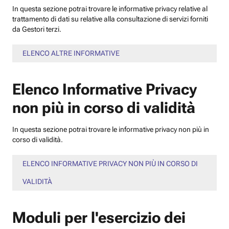
In questa sezione potrai trovare le informative privacy relative al
trattamento di dati su relative alla consultazione di servizi forniti
da Gestori terzi.
ELENCO ALTRE INFORMATIVE
Elenco Informative Privacy
non più in corso di validità
In questa sezione potrai trovare le informative privacy non più in
corso di validità.
ELENCO INFORMATIVE PRIVACY NON PIÙ IN CORSO DI
VALIDITÀ
Moduli per l'esercizio dei