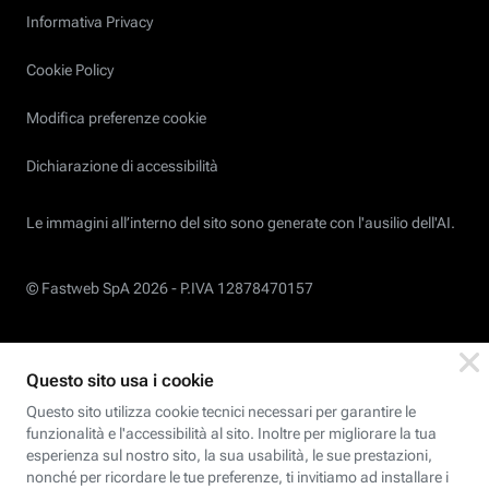
Informativa Privacy
Cookie Policy
Modifica preferenze cookie
Dichiarazione di accessibilità
Le immagini all’interno del sito sono generate con l'ausilio dell'AI.
© Fastweb SpA 2026 -
P.IVA 12878470157