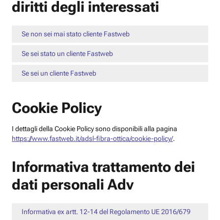
diritti degli interessati
Se non sei mai stato cliente Fastweb
Se sei stato un cliente Fastweb
Se sei un cliente Fastweb
Cookie Policy
I dettagli della Cookie Policy sono disponibili alla pagina
https://www.fastweb.it/adsl-fibra-ottica/cookie-policy/
.
Informativa trattamento dei
dati personali Adv
Informativa ex artt. 12-14 del Regolamento UE 2016/679