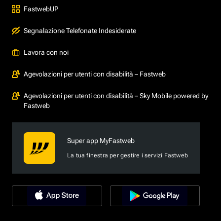
FastwebUP
Segnalazione Telefonate Indesiderate
Lavora con noi
Agevolazioni per utenti con disabilità – Fastweb
Agevolazioni per utenti con disabilità – Sky Mobile powered by
Fastweb
Super app MyFastweb
La tua finestra per gestire i servizi Fastweb