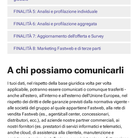
FINALITÀ 5: Analisi e profilazione individuale
FINALITÀ 6: Analisi e profilazione aggregata
FINALITÀ 7: Aggiornamento dell’offerta e Survey
FINALITÀ 8: Marketing Fastweb e di terze parti
A chi possiamo comunicarli
I tuoi dati, nel rispetto della base giuridica volta per volta
applicabile, potranno essere comunicati o comunque trasferiti -
anche all’estero, all’interno e all’esterno dell’Unione Europea, nel
rispetto dei diritti e delle garanzie previsti dalla normativa vigente -
alle società del gruppo al quale appartiene Fastweb, alla rete di
vendita Fastweb (es., agenti/call center, concessionari,
distributori, ecc.), ad aziende nostre partner commerciali, ai
nostri fornitori (es. prestatori di servizi informatici e telematici,
anche cloud, di assistenza alla clientela, manutenzione e