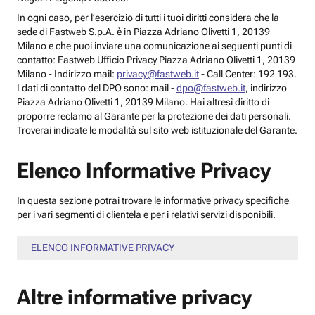
In ogni caso, per l’esercizio di tutti i tuoi diritti considera che la
sede di Fastweb S.p.A. è in Piazza Adriano Olivetti 1, 20139
Milano e che puoi inviare una comunicazione ai seguenti punti di
contatto: Fastweb Ufficio Privacy Piazza Adriano Olivetti 1, 20139
Milano - Indirizzo mail:
privacy@fastweb.it
- Call Center: 192 193.
I dati di contatto del DPO sono: mail -
dpo@fastweb.it
, indirizzo
Piazza Adriano Olivetti 1, 20139 Milano. Hai altresì diritto di
proporre reclamo al Garante per la protezione dei dati personali.
Troverai indicate le modalità sul sito web istituzionale del Garante.
Elenco Informative Privacy
In questa sezione potrai trovare le informative privacy specifiche
per i vari segmenti di clientela e per i relativi servizi disponibili.
ELENCO INFORMATIVE PRIVACY
Altre informative privacy