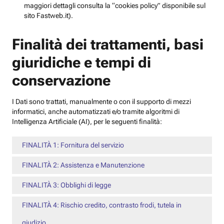
maggiori dettagli consulta la “cookies policy” disponibile sul
sito Fastweb.it).
Finalità dei trattamenti, basi
giuridiche e tempi di
conservazione
I Dati sono trattati, manualmente o con il supporto di mezzi
informatici, anche automatizzati e/o tramite algoritmi di
Intelligenza Artificiale (AI), per le seguenti finalità:
FINALITÀ 1: Fornitura del servizio
FINALITÀ 2: Assistenza e Manutenzione
FINALITÀ 3: Obblighi di legge
FINALITÀ 4: Rischio credito, contrasto frodi, tutela in
giudizio