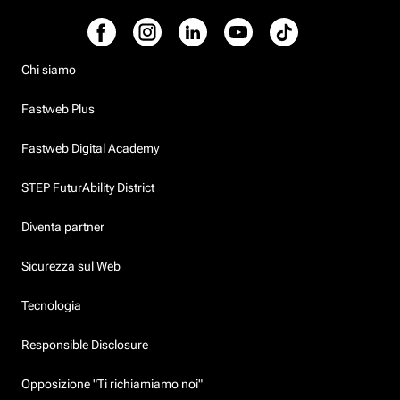
Chi siamo
Fastweb Plus
Fastweb Digital Academy
STEP FuturAbility District
Diventa partner
Sicurezza sul Web
Tecnologia
Responsible Disclosure
Opposizione "Ti richiamiamo noi"