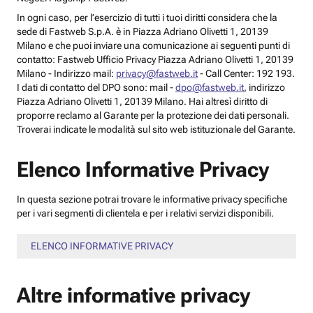
In ogni caso, per l’esercizio di tutti i tuoi diritti considera che la
sede di Fastweb S.p.A. è in Piazza Adriano Olivetti 1, 20139
Milano e che puoi inviare una comunicazione ai seguenti punti di
contatto: Fastweb Ufficio Privacy Piazza Adriano Olivetti 1, 20139
Milano - Indirizzo mail:
privacy@fastweb.it
- Call Center: 192 193.
I dati di contatto del DPO sono: mail -
dpo@fastweb.it
, indirizzo
Piazza Adriano Olivetti 1, 20139 Milano. Hai altresì diritto di
proporre reclamo al Garante per la protezione dei dati personali.
Troverai indicate le modalità sul sito web istituzionale del Garante.
Elenco Informative Privacy
In questa sezione potrai trovare le informative privacy specifiche
per i vari segmenti di clientela e per i relativi servizi disponibili.
ELENCO INFORMATIVE PRIVACY
Altre informative privacy