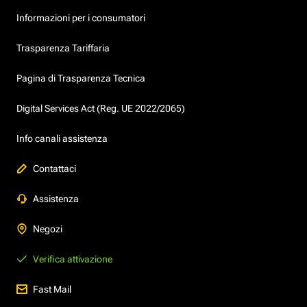
Informazioni per i consumatori
Trasparenza Tariffaria
Pagina di Trasparenza Tecnica
Digital Services Act (Reg. UE 2022/2065)
Info canali assistenza
Contattaci
Assistenza
Negozi
Verifica attivazione
Fast Mail