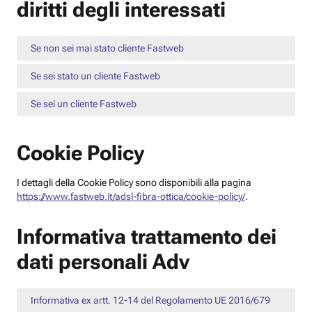
diritti degli interessati
Se non sei mai stato cliente Fastweb
Se sei stato un cliente Fastweb
Se sei un cliente Fastweb
Cookie Policy
I dettagli della Cookie Policy sono disponibili alla pagina
https://www.fastweb.it/adsl-fibra-ottica/cookie-policy/
.
Informativa trattamento dei
dati personali Adv
Informativa ex artt. 12-14 del Regolamento UE 2016/679