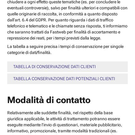
chiudere a ogni effetto queste tematiche (es. per concludere le
eventuali controversie), salvo per finalità ulteriori e compatibili con
quelle originarie di raccolta, in conformità a quanto disposto
dall’art. 6.4 del GDPR. Per quanto riguarda i dati di traffico
telefonico e telematico e le chiamate senza risposta, ti informiamo
che saranno trattati da Fastweb per finalità di accertamento e
repressione dei reati, per i tempi previsti dalla legge.
La tabella a seguire precisa i tempi di conservazione per singole
categorie di dati/finalità.
TABELLA DI CONSERVAZIONE DATI CLIENTI
TABELLA CONSERVAZIONE DATI POTENZIALI CLIENTI
Modalità di contatto
Relativamente alle suddette finalità, nel rispetto della base
giuridica applicabile, le attività di trattamento potranno essere
eseguite mediante l’invio di questionari, materiale pubblicitario,
informativo, promozionale, tramite modalità tradizionali (es.