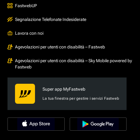
FastwebUP
Segnalazione Telefonate Indesiderate
Lavora con noi
Agevolazioni per utenti con disabilità – Fastweb
Agevolazioni per utenti con disabilità – Sky Mobile powered by
Fastweb
Super app MyFastweb
La tua finestra per gestire i servizi Fastweb