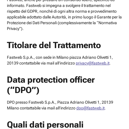
informato. Fastweb si impegna a svolgere il trattamento nel
rispetto del GDPR, nonché di ogni altra norma e provvedimento
applicabile adottato dalle Autorità, in primo luogo il Garante per la
Protezione dei Dati Personali (complessivamente la “Normativa
Privacy”).
Titolare del Trattamento
Fastweb S.p.A., con sede in Milano piazza Adriano Olivetti 1,
20139 contattabile via mail all’indirizzo
privacy@fastweb.it
.
Data protection officer
(“DPO”)
DPO presso Fastweb S.p.A., Piazza Adriano Olivetti 1, 20139
Milano contattabile via mail all’indirizzo
dpo@fastweb.it
.
Quali dati personali