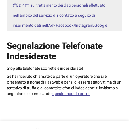
(“GDPR”) sul trattamento dei dati personali effettuato
nell’ambito del servizio di ricontatto a seguito di
inserimento dati nell’Adv Facebook/Instagram/Google
Segnalazione Telefonate
Indesiderate
Stop alle telefonate scorrette e indesiderate!
Se hai ricevuto chiamate da parte di un operatore che si è
presentato a nome di Fastweb e pensi di essere stato vittima di un
tentativo di truffa o di contatti telefonici indesiderati ti invitiamo a
segnalarcelo compilando
questo modulo online
.