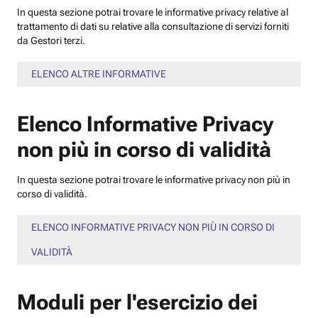
In questa sezione potrai trovare le informative privacy relative al
trattamento di dati su relative alla consultazione di servizi forniti
da Gestori terzi.
ELENCO ALTRE INFORMATIVE
Elenco Informative Privacy
non più in corso di validità
In questa sezione potrai trovare le informative privacy non più in
corso di validità.
ELENCO INFORMATIVE PRIVACY NON PIÙ IN CORSO DI
VALIDITÀ
Moduli per l'esercizio dei