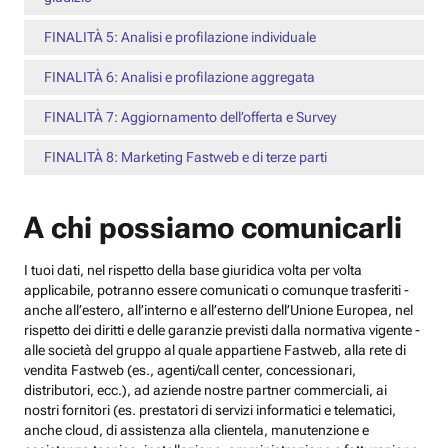
FINALITÀ 5: Analisi e profilazione individuale
FINALITÀ 6: Analisi e profilazione aggregata
FINALITÀ 7: Aggiornamento dell’offerta e Survey
FINALITÀ 8: Marketing Fastweb e di terze parti
A chi possiamo comunicarli
I tuoi dati, nel rispetto della base giuridica volta per volta
applicabile, potranno essere comunicati o comunque trasferiti -
anche all’estero, all’interno e all’esterno dell’Unione Europea, nel
rispetto dei diritti e delle garanzie previsti dalla normativa vigente -
alle società del gruppo al quale appartiene Fastweb, alla rete di
vendita Fastweb (es., agenti/call center, concessionari,
distributori, ecc.), ad aziende nostre partner commerciali, ai
nostri fornitori (es. prestatori di servizi informatici e telematici,
anche cloud, di assistenza alla clientela, manutenzione e