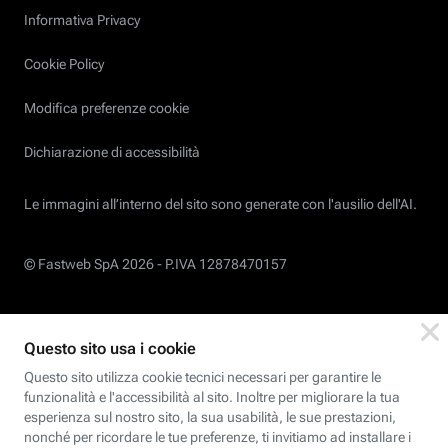
Informativa Privacy
Cookie Policy
Modifica preferenze cookie
Dichiarazione di accessibilità
Le immagini all’interno del sito sono generate con l'ausilio dell'AI.
© Fastweb SpA 2026 -
P.IVA 12878470157