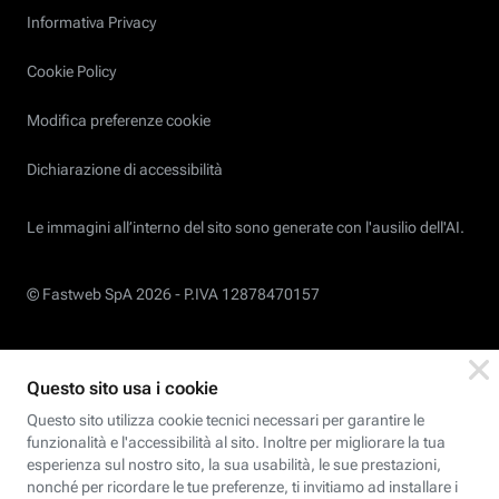
Informativa Privacy
Cookie Policy
Modifica preferenze cookie
Dichiarazione di accessibilità
Le immagini all’interno del sito sono generate con l'ausilio dell'AI.
© Fastweb SpA 2026 -
P.IVA 12878470157