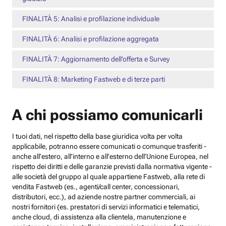
FINALITÀ 5: Analisi e profilazione individuale
FINALITÀ 6: Analisi e profilazione aggregata
FINALITÀ 7: Aggiornamento dell’offerta e Survey
FINALITÀ 8: Marketing Fastweb e di terze parti
A chi possiamo comunicarli
I tuoi dati, nel rispetto della base giuridica volta per volta
applicabile, potranno essere comunicati o comunque trasferiti -
anche all’estero, all’interno e all’esterno dell’Unione Europea, nel
rispetto dei diritti e delle garanzie previsti dalla normativa vigente -
alle società del gruppo al quale appartiene Fastweb, alla rete di
vendita Fastweb (es., agenti/call center, concessionari,
distributori, ecc.), ad aziende nostre partner commerciali, ai
nostri fornitori (es. prestatori di servizi informatici e telematici,
anche cloud, di assistenza alla clientela, manutenzione e