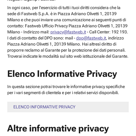
In ogni caso, per l’esercizio di tutti i tuoi diritti considera che la
sede di Fastweb S.p.A. è in Piazza Adriano Olivetti 1, 20139
Milano e che puoi inviare una comunicazione ai seguenti punti di
contatto: Fastweb Ufficio Privacy Piazza Adriano Olivetti 1, 20139
Milano - Indirizzo mail:
privacy@fastweb.it
- Call Center: 192 193.
I dati di contatto del DPO sono: mail -
dpo@fastweb.it
, indirizzo
Piazza Adriano Olivetti 1, 20139 Milano. Hai altresì diritto di
proporre reclamo al Garante per la protezione dei dati personali.
Troverai indicate le modalità sul sito web istituzionale del Garante.
Elenco Informative Privacy
In questa sezione potrai trovare le informative privacy specifiche
per i vari segmenti di clientela e per i relativi servizi disponibili.
ELENCO INFORMATIVE PRIVACY
Altre informative privacy