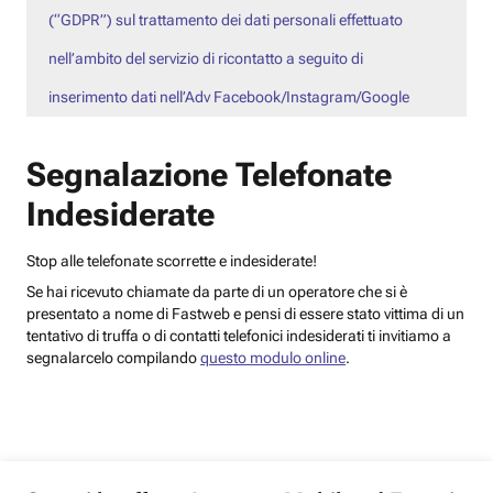
(“GDPR”) sul trattamento dei dati personali effettuato
nell’ambito del servizio di ricontatto a seguito di
inserimento dati nell’Adv Facebook/Instagram/Google
Segnalazione Telefonate
Indesiderate
Stop alle telefonate scorrette e indesiderate!
Se hai ricevuto chiamate da parte di un operatore che si è
presentato a nome di Fastweb e pensi di essere stato vittima di un
tentativo di truffa o di contatti telefonici indesiderati ti invitiamo a
segnalarcelo compilando
questo modulo online
.