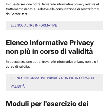
In questa sezione potrai trovare le informative privacy relative al
trattamento di dati su relative alla consultazione di servizi forniti
da Gestori terzi.
ELENCO ALTRE INFORMATIVE
Elenco Informative Privacy
non più in corso di validità
In questa sezione potrai trovare le informative privacy non più in
corso di validità.
ELENCO INFORMATIVE PRIVACY NON PIÙ IN CORSO DI
VALIDITÀ
Moduli per l'esercizio dei