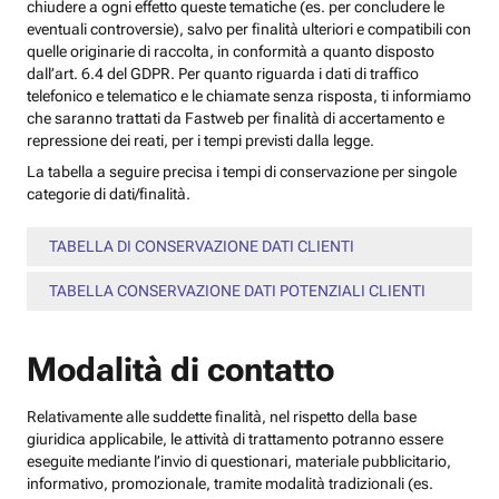
chiudere a ogni effetto queste tematiche (es. per concludere le
eventuali controversie), salvo per finalità ulteriori e compatibili con
quelle originarie di raccolta, in conformità a quanto disposto
dall’art. 6.4 del GDPR. Per quanto riguarda i dati di traffico
telefonico e telematico e le chiamate senza risposta, ti informiamo
che saranno trattati da Fastweb per finalità di accertamento e
repressione dei reati, per i tempi previsti dalla legge.
La tabella a seguire precisa i tempi di conservazione per singole
categorie di dati/finalità.
TABELLA DI CONSERVAZIONE DATI CLIENTI
TABELLA CONSERVAZIONE DATI POTENZIALI CLIENTI
Modalità di contatto
Relativamente alle suddette finalità, nel rispetto della base
giuridica applicabile, le attività di trattamento potranno essere
eseguite mediante l’invio di questionari, materiale pubblicitario,
informativo, promozionale, tramite modalità tradizionali (es.