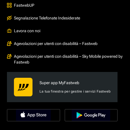
FastwebUP
Segnalazione Telefonate Indesiderate
Lavora con noi
Agevolazioni per utenti con disabilità – Fastweb
Agevolazioni per utenti con disabilità – Sky Mobile powered by
Fastweb
Super app MyFastweb
La tua finestra per gestire i servizi Fastweb