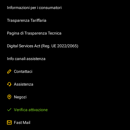
Informazioni per i consumatori
Trasparenza Tariffaria
Pagina di Trasparenza Tecnica
Digital Services Act (Reg. UE 2022/2065)
Info canali assistenza
Contattaci
Assistenza
Negozi
Verifica attivazione
Fast Mail