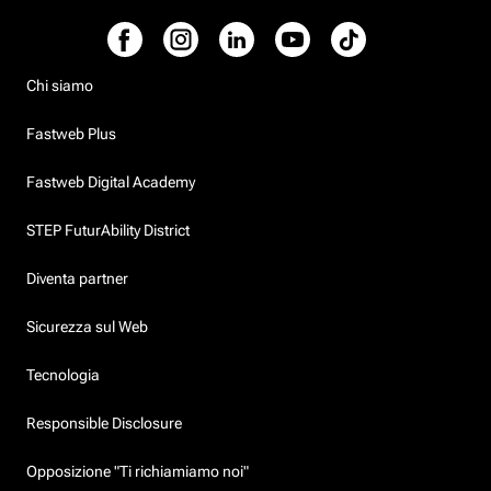
Chi siamo
Fastweb Plus
Fastweb Digital Academy
STEP FuturAbility District
Diventa partner
Sicurezza sul Web
Tecnologia
Responsible Disclosure
Opposizione "Ti richiamiamo noi"