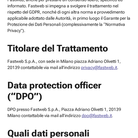
informato. Fastweb si impegna a svolgere il trattamento nel
rispetto del GDPR, nonché di ogni altra norma e provvedimento
applicabile adottato dalle Autorità, in primo luogo il Garante per la
Protezione dei Dati Personali (complessivamente la “Normativa
Privacy”).
Titolare del Trattamento
Fastweb S.p.A., con sede in Milano piazza Adriano Olivetti 1,
20139 contattabile via mail all’indirizzo
privacy@fastweb.it
.
Data protection officer
(“DPO”)
DPO presso Fastweb S.p.A., Piazza Adriano Olivetti 1, 20139
Milano contattabile via mail all’indirizzo
dpo@fastweb.it
.
Quali dati personali