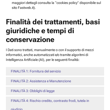
maggiori dettagli consulta la “cookies policy” disponibile sul
sito Fastweb.it).
Finalità dei trattamenti, basi
giuridiche e tempi di
conservazione
I Dati sono trattati, manualmente o con il supporto di mezzi
informatici, anche automatizzati e/o tramite algoritmi di
Intelligenza Artificiale (AI), per le seguenti finalità:
FINALITÀ 1: Fornitura del servizio
FINALITÀ 2: Assistenza e Manutenzione
FINALITÀ 3: Obblighi di legge
FINALITÀ 4: Rischio credito, contrasto frodi, tutela in
giudizio