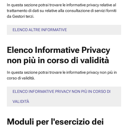
In questa sezione potrai trovare le informative privacy relative al
trattamento di dati su relative alla consultazione di servizi forniti
da Gestori terzi.
ELENCO ALTRE INFORMATIVE
Elenco Informative Privacy
non più in corso di validità
In questa sezione potrai trovare le informative privacy non più in
corso di validità.
ELENCO INFORMATIVE PRIVACY NON PIÙ IN CORSO DI
VALIDITÀ
Moduli per l'esercizio dei