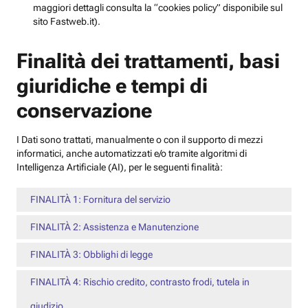
maggiori dettagli consulta la “cookies policy” disponibile sul
sito Fastweb.it).
Finalità dei trattamenti, basi
giuridiche e tempi di
conservazione
I Dati sono trattati, manualmente o con il supporto di mezzi
informatici, anche automatizzati e/o tramite algoritmi di
Intelligenza Artificiale (AI), per le seguenti finalità:
FINALITÀ 1: Fornitura del servizio
FINALITÀ 2: Assistenza e Manutenzione
FINALITÀ 3: Obblighi di legge
FINALITÀ 4: Rischio credito, contrasto frodi, tutela in
giudizio