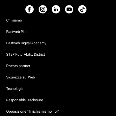
Chi siamo
Fastweb Plus
Fastweb Digital Academy
STEP FuturAbility District
Diventa partner
Sicurezza sul Web
Tecnologia
Responsible Disclosure
Opposizione "Ti richiamiamo noi"