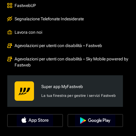
FastwebUP
Segnalazione Telefonate Indesiderate
Lavora con noi
Agevolazioni per utenti con disabilità – Fastweb
Agevolazioni per utenti con disabilità – Sky Mobile powered by
Fastweb
Super app MyFastweb
La tua finestra per gestire i servizi Fastweb