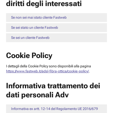
diritti degli interessati
Se non sei mai stato cliente Fastweb
Se sei stato un cliente Fastweb
Se sei un cliente Fastweb
Cookie Policy
I dettagli della Cookie Policy sono disponibili alla pagina
https://www.fastweb.it/adsl-fibra-ottica/cookie-policy/
.
Informativa trattamento dei
dati personali Adv
Informativa ex artt. 12-14 del Regolamento UE 2016/679