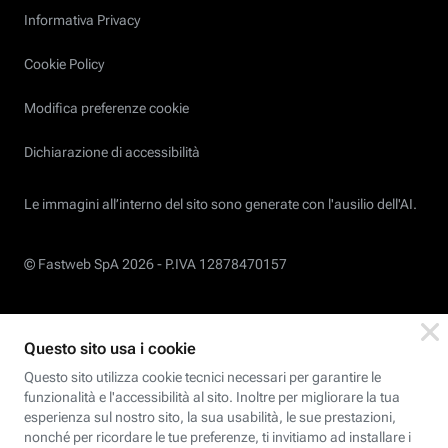
Informativa Privacy
Cookie Policy
Modifica preferenze cookie
Dichiarazione di accessibilità
Le immagini all’interno del sito sono generate con l'ausilio dell'AI.
© Fastweb SpA 2026 -
P.IVA 12878470157