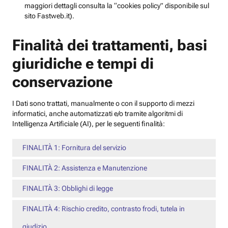
maggiori dettagli consulta la “cookies policy” disponibile sul
sito Fastweb.it).
Finalità dei trattamenti, basi
giuridiche e tempi di
conservazione
I Dati sono trattati, manualmente o con il supporto di mezzi
informatici, anche automatizzati e/o tramite algoritmi di
Intelligenza Artificiale (AI), per le seguenti finalità:
FINALITÀ 1: Fornitura del servizio
FINALITÀ 2: Assistenza e Manutenzione
FINALITÀ 3: Obblighi di legge
FINALITÀ 4: Rischio credito, contrasto frodi, tutela in
giudizio