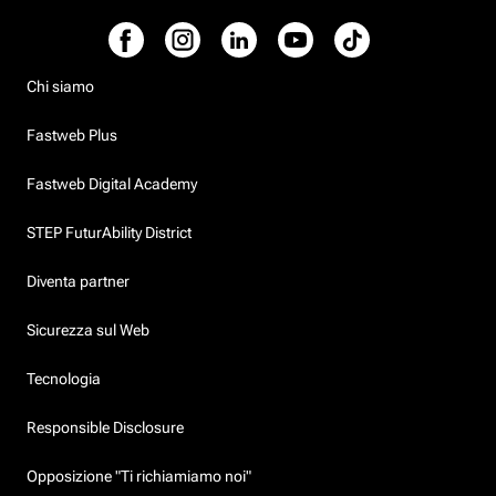
Chi siamo
Fastweb Plus
Fastweb Digital Academy
STEP FuturAbility District
Diventa partner
Sicurezza sul Web
Tecnologia
Responsible Disclosure
Opposizione "Ti richiamiamo noi"