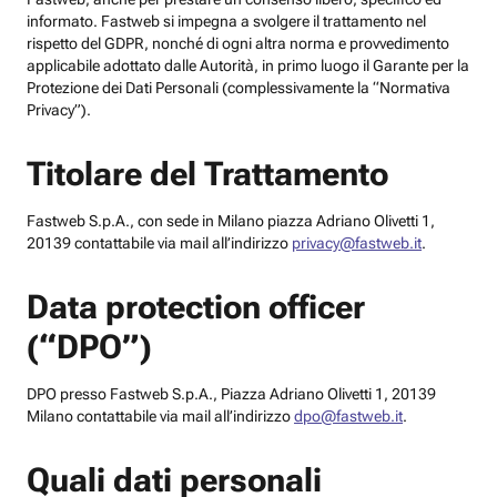
informato. Fastweb si impegna a svolgere il trattamento nel
rispetto del GDPR, nonché di ogni altra norma e provvedimento
applicabile adottato dalle Autorità, in primo luogo il Garante per la
Protezione dei Dati Personali (complessivamente la “Normativa
Privacy”).
Titolare del Trattamento
Fastweb S.p.A., con sede in Milano piazza Adriano Olivetti 1,
20139 contattabile via mail all’indirizzo
privacy@fastweb.it
.
Data protection officer
(“DPO”)
DPO presso Fastweb S.p.A., Piazza Adriano Olivetti 1, 20139
Milano contattabile via mail all’indirizzo
dpo@fastweb.it
.
Quali dati personali