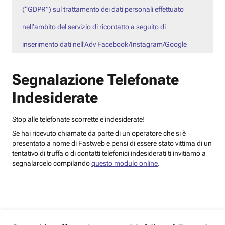
(“GDPR”) sul trattamento dei dati personali effettuato
nell’ambito del servizio di ricontatto a seguito di
inserimento dati nell’Adv Facebook/Instagram/Google
Segnalazione Telefonate
Indesiderate
Stop alle telefonate scorrette e indesiderate!
Se hai ricevuto chiamate da parte di un operatore che si è
presentato a nome di Fastweb e pensi di essere stato vittima di un
tentativo di truffa o di contatti telefonici indesiderati ti invitiamo a
segnalarcelo compilando
questo modulo online
.