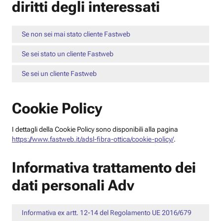
diritti degli interessati
Se non sei mai stato cliente Fastweb
Se sei stato un cliente Fastweb
Se sei un cliente Fastweb
Cookie Policy
I dettagli della Cookie Policy sono disponibili alla pagina
https://www.fastweb.it/adsl-fibra-ottica/cookie-policy/
.
Informativa trattamento dei
dati personali Adv
Informativa ex artt. 12-14 del Regolamento UE 2016/679