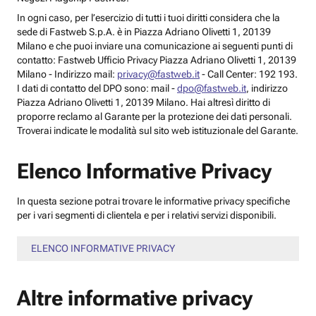
In ogni caso, per l’esercizio di tutti i tuoi diritti considera che la
sede di Fastweb S.p.A. è in Piazza Adriano Olivetti 1, 20139
Milano e che puoi inviare una comunicazione ai seguenti punti di
contatto: Fastweb Ufficio Privacy Piazza Adriano Olivetti 1, 20139
Milano - Indirizzo mail:
privacy@fastweb.it
- Call Center: 192 193.
I dati di contatto del DPO sono: mail -
dpo@fastweb.it
, indirizzo
Piazza Adriano Olivetti 1, 20139 Milano. Hai altresì diritto di
proporre reclamo al Garante per la protezione dei dati personali.
Troverai indicate le modalità sul sito web istituzionale del Garante.
Elenco Informative Privacy
In questa sezione potrai trovare le informative privacy specifiche
per i vari segmenti di clientela e per i relativi servizi disponibili.
ELENCO INFORMATIVE PRIVACY
Altre informative privacy