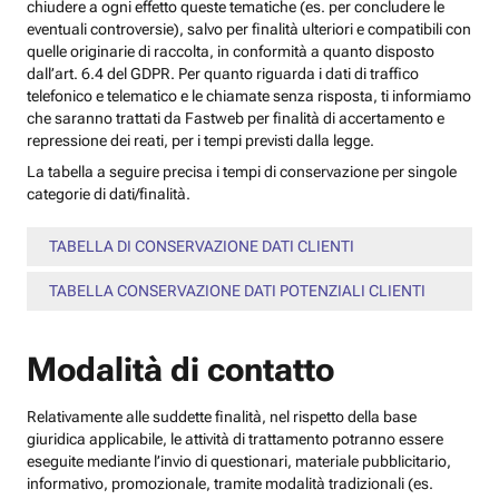
chiudere a ogni effetto queste tematiche (es. per concludere le
eventuali controversie), salvo per finalità ulteriori e compatibili con
quelle originarie di raccolta, in conformità a quanto disposto
dall’art. 6.4 del GDPR. Per quanto riguarda i dati di traffico
telefonico e telematico e le chiamate senza risposta, ti informiamo
che saranno trattati da Fastweb per finalità di accertamento e
repressione dei reati, per i tempi previsti dalla legge.
La tabella a seguire precisa i tempi di conservazione per singole
categorie di dati/finalità.
TABELLA DI CONSERVAZIONE DATI CLIENTI
TABELLA CONSERVAZIONE DATI POTENZIALI CLIENTI
Modalità di contatto
Relativamente alle suddette finalità, nel rispetto della base
giuridica applicabile, le attività di trattamento potranno essere
eseguite mediante l’invio di questionari, materiale pubblicitario,
informativo, promozionale, tramite modalità tradizionali (es.