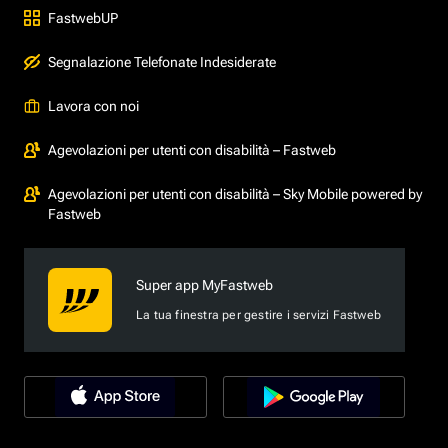
FastwebUP
Segnalazione Telefonate Indesiderate
Lavora con noi
Agevolazioni per utenti con disabilità – Fastweb
Agevolazioni per utenti con disabilità – Sky Mobile powered by
Fastweb
Super app MyFastweb
La tua finestra per gestire i servizi Fastweb