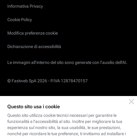
Informativa Privacy
Cookie Policy
Modifica preferenze cookie
Dichiarazione di accessibilità
Le immagini all’interno del sito sono generate con l'ausilio dell'AI.
© Fastweb SpA 2026 -
P.IVA 12878470157