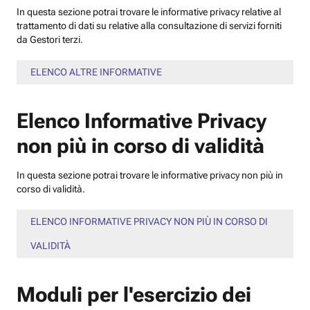
In questa sezione potrai trovare le informative privacy relative al
trattamento di dati su relative alla consultazione di servizi forniti
da Gestori terzi.
ELENCO ALTRE INFORMATIVE
Elenco Informative Privacy
non più in corso di validità
In questa sezione potrai trovare le informative privacy non più in
corso di validità.
ELENCO INFORMATIVE PRIVACY NON PIÙ IN CORSO DI
VALIDITÀ
Moduli per l'esercizio dei