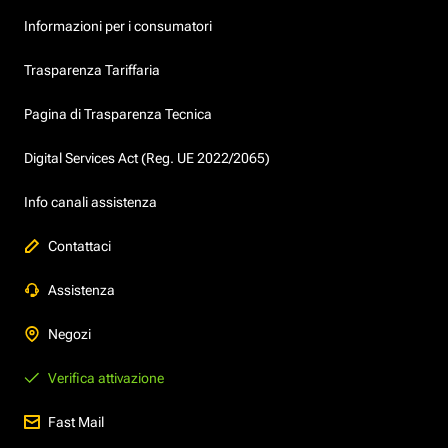
Informazioni per i consumatori
Trasparenza Tariffaria
Pagina di Trasparenza Tecnica
Digital Services Act (Reg. UE 2022/2065)
Info canali assistenza
Contattaci
Assistenza
Negozi
Verifica attivazione
Fast Mail