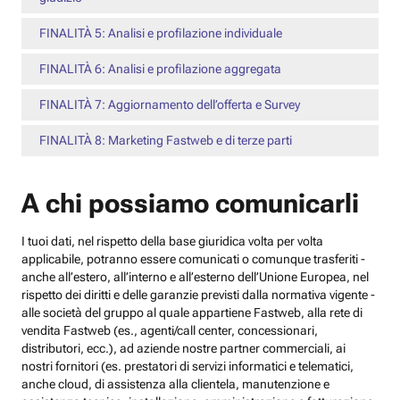
FINALITÀ 5: Analisi e profilazione individuale
FINALITÀ 6: Analisi e profilazione aggregata
FINALITÀ 7: Aggiornamento dell’offerta e Survey
FINALITÀ 8: Marketing Fastweb e di terze parti
A chi possiamo comunicarli
I tuoi dati, nel rispetto della base giuridica volta per volta
applicabile, potranno essere comunicati o comunque trasferiti -
anche all’estero, all’interno e all’esterno dell’Unione Europea, nel
rispetto dei diritti e delle garanzie previsti dalla normativa vigente -
alle società del gruppo al quale appartiene Fastweb, alla rete di
vendita Fastweb (es., agenti/call center, concessionari,
distributori, ecc.), ad aziende nostre partner commerciali, ai
nostri fornitori (es. prestatori di servizi informatici e telematici,
anche cloud, di assistenza alla clientela, manutenzione e