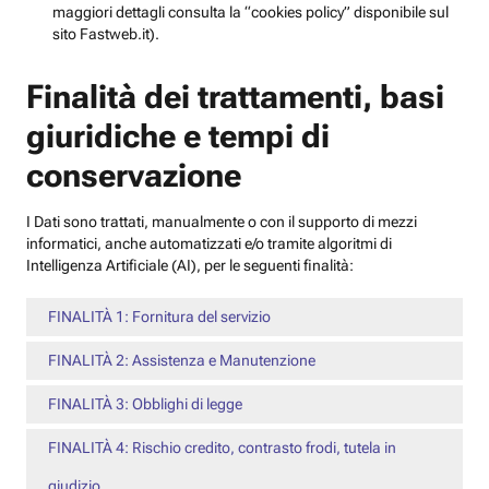
maggiori dettagli consulta la “cookies policy” disponibile sul
sito Fastweb.it).
Finalità dei trattamenti, basi
giuridiche e tempi di
conservazione
I Dati sono trattati, manualmente o con il supporto di mezzi
informatici, anche automatizzati e/o tramite algoritmi di
Intelligenza Artificiale (AI), per le seguenti finalità:
FINALITÀ 1: Fornitura del servizio
FINALITÀ 2: Assistenza e Manutenzione
FINALITÀ 3: Obblighi di legge
FINALITÀ 4: Rischio credito, contrasto frodi, tutela in
giudizio