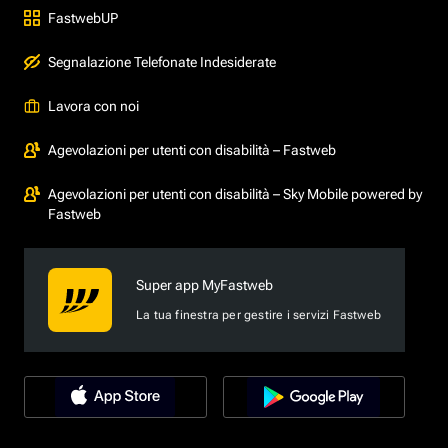
FastwebUP
Segnalazione Telefonate Indesiderate
Lavora con noi
Agevolazioni per utenti con disabilità – Fastweb
Agevolazioni per utenti con disabilità – Sky Mobile powered by
Fastweb
Super app MyFastweb
La tua finestra per gestire i servizi Fastweb