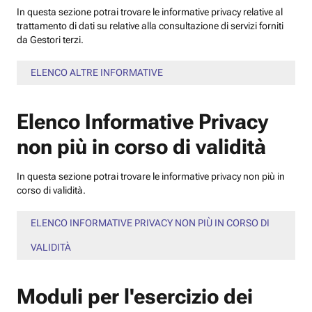
In questa sezione potrai trovare le informative privacy relative al
trattamento di dati su relative alla consultazione di servizi forniti
da Gestori terzi.
ELENCO ALTRE INFORMATIVE
Elenco Informative Privacy
non più in corso di validità
In questa sezione potrai trovare le informative privacy non più in
corso di validità.
ELENCO INFORMATIVE PRIVACY NON PIÙ IN CORSO DI
VALIDITÀ
Moduli per l'esercizio dei