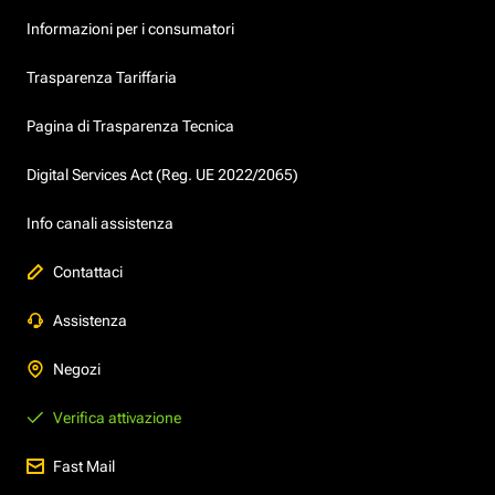
Informazioni per i consumatori
Trasparenza Tariffaria
Pagina di Trasparenza Tecnica
Digital Services Act (Reg. UE 2022/2065)
Info canali assistenza
Contattaci
Assistenza
Negozi
Verifica attivazione
Fast Mail