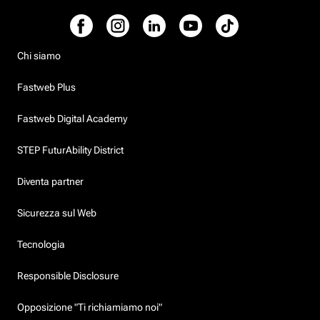
Chi siamo
Fastweb Plus
Fastweb Digital Academy
STEP FuturAbility District
Diventa partner
Sicurezza sul Web
Tecnologia
Responsible Disclosure
Opposizione "Ti richiamiamo noi"