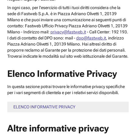
In ogni caso, per l’esercizio di tutti i tuoi diritti considera che la
sede di Fastweb S.p.A. è in Piazza Adriano Olivetti 1, 20139
Milano e che puoi inviare una comunicazione ai seguenti punti di
contatto: Fastweb Ufficio Privacy Piazza Adriano Olivetti 1, 20139
Milano - Indirizzo mail:
privacy@fastweb.it
- Call Center: 192 193.
I dati di contatto del DPO sono: mail -
dpo@fastweb.it
, indirizzo
Piazza Adriano Olivetti 1, 20139 Milano. Hai altresì diritto di
proporre reclamo al Garante per la protezione dei dati personali.
Troverai indicate le modalità sul sito web istituzionale del Garante.
Elenco Informative Privacy
In questa sezione potrai trovare le informative privacy specifiche
per i vari segmenti di clientela e per i relativi servizi disponibili.
ELENCO INFORMATIVE PRIVACY
Altre informative privacy