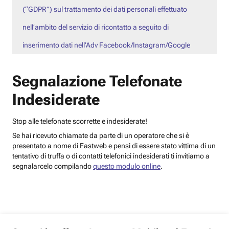
(“GDPR”) sul trattamento dei dati personali effettuato
nell’ambito del servizio di ricontatto a seguito di
inserimento dati nell’Adv Facebook/Instagram/Google
Segnalazione Telefonate
Indesiderate
Stop alle telefonate scorrette e indesiderate!
Se hai ricevuto chiamate da parte di un operatore che si è
presentato a nome di Fastweb e pensi di essere stato vittima di un
tentativo di truffa o di contatti telefonici indesiderati ti invitiamo a
segnalarcelo compilando
questo modulo online
.