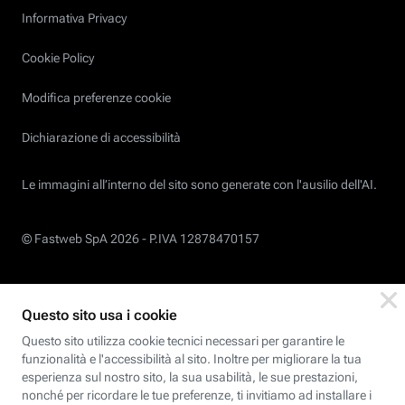
Informativa Privacy
Cookie Policy
Modifica preferenze cookie
Dichiarazione di accessibilità
Le immagini all’interno del sito sono generate con l'ausilio dell'AI.
© Fastweb SpA 2026 -
P.IVA 12878470157