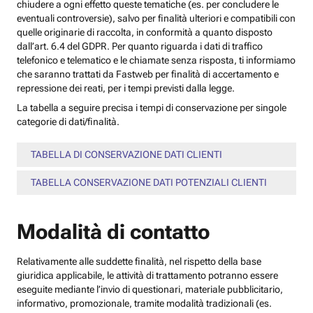
chiudere a ogni effetto queste tematiche (es. per concludere le
eventuali controversie), salvo per finalità ulteriori e compatibili con
quelle originarie di raccolta, in conformità a quanto disposto
dall’art. 6.4 del GDPR. Per quanto riguarda i dati di traffico
telefonico e telematico e le chiamate senza risposta, ti informiamo
che saranno trattati da Fastweb per finalità di accertamento e
repressione dei reati, per i tempi previsti dalla legge.
La tabella a seguire precisa i tempi di conservazione per singole
categorie di dati/finalità.
TABELLA DI CONSERVAZIONE DATI CLIENTI
TABELLA CONSERVAZIONE DATI POTENZIALI CLIENTI
Modalità di contatto
Relativamente alle suddette finalità, nel rispetto della base
giuridica applicabile, le attività di trattamento potranno essere
eseguite mediante l’invio di questionari, materiale pubblicitario,
informativo, promozionale, tramite modalità tradizionali (es.