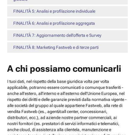
FINALITÀ 5: Analisi e profilazione individuale
FINALITÀ 6: Analisi e profilazione aggregata
FINALITÀ 7: Aggiornamento dell’offerta e Survey
FINALITÀ 8: Marketing Fastweb e di terze parti
A chi possiamo comunicarli
I tuoi dati, nel rispetto della base giuridica volta per volta
applicabile, potranno essere comunicati o comunque trasferiti -
anche all’estero, all’interno e all’esterno dell’Unione Europea, nel
rispetto dei diritti e delle garanzie previsti dalla normativa vigente -
alle società del gruppo al quale appartiene Fastweb, alla rete di
vendita Fastweb (es., agenti/call center, concessionari,
distributori, ecc.), ad aziende nostre partner commerciali, ai
nostri fornitori (es. prestatori di servizi informatici e telematici,
anche cloud, di assistenza alla clientela, manutenzione e