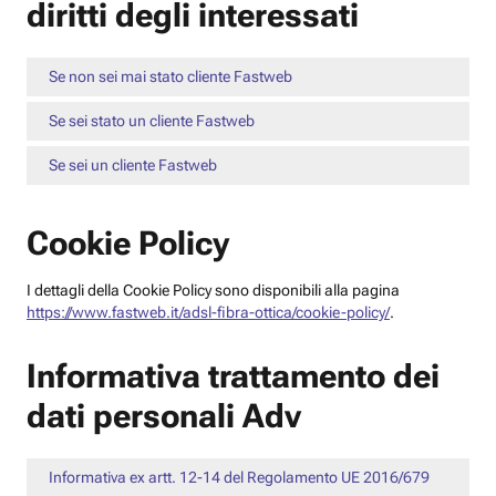
diritti degli interessati
Se non sei mai stato cliente Fastweb
Se sei stato un cliente Fastweb
Se sei un cliente Fastweb
Cookie Policy
I dettagli della Cookie Policy sono disponibili alla pagina
https://www.fastweb.it/adsl-fibra-ottica/cookie-policy/
.
Informativa trattamento dei
dati personali Adv
Informativa ex artt. 12-14 del Regolamento UE 2016/679