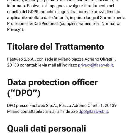
informato. Fastweb si impegna a svolgere il trattamento nel
rispetto del GDPR, nonché di ogni altra norma e provvedimento
applicabile adottato dalle Autorità, in primo luogo il Garante per la
Protezione dei Dati Personali (complessivamente la “Normativa
Privacy”).
Titolare del Trattamento
Fastweb S.p.A., con sede in Milano piazza Adriano Olivetti 1,
20139 contattabile via mail all’indirizzo
privacy@fastweb.it
.
Data protection officer
(“DPO”)
DPO presso Fastweb S.p.A., Piazza Adriano Olivetti 1, 20139
Milano contattabile via mail all’indirizzo
dpo@fastweb.it
.
Quali dati personali