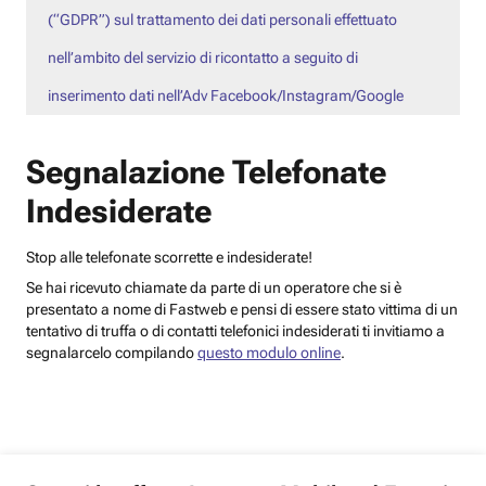
(“GDPR”) sul trattamento dei dati personali effettuato
nell’ambito del servizio di ricontatto a seguito di
inserimento dati nell’Adv Facebook/Instagram/Google
Segnalazione Telefonate
Indesiderate
Stop alle telefonate scorrette e indesiderate!
Se hai ricevuto chiamate da parte di un operatore che si è
presentato a nome di Fastweb e pensi di essere stato vittima di un
tentativo di truffa o di contatti telefonici indesiderati ti invitiamo a
segnalarcelo compilando
questo modulo online
.