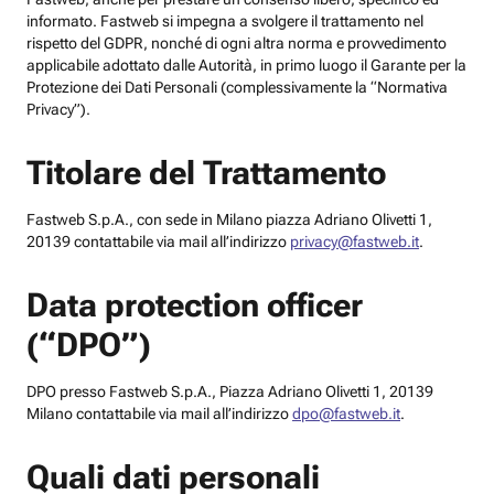
informato. Fastweb si impegna a svolgere il trattamento nel
rispetto del GDPR, nonché di ogni altra norma e provvedimento
applicabile adottato dalle Autorità, in primo luogo il Garante per la
Protezione dei Dati Personali (complessivamente la “Normativa
Privacy”).
Titolare del Trattamento
Fastweb S.p.A., con sede in Milano piazza Adriano Olivetti 1,
20139 contattabile via mail all’indirizzo
privacy@fastweb.it
.
Data protection officer
(“DPO”)
DPO presso Fastweb S.p.A., Piazza Adriano Olivetti 1, 20139
Milano contattabile via mail all’indirizzo
dpo@fastweb.it
.
Quali dati personali