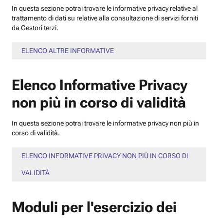
In questa sezione potrai trovare le informative privacy relative al
trattamento di dati su relative alla consultazione di servizi forniti
da Gestori terzi.
ELENCO ALTRE INFORMATIVE
Elenco Informative Privacy
non più in corso di validità
In questa sezione potrai trovare le informative privacy non più in
corso di validità.
ELENCO INFORMATIVE PRIVACY NON PIÙ IN CORSO DI
VALIDITÀ
Moduli per l'esercizio dei