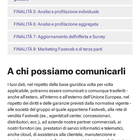
FINALITÀ 5: Analisi e profilazione individuale
FINALITÀ 6: Analisi e profilazione aggregata
FINALITÀ 7: Aggiornamento dell’offerta e Survey
FINALITÀ 8: Marketing Fastweb e di terze parti
A chi possiamo comunicarli
I tuoi dati, nel rispetto della base giuridica volta per volta
applicabile, potranno essere comunicati o comunque trasferiti -
anche all’estero, all’interno e all’esterno dell’Unione Europea, nel
rispetto dei diritti e delle garanzie previsti dalla normativa vigente -
alle società del gruppo al quale appartiene Fastweb, alla rete di
vendita Fastweb (es., agenti/call center, concessionari,
distributori, ecc.), ad aziende nostre partner commerciali, ai
nostri fornitori (es. prestatori di servizi informatici e telematici,
anche cloud, di assistenza alla clientela, manutenzione e