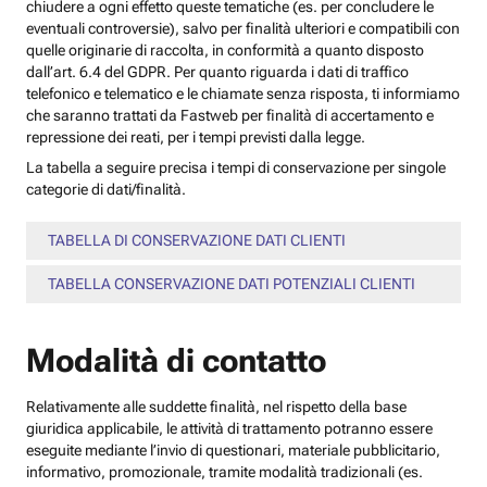
chiudere a ogni effetto queste tematiche (es. per concludere le
eventuali controversie), salvo per finalità ulteriori e compatibili con
quelle originarie di raccolta, in conformità a quanto disposto
dall’art. 6.4 del GDPR. Per quanto riguarda i dati di traffico
telefonico e telematico e le chiamate senza risposta, ti informiamo
che saranno trattati da Fastweb per finalità di accertamento e
repressione dei reati, per i tempi previsti dalla legge.
La tabella a seguire precisa i tempi di conservazione per singole
categorie di dati/finalità.
TABELLA DI CONSERVAZIONE DATI CLIENTI
TABELLA CONSERVAZIONE DATI POTENZIALI CLIENTI
Modalità di contatto
Relativamente alle suddette finalità, nel rispetto della base
giuridica applicabile, le attività di trattamento potranno essere
eseguite mediante l’invio di questionari, materiale pubblicitario,
informativo, promozionale, tramite modalità tradizionali (es.