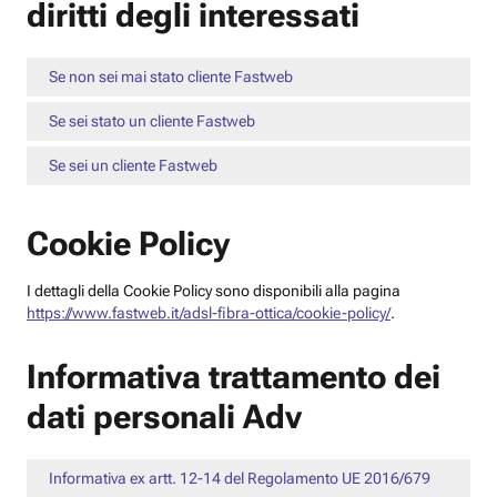
diritti degli interessati
Se non sei mai stato cliente Fastweb
Se sei stato un cliente Fastweb
Se sei un cliente Fastweb
Cookie Policy
I dettagli della Cookie Policy sono disponibili alla pagina
https://www.fastweb.it/adsl-fibra-ottica/cookie-policy/
.
Informativa trattamento dei
dati personali Adv
Informativa ex artt. 12-14 del Regolamento UE 2016/679