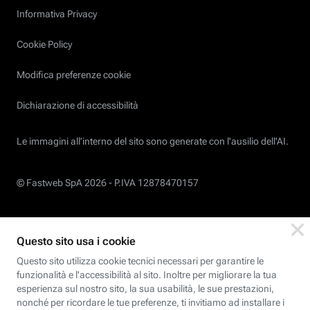
Informativa Privacy
Cookie Policy
Modifica preferenze cookie
Dichiarazione di accessibilità
Le immagini all’interno del sito sono generate con l'ausilio dell'AI.
© Fastweb SpA 2026 -
P.IVA 12878470157