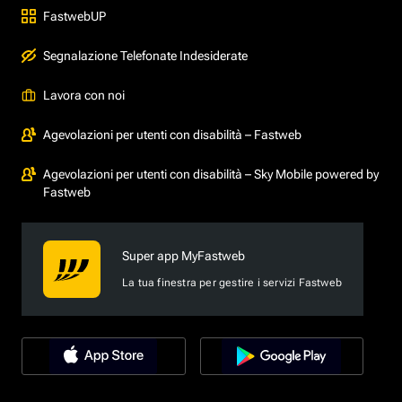
FastwebUP
Segnalazione Telefonate Indesiderate
Lavora con noi
Agevolazioni per utenti con disabilità – Fastweb
Agevolazioni per utenti con disabilità – Sky Mobile powered by
Fastweb
Super app MyFastweb
La tua finestra per gestire i servizi Fastweb