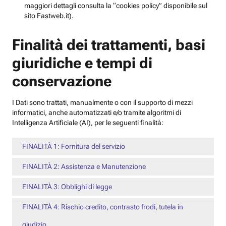
maggiori dettagli consulta la “cookies policy” disponibile sul
sito Fastweb.it).
Finalità dei trattamenti, basi
giuridiche e tempi di
conservazione
I Dati sono trattati, manualmente o con il supporto di mezzi
informatici, anche automatizzati e/o tramite algoritmi di
Intelligenza Artificiale (AI), per le seguenti finalità:
FINALITÀ 1: Fornitura del servizio
FINALITÀ 2: Assistenza e Manutenzione
FINALITÀ 3: Obblighi di legge
FINALITÀ 4: Rischio credito, contrasto frodi, tutela in
giudizio