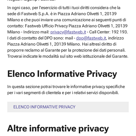
In ogni caso, per l’esercizio di tutti i tuoi diritti considera che la
sede di Fastweb S.p.A. è in Piazza Adriano Olivetti 1, 20139
Milano e che puoi inviare una comunicazione ai seguenti punti di
contatto: Fastweb Ufficio Privacy Piazza Adriano Olivetti 1, 20139
Milano - Indirizzo mail:
privacy@fastweb.it
- Call Center: 192 193.
I dati di contatto del DPO sono: mail -
dpo@fastweb.it
, indirizzo
Piazza Adriano Olivetti 1, 20139 Milano. Hai altresì diritto di
proporre reclamo al Garante per la protezione dei dati personali.
Troverai indicate le modalità sul sito web istituzionale del Garante.
Elenco Informative Privacy
In questa sezione potrai trovare le informative privacy specifiche
per i vari segmenti di clientela e per i relativi servizi disponibili.
ELENCO INFORMATIVE PRIVACY
Altre informative privacy