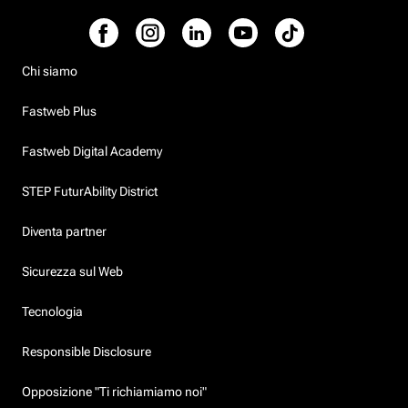
Chi siamo
Fastweb Plus
Fastweb Digital Academy
STEP FuturAbility District
Diventa partner
Sicurezza sul Web
Tecnologia
Responsible Disclosure
Opposizione "Ti richiamiamo noi"