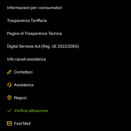
Informazioni per i consumatori
Trasparenza Tariffaria
Pagina di Trasparenza Tecnica
Digital Services Act (Reg. UE 2022/2065)
Info canali assistenza
Contattaci
Assistenza
Negozi
Verifica attivazione
Fast Mail