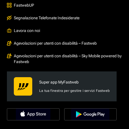
FastwebUP
Segnalazione Telefonate Indesiderate
Lavora con noi
Agevolazioni per utenti con disabilità – Fastweb
Agevolazioni per utenti con disabilità – Sky Mobile powered by
Fastweb
Super app MyFastweb
La tua finestra per gestire i servizi Fastweb