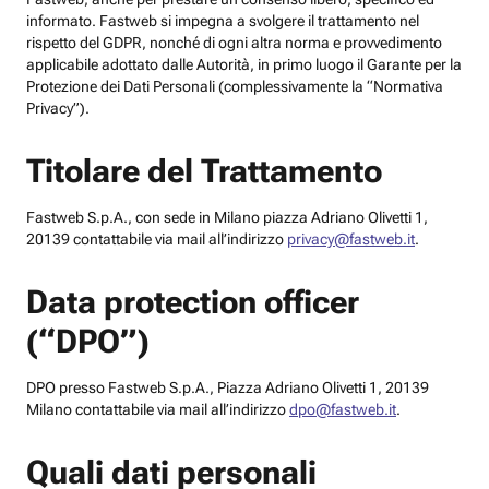
informato. Fastweb si impegna a svolgere il trattamento nel
rispetto del GDPR, nonché di ogni altra norma e provvedimento
applicabile adottato dalle Autorità, in primo luogo il Garante per la
Protezione dei Dati Personali (complessivamente la “Normativa
Privacy”).
Titolare del Trattamento
Fastweb S.p.A., con sede in Milano piazza Adriano Olivetti 1,
20139 contattabile via mail all’indirizzo
privacy@fastweb.it
.
Data protection officer
(“DPO”)
DPO presso Fastweb S.p.A., Piazza Adriano Olivetti 1, 20139
Milano contattabile via mail all’indirizzo
dpo@fastweb.it
.
Quali dati personali