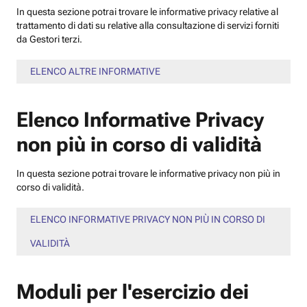
In questa sezione potrai trovare le informative privacy relative al
trattamento di dati su relative alla consultazione di servizi forniti
da Gestori terzi.
ELENCO ALTRE INFORMATIVE
Elenco Informative Privacy
non più in corso di validità
In questa sezione potrai trovare le informative privacy non più in
corso di validità.
ELENCO INFORMATIVE PRIVACY NON PIÙ IN CORSO DI
VALIDITÀ
Moduli per l'esercizio dei