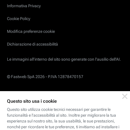
Informativa Privacy
Cookie Policy
Modifica preferenze cookie
Dichiarazione di accessibilità
Le immagini all’interno del sito sono generate con l'ausilio dell'AI.
© Fastweb SpA 2026 -
P.IVA 12878470157