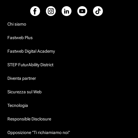
Chi siamo
Fastweb Plus
Fastweb Digital Academy
STEP FuturAbility District
Diventa partner
Sicurezza sul Web
Tecnologia
Responsible Disclosure
Opposizione "Ti richiamiamo noi"