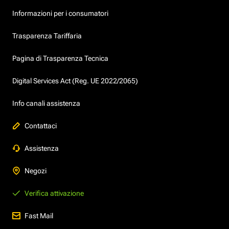
Informazioni per i consumatori
Trasparenza Tariffaria
Pagina di Trasparenza Tecnica
Digital Services Act (Reg. UE 2022/2065)
Info canali assistenza
Contattaci
Assistenza
Negozi
Verifica attivazione
Fast Mail