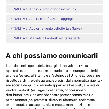
FINALITÀ 5: Analisi e profilazione individuale
FINALITÀ 6: Analisi e profilazione aggregata
FINALITÀ 7: Aggiornamento dell’offerta e Survey
FINALITÀ 8: Marketing Fastweb e di terze parti
A chi possiamo comunicarli
I tuoi dati, nel rispetto della base giuridica volta per volta
applicabile, potranno essere comunicati o comunque trasferiti -
anche all’estero, all’interno e all’esterno dell’Unione Europea, nel
rispetto dei diritti e delle garanzie previsti dalla normativa vigente -
alle società del gruppo al quale appartiene Fastweb, alla rete di
vendita Fastweb (es., agenti/call center, concessionari,
distributori, ecc.), ad aziende nostre partner commerciali, ai
nostri fornitori (es. prestatori di servizi informatici e telematici,
anche cloud, di assistenza alla clientela, manutenzione e