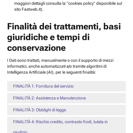
maggiori dettagli consulta la “cookies policy” disponibile sul
sito Fastweb.it).
Finalità dei trattamenti, basi
giuridiche e tempi di
conservazione
I Dati sono trattati, manualmente o con il supporto di mezzi
informatici, anche automatizzati e/o tramite algoritmi di
Intelligenza Artificiale (AI), per le seguenti finalità:
FINALITÀ 1: Fornitura del servizio
FINALITÀ 2: Assistenza e Manutenzione
FINALITÀ 3: Obblighi di legge
FINALITÀ 4: Rischio credito, contrasto frodi, tutela in
giudizio