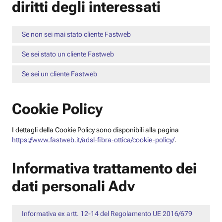
diritti degli interessati
Se non sei mai stato cliente Fastweb
Se sei stato un cliente Fastweb
Se sei un cliente Fastweb
Cookie Policy
I dettagli della Cookie Policy sono disponibili alla pagina
https://www.fastweb.it/adsl-fibra-ottica/cookie-policy/
.
Informativa trattamento dei
dati personali Adv
Informativa ex artt. 12-14 del Regolamento UE 2016/679