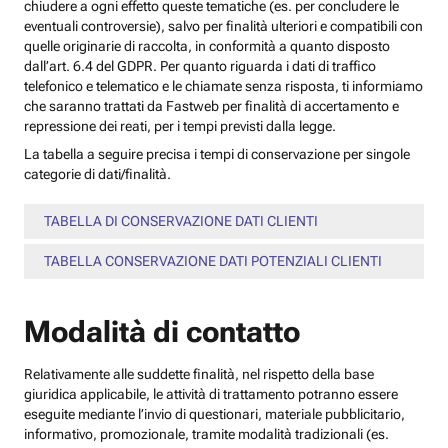
chiudere a ogni effetto queste tematiche (es. per concludere le
eventuali controversie), salvo per finalità ulteriori e compatibili con
quelle originarie di raccolta, in conformità a quanto disposto
dall’art. 6.4 del GDPR. Per quanto riguarda i dati di traffico
telefonico e telematico e le chiamate senza risposta, ti informiamo
che saranno trattati da Fastweb per finalità di accertamento e
repressione dei reati, per i tempi previsti dalla legge.
La tabella a seguire precisa i tempi di conservazione per singole
categorie di dati/finalità.
TABELLA DI CONSERVAZIONE DATI CLIENTI
TABELLA CONSERVAZIONE DATI POTENZIALI CLIENTI
Modalità di contatto
Relativamente alle suddette finalità, nel rispetto della base
giuridica applicabile, le attività di trattamento potranno essere
eseguite mediante l’invio di questionari, materiale pubblicitario,
informativo, promozionale, tramite modalità tradizionali (es.