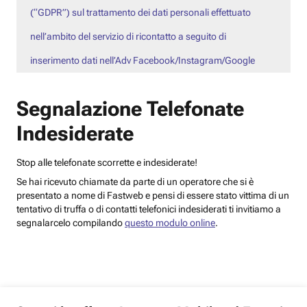
(“GDPR”) sul trattamento dei dati personali effettuato
nell’ambito del servizio di ricontatto a seguito di
inserimento dati nell’Adv Facebook/Instagram/Google
Segnalazione Telefonate
Indesiderate
Stop alle telefonate scorrette e indesiderate!
Se hai ricevuto chiamate da parte di un operatore che si è
presentato a nome di Fastweb e pensi di essere stato vittima di un
tentativo di truffa o di contatti telefonici indesiderati ti invitiamo a
segnalarcelo compilando
questo modulo online
.