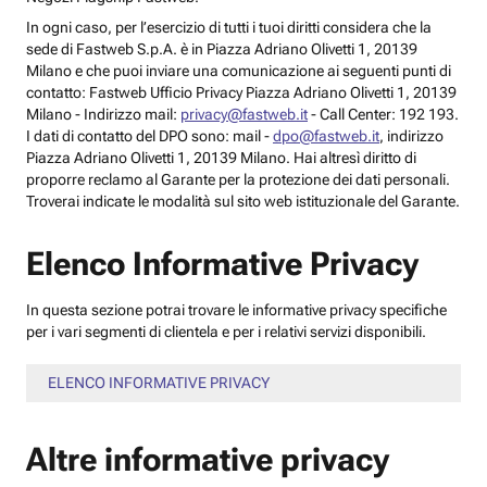
In ogni caso, per l’esercizio di tutti i tuoi diritti considera che la
sede di Fastweb S.p.A. è in Piazza Adriano Olivetti 1, 20139
Milano e che puoi inviare una comunicazione ai seguenti punti di
contatto: Fastweb Ufficio Privacy Piazza Adriano Olivetti 1, 20139
Milano - Indirizzo mail:
privacy@fastweb.it
- Call Center: 192 193.
I dati di contatto del DPO sono: mail -
dpo@fastweb.it
, indirizzo
Piazza Adriano Olivetti 1, 20139 Milano. Hai altresì diritto di
proporre reclamo al Garante per la protezione dei dati personali.
Troverai indicate le modalità sul sito web istituzionale del Garante.
Elenco Informative Privacy
In questa sezione potrai trovare le informative privacy specifiche
per i vari segmenti di clientela e per i relativi servizi disponibili.
ELENCO INFORMATIVE PRIVACY
Altre informative privacy