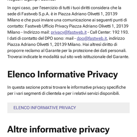
In ogni caso, per l’esercizio di tutti i tuoi diritti considera che la
sede di Fastweb S.p.A. è in Piazza Adriano Olivetti 1, 20139
Milano e che puoi inviare una comunicazione ai seguenti punti di
contatto: Fastweb Ufficio Privacy Piazza Adriano Olivetti 1, 20139
Milano - Indirizzo mail:
privacy@fastweb.it
- Call Center: 192 193.
I dati di contatto del DPO sono: mail -
dpo@fastweb.it
, indirizzo
Piazza Adriano Olivetti 1, 20139 Milano. Hai altresì diritto di
proporre reclamo al Garante per la protezione dei dati personali.
Troverai indicate le modalità sul sito web istituzionale del Garante.
Elenco Informative Privacy
In questa sezione potrai trovare le informative privacy specifiche
per i vari segmenti di clientela e per i relativi servizi disponibili.
ELENCO INFORMATIVE PRIVACY
Altre informative privacy