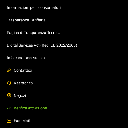
Informazioni per i consumatori
Trasparenza Tariffaria
Pagina di Trasparenza Tecnica
Digital Services Act (Reg. UE 2022/2065)
Info canali assistenza
Contattaci
Assistenza
Negozi
Verifica attivazione
Fast Mail