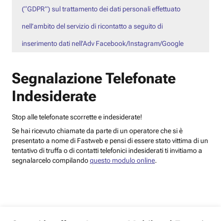
(“GDPR”) sul trattamento dei dati personali effettuato
nell’ambito del servizio di ricontatto a seguito di
inserimento dati nell’Adv Facebook/Instagram/Google
Segnalazione Telefonate
Indesiderate
Stop alle telefonate scorrette e indesiderate!
Se hai ricevuto chiamate da parte di un operatore che si è
presentato a nome di Fastweb e pensi di essere stato vittima di un
tentativo di truffa o di contatti telefonici indesiderati ti invitiamo a
segnalarcelo compilando
questo modulo online
.