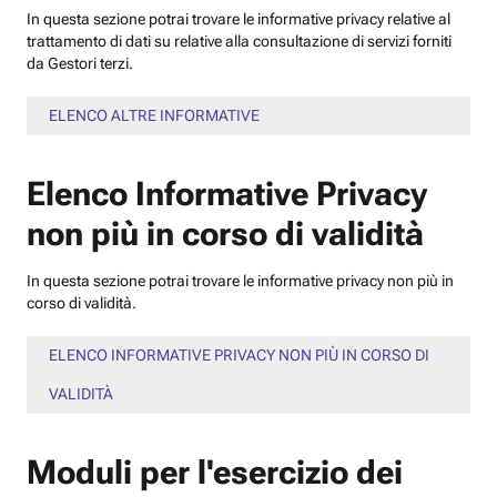
In questa sezione potrai trovare le informative privacy relative al
trattamento di dati su relative alla consultazione di servizi forniti
da Gestori terzi.
ELENCO ALTRE INFORMATIVE
Elenco Informative Privacy
non più in corso di validità
In questa sezione potrai trovare le informative privacy non più in
corso di validità.
ELENCO INFORMATIVE PRIVACY NON PIÙ IN CORSO DI
VALIDITÀ
Moduli per l'esercizio dei