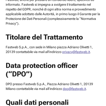
informato. Fastweb si impegna a svolgere il trattamento nel
rispetto del GDPR, nonché di ogni altra norma e provvedimento
applicabile adottato dalle Autorità, in primo luogo il Garante per la
Protezione dei Dati Personali (complessivamente la “Normativa
Privacy”).
Titolare del Trattamento
Fastweb S.p.A., con sede in Milano piazza Adriano Olivetti 1,
20139 contattabile via mail all’indirizzo
privacy@fastweb.it
.
Data protection officer
(“DPO”)
DPO presso Fastweb S.p.A., Piazza Adriano Olivetti 1, 20139
Milano contattabile via mail all’indirizzo
dpo@fastweb.it
.
Quali dati personali