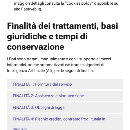
maggiori dettagli consulta la “cookies policy” disponibile sul
sito Fastweb.it).
Finalità dei trattamenti, basi
giuridiche e tempi di
conservazione
I Dati sono trattati, manualmente o con il supporto di mezzi
informatici, anche automatizzati e/o tramite algoritmi di
Intelligenza Artificiale (AI), per le seguenti finalità:
FINALITÀ 1: Fornitura del servizio
FINALITÀ 2: Assistenza e Manutenzione
FINALITÀ 3: Obblighi di legge
FINALITÀ 4: Rischio credito, contrasto frodi, tutela in
giudizio