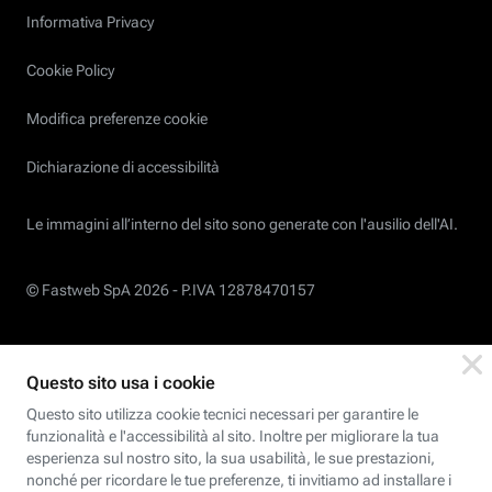
Informativa Privacy
Cookie Policy
Modifica preferenze cookie
Dichiarazione di accessibilità
Le immagini all’interno del sito sono generate con l'ausilio dell'AI.
© Fastweb SpA 2026 -
P.IVA 12878470157