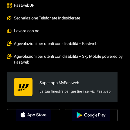
FastwebUP
Segnalazione Telefonate Indesiderate
Lavora con noi
Agevolazioni per utenti con disabilità – Fastweb
Agevolazioni per utenti con disabilità – Sky Mobile powered by
Fastweb
Super app MyFastweb
La tua finestra per gestire i servizi Fastweb