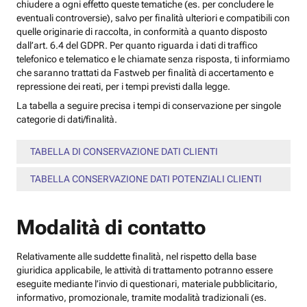
chiudere a ogni effetto queste tematiche (es. per concludere le
eventuali controversie), salvo per finalità ulteriori e compatibili con
quelle originarie di raccolta, in conformità a quanto disposto
dall’art. 6.4 del GDPR. Per quanto riguarda i dati di traffico
telefonico e telematico e le chiamate senza risposta, ti informiamo
che saranno trattati da Fastweb per finalità di accertamento e
repressione dei reati, per i tempi previsti dalla legge.
La tabella a seguire precisa i tempi di conservazione per singole
categorie di dati/finalità.
TABELLA DI CONSERVAZIONE DATI CLIENTI
TABELLA CONSERVAZIONE DATI POTENZIALI CLIENTI
Modalità di contatto
Relativamente alle suddette finalità, nel rispetto della base
giuridica applicabile, le attività di trattamento potranno essere
eseguite mediante l’invio di questionari, materiale pubblicitario,
informativo, promozionale, tramite modalità tradizionali (es.