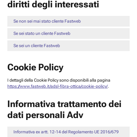
diritti degli interessati
Se non sei mai stato cliente Fastweb
Se sei stato un cliente Fastweb
Se sei un cliente Fastweb
Cookie Policy
I dettagli della Cookie Policy sono disponibili alla pagina
https://www.fastweb.it/adsl-fibra-ottica/cookie-policy/
.
Informativa trattamento dei
dati personali Adv
Informativa ex artt. 12-14 del Regolamento UE 2016/679