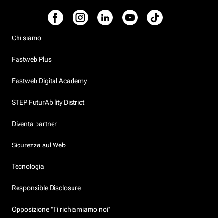
Chi siamo
Fastweb Plus
Fastweb Digital Academy
STEP FuturAbility District
Diventa partner
Sicurezza sul Web
Tecnologia
Responsible Disclosure
Opposizione "Ti richiamiamo noi"