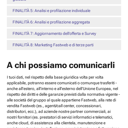
FINALITÀ 5: Analisi e profilazione individuale
FINALITÀ 6: Analisi e profilazione aggregata
FINALITÀ 7: Aggiornamento dell’offerta e Survey
FINALITÀ 8: Marketing Fastweb e di terze parti
A chi possiamo comunicarli
I tuoi dati, nel rispetto della base giuridica volta per volta
applicabile, potranno essere comunicati o comunque trasferiti -
anche all’estero, all’interno e all’esterno dell’Unione Europea, nel
rispetto dei diritti e delle garanzie previsti dalla normativa vigente -
alle società del gruppo al quale appartiene Fastweb, alla rete di
vendita Fastweb (es., agenti/call center, concessionari,
distributori, ecc.), ad aziende nostre partner commerciali, ai
nostri fornitori (es. prestatori di servizi informatici e telematici,
anche cloud, di assistenza alla clientela, manutenzione e