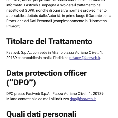
informato. Fastweb si impegna a svolgere il trattamento nel
rispetto del GDPR, nonché di ogni altra norma e provvedimento
applicabile adottato dalle Autorità, in primo luogo il Garante per la
Protezione dei Dati Personali (complessivamente la “Normativa
Privacy”).
Titolare del Trattamento
Fastweb S.p.A., con sede in Milano piazza Adriano Olivetti 1,
20139 contattabile via mail all’indirizzo
privacy@fastweb.it
.
Data protection officer
(“DPO”)
DPO presso Fastweb S.p.A., Piazza Adriano Olivetti 1, 20139
Milano contattabile via mail all’indirizzo
dpo@fastweb.it
.
Quali dati personali