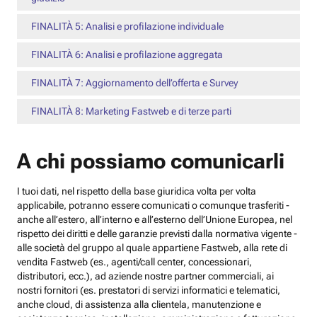
FINALITÀ 5: Analisi e profilazione individuale
FINALITÀ 6: Analisi e profilazione aggregata
FINALITÀ 7: Aggiornamento dell’offerta e Survey
FINALITÀ 8: Marketing Fastweb e di terze parti
A chi possiamo comunicarli
I tuoi dati, nel rispetto della base giuridica volta per volta
applicabile, potranno essere comunicati o comunque trasferiti -
anche all’estero, all’interno e all’esterno dell’Unione Europea, nel
rispetto dei diritti e delle garanzie previsti dalla normativa vigente -
alle società del gruppo al quale appartiene Fastweb, alla rete di
vendita Fastweb (es., agenti/call center, concessionari,
distributori, ecc.), ad aziende nostre partner commerciali, ai
nostri fornitori (es. prestatori di servizi informatici e telematici,
anche cloud, di assistenza alla clientela, manutenzione e