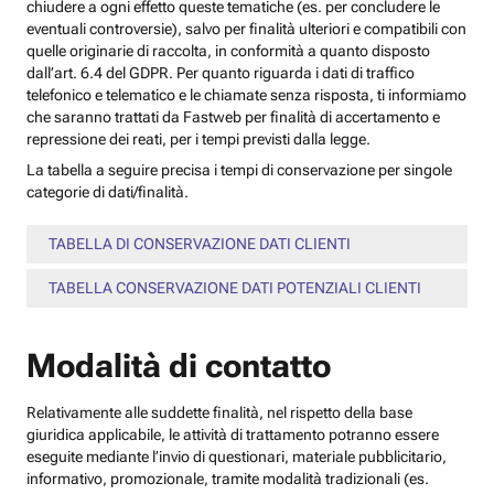
chiudere a ogni effetto queste tematiche (es. per concludere le
eventuali controversie), salvo per finalità ulteriori e compatibili con
quelle originarie di raccolta, in conformità a quanto disposto
dall’art. 6.4 del GDPR. Per quanto riguarda i dati di traffico
telefonico e telematico e le chiamate senza risposta, ti informiamo
che saranno trattati da Fastweb per finalità di accertamento e
repressione dei reati, per i tempi previsti dalla legge.
La tabella a seguire precisa i tempi di conservazione per singole
categorie di dati/finalità.
TABELLA DI CONSERVAZIONE DATI CLIENTI
TABELLA CONSERVAZIONE DATI POTENZIALI CLIENTI
Modalità di contatto
Relativamente alle suddette finalità, nel rispetto della base
giuridica applicabile, le attività di trattamento potranno essere
eseguite mediante l’invio di questionari, materiale pubblicitario,
informativo, promozionale, tramite modalità tradizionali (es.