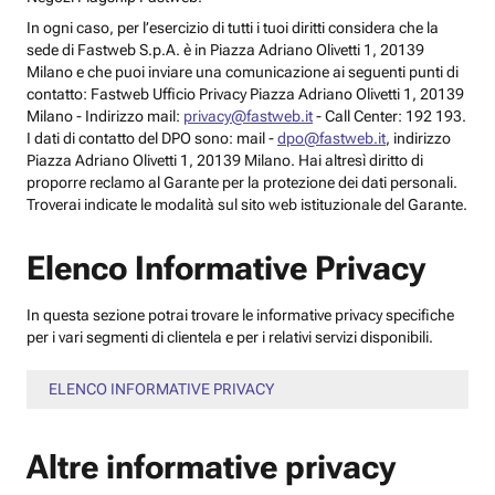
In ogni caso, per l’esercizio di tutti i tuoi diritti considera che la
sede di Fastweb S.p.A. è in Piazza Adriano Olivetti 1, 20139
Milano e che puoi inviare una comunicazione ai seguenti punti di
contatto: Fastweb Ufficio Privacy Piazza Adriano Olivetti 1, 20139
Milano - Indirizzo mail:
privacy@fastweb.it
- Call Center: 192 193.
I dati di contatto del DPO sono: mail -
dpo@fastweb.it
, indirizzo
Piazza Adriano Olivetti 1, 20139 Milano. Hai altresì diritto di
proporre reclamo al Garante per la protezione dei dati personali.
Troverai indicate le modalità sul sito web istituzionale del Garante.
Elenco Informative Privacy
In questa sezione potrai trovare le informative privacy specifiche
per i vari segmenti di clientela e per i relativi servizi disponibili.
ELENCO INFORMATIVE PRIVACY
Altre informative privacy