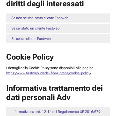
diritti degli interessati
Se non sei mai stato cliente Fastweb
Se sei stato un cliente Fastweb
Se sei un cliente Fastweb
Cookie Policy
I dettagli della Cookie Policy sono disponibili alla pagina
https://www.fastweb.it/adsl-fibra-ottica/cookie-policy/
.
Informativa trattamento dei
dati personali Adv
Informativa ex artt. 12-14 del Regolamento UE 2016/679