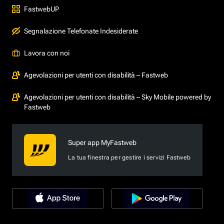
FastwebUP
Segnalazione Telefonate Indesiderate
Lavora con noi
Agevolazioni per utenti con disabilità – Fastweb
Agevolazioni per utenti con disabilità – Sky Mobile powered by
Fastweb
Super app MyFastweb
La tua finestra per gestire i servizi Fastweb