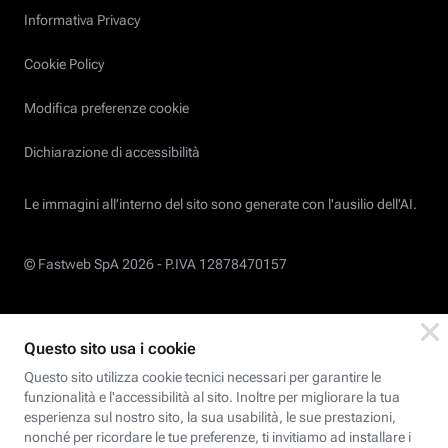
Informativa Privacy
Cookie Policy
Modifica preferenze cookie
Dichiarazione di accessibilità
Le immagini all’interno del sito sono generate con l'ausilio dell'AI.
© Fastweb SpA 2026 -
P.IVA 12878470157