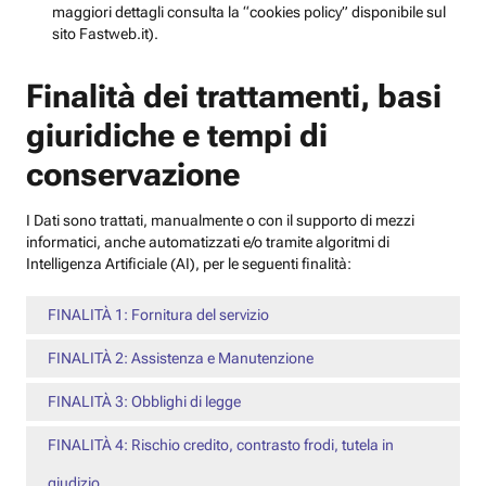
maggiori dettagli consulta la “cookies policy” disponibile sul
sito Fastweb.it).
Finalità dei trattamenti, basi
giuridiche e tempi di
conservazione
I Dati sono trattati, manualmente o con il supporto di mezzi
informatici, anche automatizzati e/o tramite algoritmi di
Intelligenza Artificiale (AI), per le seguenti finalità:
FINALITÀ 1: Fornitura del servizio
FINALITÀ 2: Assistenza e Manutenzione
FINALITÀ 3: Obblighi di legge
FINALITÀ 4: Rischio credito, contrasto frodi, tutela in
giudizio