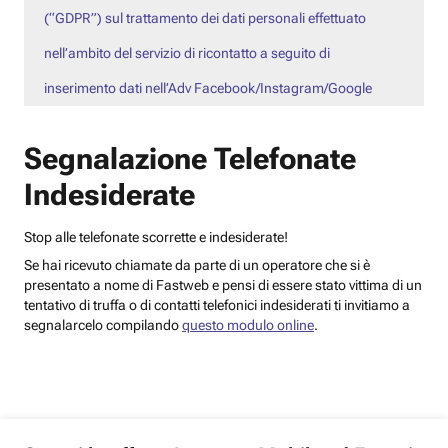
(“GDPR”) sul trattamento dei dati personali effettuato
nell’ambito del servizio di ricontatto a seguito di
inserimento dati nell’Adv Facebook/Instagram/Google
Segnalazione Telefonate
Indesiderate
Stop alle telefonate scorrette e indesiderate!
Se hai ricevuto chiamate da parte di un operatore che si è
presentato a nome di Fastweb e pensi di essere stato vittima di un
tentativo di truffa o di contatti telefonici indesiderati ti invitiamo a
segnalarcelo compilando
questo modulo online
.