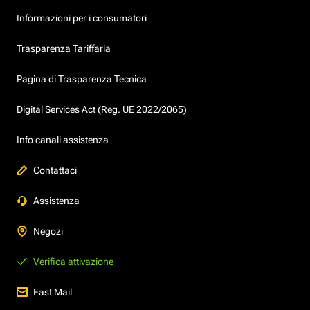
Informazioni per i consumatori
Trasparenza Tariffaria
Pagina di Trasparenza Tecnica
Digital Services Act (Reg. UE 2022/2065)
Info canali assistenza
Contattaci
Assistenza
Negozi
Verifica attivazione
Fast Mail