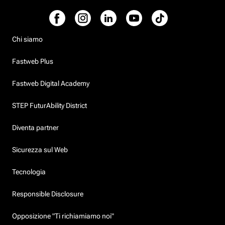
Chi siamo
Fastweb Plus
Fastweb Digital Academy
STEP FuturAbility District
Diventa partner
Sicurezza sul Web
Tecnologia
Responsible Disclosure
Opposizione "Ti richiamiamo noi"