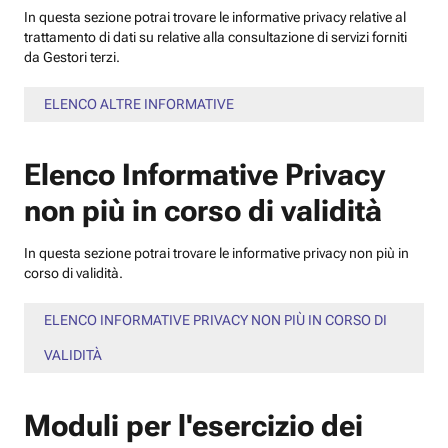
In questa sezione potrai trovare le informative privacy relative al
trattamento di dati su relative alla consultazione di servizi forniti
da Gestori terzi.
ELENCO ALTRE INFORMATIVE
Elenco Informative Privacy
non più in corso di validità
In questa sezione potrai trovare le informative privacy non più in
corso di validità.
ELENCO INFORMATIVE PRIVACY NON PIÙ IN CORSO DI
VALIDITÀ
Moduli per l'esercizio dei