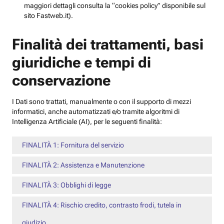
maggiori dettagli consulta la “cookies policy” disponibile sul
sito Fastweb.it).
Finalità dei trattamenti, basi
giuridiche e tempi di
conservazione
I Dati sono trattati, manualmente o con il supporto di mezzi
informatici, anche automatizzati e/o tramite algoritmi di
Intelligenza Artificiale (AI), per le seguenti finalità:
FINALITÀ 1: Fornitura del servizio
FINALITÀ 2: Assistenza e Manutenzione
FINALITÀ 3: Obblighi di legge
FINALITÀ 4: Rischio credito, contrasto frodi, tutela in
giudizio