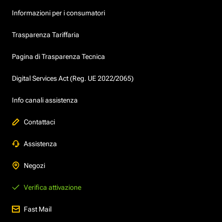
Informazioni per i consumatori
Trasparenza Tariffaria
Pagina di Trasparenza Tecnica
Digital Services Act (Reg. UE 2022/2065)
Info canali assistenza
Contattaci
Assistenza
Negozi
Verifica attivazione
Fast Mail