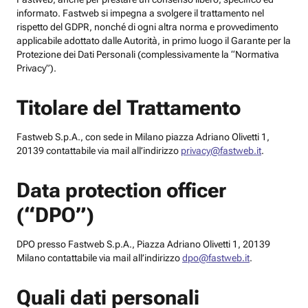
informato. Fastweb si impegna a svolgere il trattamento nel
rispetto del GDPR, nonché di ogni altra norma e provvedimento
applicabile adottato dalle Autorità, in primo luogo il Garante per la
Protezione dei Dati Personali (complessivamente la “Normativa
Privacy”).
Titolare del Trattamento
Fastweb S.p.A., con sede in Milano piazza Adriano Olivetti 1,
20139 contattabile via mail all’indirizzo
privacy@fastweb.it
.
Data protection officer
(“DPO”)
DPO presso Fastweb S.p.A., Piazza Adriano Olivetti 1, 20139
Milano contattabile via mail all’indirizzo
dpo@fastweb.it
.
Quali dati personali