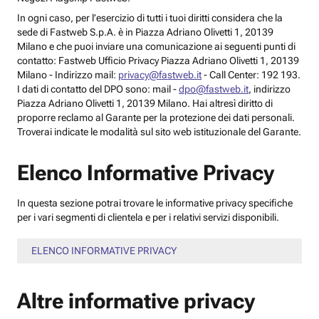
In ogni caso, per l’esercizio di tutti i tuoi diritti considera che la
sede di Fastweb S.p.A. è in Piazza Adriano Olivetti 1, 20139
Milano e che puoi inviare una comunicazione ai seguenti punti di
contatto: Fastweb Ufficio Privacy Piazza Adriano Olivetti 1, 20139
Milano - Indirizzo mail:
privacy@fastweb.it
- Call Center: 192 193.
I dati di contatto del DPO sono: mail -
dpo@fastweb.it
, indirizzo
Piazza Adriano Olivetti 1, 20139 Milano. Hai altresì diritto di
proporre reclamo al Garante per la protezione dei dati personali.
Troverai indicate le modalità sul sito web istituzionale del Garante.
Elenco Informative Privacy
In questa sezione potrai trovare le informative privacy specifiche
per i vari segmenti di clientela e per i relativi servizi disponibili.
ELENCO INFORMATIVE PRIVACY
Altre informative privacy