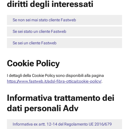
diritti degli interessati
Se non sei mai stato cliente Fastweb
Se sei stato un cliente Fastweb
Se sei un cliente Fastweb
Cookie Policy
I dettagli della Cookie Policy sono disponibili alla pagina
https://www.fastweb.it/adsl-fibra-ottica/cookie-policy/
.
Informativa trattamento dei
dati personali Adv
Informativa ex artt. 12-14 del Regolamento UE 2016/679