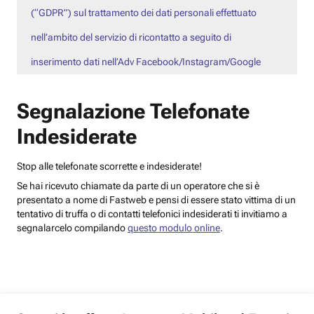
(“GDPR”) sul trattamento dei dati personali effettuato
nell’ambito del servizio di ricontatto a seguito di
inserimento dati nell’Adv Facebook/Instagram/Google
Segnalazione Telefonate
Indesiderate
Stop alle telefonate scorrette e indesiderate!
Se hai ricevuto chiamate da parte di un operatore che si è
presentato a nome di Fastweb e pensi di essere stato vittima di un
tentativo di truffa o di contatti telefonici indesiderati ti invitiamo a
segnalarcelo compilando
questo modulo online
.