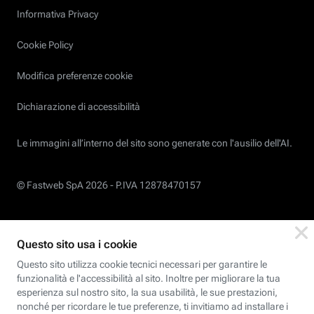
Informativa Privacy
Cookie Policy
Modifica preferenze cookie
Dichiarazione di accessibilità
Le immagini all’interno del sito sono generate con l'ausilio dell'AI.
© Fastweb SpA 2026 -
P.IVA 12878470157