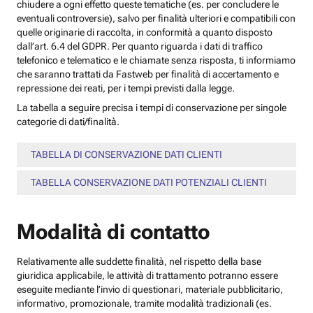
chiudere a ogni effetto queste tematiche (es. per concludere le
eventuali controversie), salvo per finalità ulteriori e compatibili con
quelle originarie di raccolta, in conformità a quanto disposto
dall’art. 6.4 del GDPR. Per quanto riguarda i dati di traffico
telefonico e telematico e le chiamate senza risposta, ti informiamo
che saranno trattati da Fastweb per finalità di accertamento e
repressione dei reati, per i tempi previsti dalla legge.
La tabella a seguire precisa i tempi di conservazione per singole
categorie di dati/finalità.
TABELLA DI CONSERVAZIONE DATI CLIENTI
TABELLA CONSERVAZIONE DATI POTENZIALI CLIENTI
Modalità di contatto
Relativamente alle suddette finalità, nel rispetto della base
giuridica applicabile, le attività di trattamento potranno essere
eseguite mediante l’invio di questionari, materiale pubblicitario,
informativo, promozionale, tramite modalità tradizionali (es.