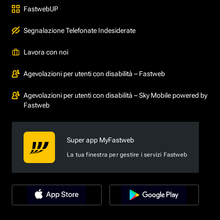
FastwebUP
Segnalazione Telefonate Indesiderate
Lavora con noi
Agevolazioni per utenti con disabilità – Fastweb
Agevolazioni per utenti con disabilità – Sky Mobile powered by
Fastweb
Super app MyFastweb
La tua finestra per gestire i servizi Fastweb