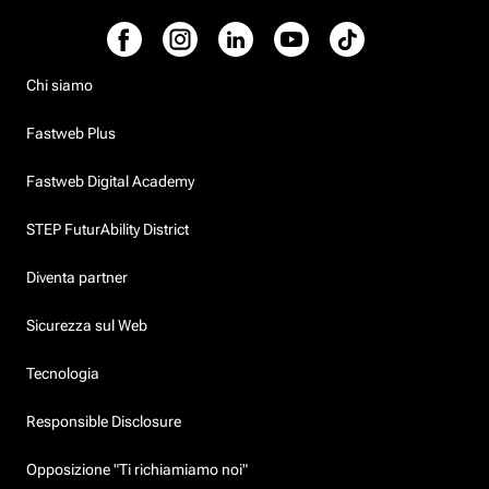
Chi siamo
Fastweb Plus
Fastweb Digital Academy
STEP FuturAbility District
Diventa partner
Sicurezza sul Web
Tecnologia
Responsible Disclosure
Opposizione "Ti richiamiamo noi"