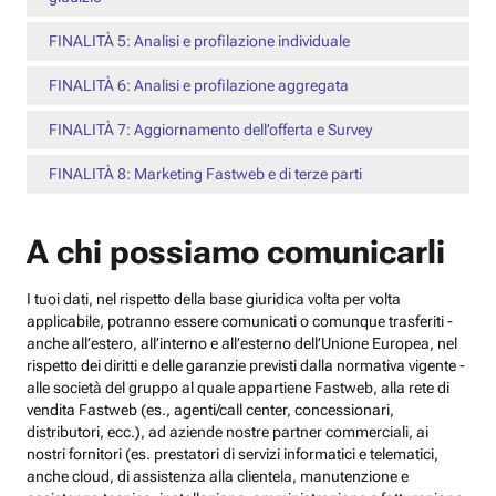
FINALITÀ 5: Analisi e profilazione individuale
FINALITÀ 6: Analisi e profilazione aggregata
FINALITÀ 7: Aggiornamento dell’offerta e Survey
FINALITÀ 8: Marketing Fastweb e di terze parti
A chi possiamo comunicarli
I tuoi dati, nel rispetto della base giuridica volta per volta
applicabile, potranno essere comunicati o comunque trasferiti -
anche all’estero, all’interno e all’esterno dell’Unione Europea, nel
rispetto dei diritti e delle garanzie previsti dalla normativa vigente -
alle società del gruppo al quale appartiene Fastweb, alla rete di
vendita Fastweb (es., agenti/call center, concessionari,
distributori, ecc.), ad aziende nostre partner commerciali, ai
nostri fornitori (es. prestatori di servizi informatici e telematici,
anche cloud, di assistenza alla clientela, manutenzione e