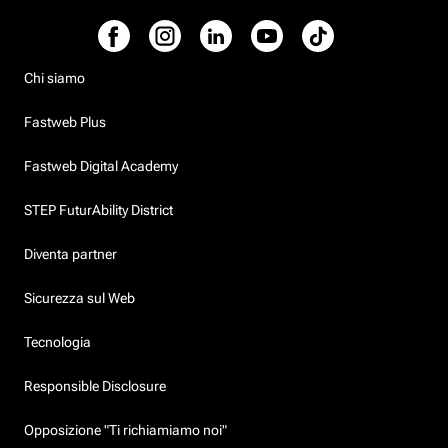
Chi siamo
Fastweb Plus
Fastweb Digital Academy
STEP FuturAbility District
Diventa partner
Sicurezza sul Web
Tecnologia
Responsible Disclosure
Opposizione "Ti richiamiamo noi"