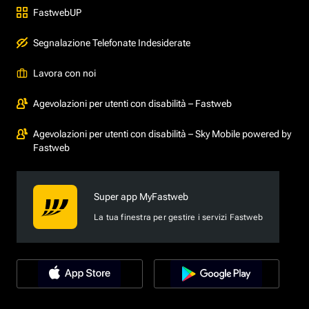
FastwebUP
Segnalazione Telefonate Indesiderate
Lavora con noi
Agevolazioni per utenti con disabilità – Fastweb
Agevolazioni per utenti con disabilità – Sky Mobile powered by
Fastweb
Super app MyFastweb
La tua finestra per gestire i servizi Fastweb