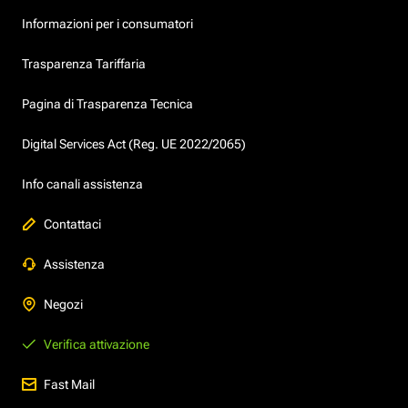
Informazioni per i consumatori
Trasparenza Tariffaria
Pagina di Trasparenza Tecnica
Digital Services Act (Reg. UE 2022/2065)
Info canali assistenza
Contattaci
Assistenza
Negozi
Verifica attivazione
Fast Mail