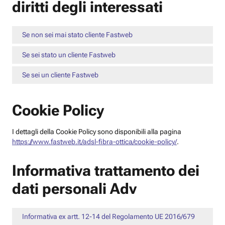
diritti degli interessati
Se non sei mai stato cliente Fastweb
Se sei stato un cliente Fastweb
Se sei un cliente Fastweb
Cookie Policy
I dettagli della Cookie Policy sono disponibili alla pagina
https://www.fastweb.it/adsl-fibra-ottica/cookie-policy/
.
Informativa trattamento dei
dati personali Adv
Informativa ex artt. 12-14 del Regolamento UE 2016/679