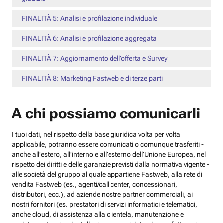
FINALITÀ 5: Analisi e profilazione individuale
FINALITÀ 6: Analisi e profilazione aggregata
FINALITÀ 7: Aggiornamento dell’offerta e Survey
FINALITÀ 8: Marketing Fastweb e di terze parti
A chi possiamo comunicarli
I tuoi dati, nel rispetto della base giuridica volta per volta
applicabile, potranno essere comunicati o comunque trasferiti -
anche all’estero, all’interno e all’esterno dell’Unione Europea, nel
rispetto dei diritti e delle garanzie previsti dalla normativa vigente -
alle società del gruppo al quale appartiene Fastweb, alla rete di
vendita Fastweb (es., agenti/call center, concessionari,
distributori, ecc.), ad aziende nostre partner commerciali, ai
nostri fornitori (es. prestatori di servizi informatici e telematici,
anche cloud, di assistenza alla clientela, manutenzione e