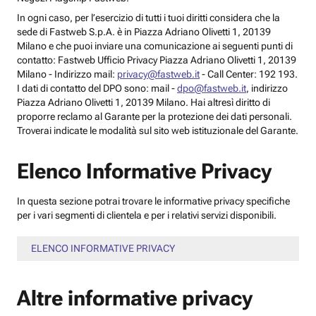
In ogni caso, per l’esercizio di tutti i tuoi diritti considera che la
sede di Fastweb S.p.A. è in Piazza Adriano Olivetti 1, 20139
Milano e che puoi inviare una comunicazione ai seguenti punti di
contatto: Fastweb Ufficio Privacy Piazza Adriano Olivetti 1, 20139
Milano - Indirizzo mail:
privacy@fastweb.it
- Call Center: 192 193.
I dati di contatto del DPO sono: mail -
dpo@fastweb.it
, indirizzo
Piazza Adriano Olivetti 1, 20139 Milano. Hai altresì diritto di
proporre reclamo al Garante per la protezione dei dati personali.
Troverai indicate le modalità sul sito web istituzionale del Garante.
Elenco Informative Privacy
In questa sezione potrai trovare le informative privacy specifiche
per i vari segmenti di clientela e per i relativi servizi disponibili.
ELENCO INFORMATIVE PRIVACY
Altre informative privacy