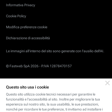
Informativa Privacy
Cookie Policy
Modifica preferenze cookie
Dichiarazione di accessibilità
Le immagini all’interno del sito sono generate con l'ausilio dell'AI.
© Fastweb SpA 2026 -
P.IVA 12878470157