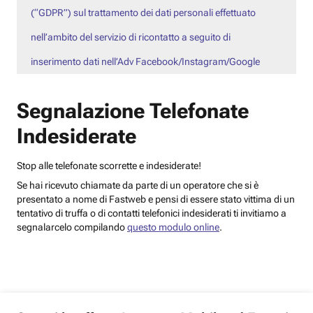
(“GDPR”) sul trattamento dei dati personali effettuato
nell’ambito del servizio di ricontatto a seguito di
inserimento dati nell’Adv Facebook/Instagram/Google
Segnalazione Telefonate
Indesiderate
Stop alle telefonate scorrette e indesiderate!
Se hai ricevuto chiamate da parte di un operatore che si è
presentato a nome di Fastweb e pensi di essere stato vittima di un
tentativo di truffa o di contatti telefonici indesiderati ti invitiamo a
segnalarcelo compilando
questo modulo online
.