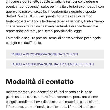
chiudere a ogni effetto queste tematiche (es. per concludere le
eventuali controversie), salvo per finalità ulteriori e compatibili con
quelle originarie di raccolta, in conformità a quanto disposto
dall’art. 6.4 del GDPR. Per quanto riguarda i dati di traffico
telefonico e telematico e le chiamate senza risposta, ti informiamo
che saranno trattati da Fastweb per finalità di accertamento e
repressione dei reati, per i tempi previsti dalla legge.
La tabella a seguire precisa i tempi di conservazione per singole
categorie di dati/finalità.
TABELLA DI CONSERVAZIONE DATI CLIENTI
TABELLA CONSERVAZIONE DATI POTENZIALI CLIENTI
Modalità di contatto
Relativamente alle suddette finalità, nel rispetto della base
giuridica applicabile, le attività di trattamento potranno essere
eseguite mediante l’invio di questionari, materiale pubblicitario,
informativo, promozionale, tramite modalità tradizionali (es.