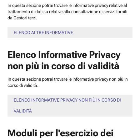
In questa sezione potrai trovare le informative privacy relative al
trattamento di dati su relative alla consultazione di servizi forniti
da Gestori terzi.
ELENCO ALTRE INFORMATIVE
Elenco Informative Privacy
non più in corso di validità
In questa sezione potrai trovare le informative privacy non più in
corso di validità.
ELENCO INFORMATIVE PRIVACY NON PIÙ IN CORSO DI
VALIDITÀ
Moduli per l'esercizio dei