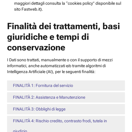
maggiori dettagli consulta la “cookies policy” disponibile sul
sito Fastweb.it).
Finalità dei trattamenti, basi
giuridiche e tempi di
conservazione
I Dati sono trattati, manualmente o con il supporto di mezzi
informatici, anche automatizzati e/o tramite algoritmi di
Intelligenza Artificiale (AI), per le seguenti finalità:
FINALITÀ 1: Fornitura del servizio
FINALITÀ 2: Assistenza e Manutenzione
FINALITÀ 3: Obblighi di legge
FINALITÀ 4: Rischio credito, contrasto frodi, tutela in
giudizio