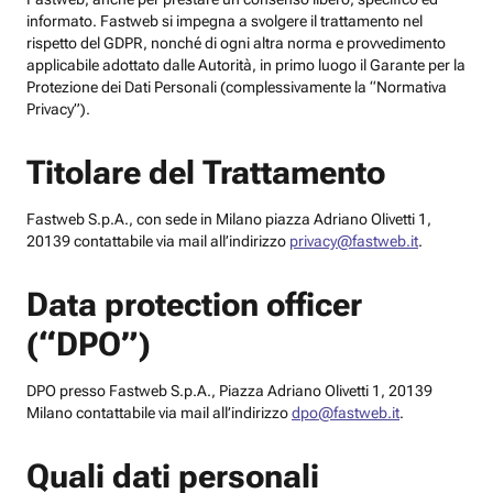
informato. Fastweb si impegna a svolgere il trattamento nel
rispetto del GDPR, nonché di ogni altra norma e provvedimento
applicabile adottato dalle Autorità, in primo luogo il Garante per la
Protezione dei Dati Personali (complessivamente la “Normativa
Privacy”).
Titolare del Trattamento
Fastweb S.p.A., con sede in Milano piazza Adriano Olivetti 1,
20139 contattabile via mail all’indirizzo
privacy@fastweb.it
.
Data protection officer
(“DPO”)
DPO presso Fastweb S.p.A., Piazza Adriano Olivetti 1, 20139
Milano contattabile via mail all’indirizzo
dpo@fastweb.it
.
Quali dati personali