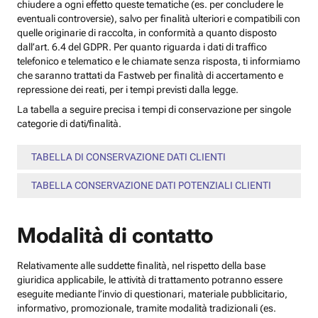
chiudere a ogni effetto queste tematiche (es. per concludere le
eventuali controversie), salvo per finalità ulteriori e compatibili con
quelle originarie di raccolta, in conformità a quanto disposto
dall’art. 6.4 del GDPR. Per quanto riguarda i dati di traffico
telefonico e telematico e le chiamate senza risposta, ti informiamo
che saranno trattati da Fastweb per finalità di accertamento e
repressione dei reati, per i tempi previsti dalla legge.
La tabella a seguire precisa i tempi di conservazione per singole
categorie di dati/finalità.
TABELLA DI CONSERVAZIONE DATI CLIENTI
TABELLA CONSERVAZIONE DATI POTENZIALI CLIENTI
Modalità di contatto
Relativamente alle suddette finalità, nel rispetto della base
giuridica applicabile, le attività di trattamento potranno essere
eseguite mediante l’invio di questionari, materiale pubblicitario,
informativo, promozionale, tramite modalità tradizionali (es.