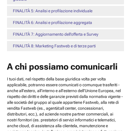
FINALITÀ 5: Analisi e profilazione individuale
FINALITÀ 6: Analisi e profilazione aggregata
FINALITÀ 7: Aggiornamento dell’offerta e Survey
FINALITÀ 8: Marketing Fastweb e di terze parti
A chi possiamo comunicarli
I tuoi dati, nel rispetto della base giuridica volta per volta
applicabile, potranno essere comunicati o comunque trasferiti -
anche all’estero, all’interno e all’esterno dell’Unione Europea, nel
rispetto dei diritti e delle garanzie previsti dalla normativa vigente -
alle società del gruppo al quale appartiene Fastweb, alla rete di
vendita Fastweb (es., agenti/call center, concessionari,
distributori, ecc.), ad aziende nostre partner commerciali, ai
nostri fornitori (es. prestatori di servizi informatici e telematici,
anche cloud, di assistenza alla clientela, manutenzione e