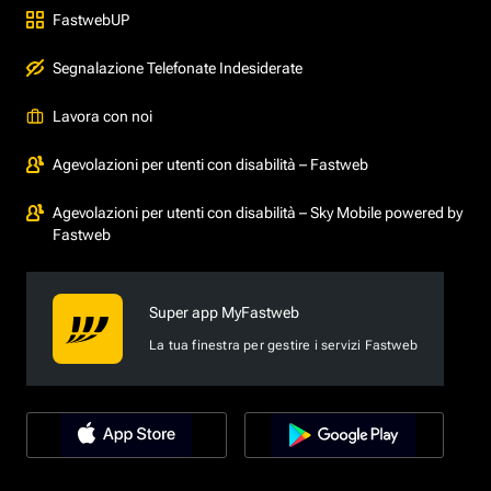
FastwebUP
Segnalazione Telefonate Indesiderate
Lavora con noi
Agevolazioni per utenti con disabilità – Fastweb
Agevolazioni per utenti con disabilità – Sky Mobile powered by
Fastweb
Super app MyFastweb
La tua finestra per gestire i servizi Fastweb