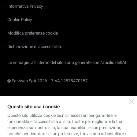
Informativa Privacy
Cookie Policy
Modifica preferenze cookie
Dichiarazione di accessibilità
Le immagini all’interno del sito sono generate con l'ausilio dell'AI.
© Fastweb SpA 2026 -
P.IVA 12878470157