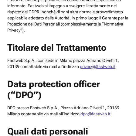
informato. Fastweb si impegna a svolgere il trattamento nel
rispetto del GDPR, nonché di ogni altra norma e provvedimento
applicabile adottato dalle Autorità, in primo luogo il Garante per la
Protezione dei Dati Personali (complessivamente la “Normativa
Privacy”).
Titolare del Trattamento
Fastweb S.p.A., con sede in Milano piazza Adriano Olivetti 1,
20139 contattabile via mail all’indirizzo
privacy@fastweb.it
.
Data protection officer
(“DPO”)
DPO presso Fastweb S.p.A., Piazza Adriano Olivetti 1, 20139
Milano contattabile via mail all’indirizzo
dpo@fastweb.it
.
Quali dati personali