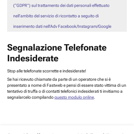
(“GDPR”) sul trattamento dei dati personali effettuato
nell’ambito del servizio di ricontatto a seguito di
inserimento dati nell’Adv Facebook/Instagram/Google
Segnalazione Telefonate
Indesiderate
Stop alle telefonate scorrette e indesiderate!
Se hai ricevuto chiamate da parte di un operatore che si è
presentato a nome di Fastweb e pensi di essere stato vittima di un
tentativo di truffa o di contatti telefonici indesiderati ti invitiamo a
segnalarcelo compilando
questo modulo online
.