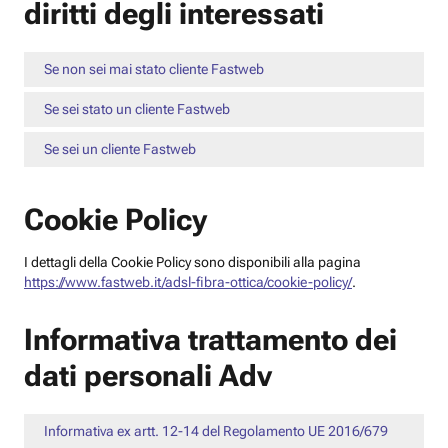
diritti degli interessati
Se non sei mai stato cliente Fastweb
Se sei stato un cliente Fastweb
Se sei un cliente Fastweb
Cookie Policy
I dettagli della Cookie Policy sono disponibili alla pagina
https://www.fastweb.it/adsl-fibra-ottica/cookie-policy/
.
Informativa trattamento dei
dati personali Adv
Informativa ex artt. 12-14 del Regolamento UE 2016/679