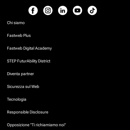
Chi siamo
Fastweb Plus
Fastweb Digital Academy
STEP FuturAbility District
Diventa partner
Sicurezza sul Web
Tecnologia
Responsible Disclosure
Opposizione "Ti richiamiamo noi"