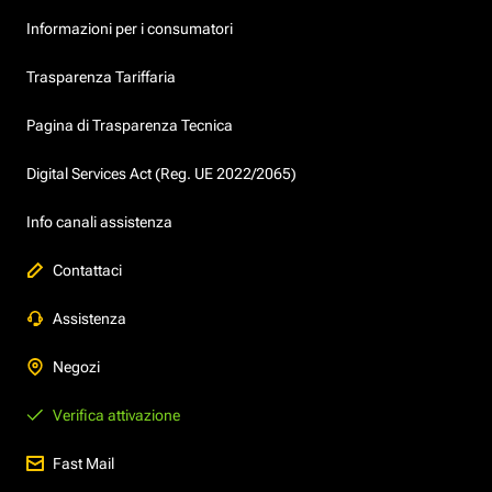
Informazioni per i consumatori
Trasparenza Tariffaria
Pagina di Trasparenza Tecnica
Digital Services Act (Reg. UE 2022/2065)
Info canali assistenza
Contattaci
Assistenza
Negozi
Verifica attivazione
Fast Mail