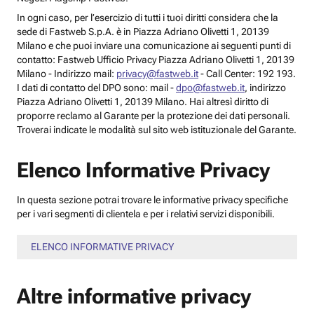
In ogni caso, per l’esercizio di tutti i tuoi diritti considera che la
sede di Fastweb S.p.A. è in Piazza Adriano Olivetti 1, 20139
Milano e che puoi inviare una comunicazione ai seguenti punti di
contatto: Fastweb Ufficio Privacy Piazza Adriano Olivetti 1, 20139
Milano - Indirizzo mail:
privacy@fastweb.it
- Call Center: 192 193.
I dati di contatto del DPO sono: mail -
dpo@fastweb.it
, indirizzo
Piazza Adriano Olivetti 1, 20139 Milano. Hai altresì diritto di
proporre reclamo al Garante per la protezione dei dati personali.
Troverai indicate le modalità sul sito web istituzionale del Garante.
Elenco Informative Privacy
In questa sezione potrai trovare le informative privacy specifiche
per i vari segmenti di clientela e per i relativi servizi disponibili.
ELENCO INFORMATIVE PRIVACY
Altre informative privacy