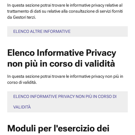
In questa sezione potrai trovare le informative privacy relative al
trattamento di dati su relative alla consultazione di servizi forniti
da Gestori terzi.
ELENCO ALTRE INFORMATIVE
Elenco Informative Privacy
non più in corso di validità
In questa sezione potrai trovare le informative privacy non più in
corso di validità.
ELENCO INFORMATIVE PRIVACY NON PIÙ IN CORSO DI
VALIDITÀ
Moduli per l'esercizio dei