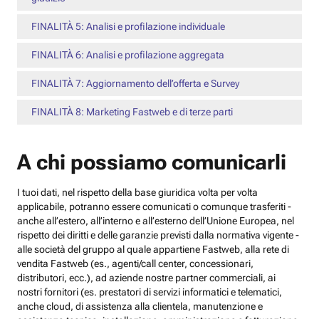
FINALITÀ 5: Analisi e profilazione individuale
FINALITÀ 6: Analisi e profilazione aggregata
FINALITÀ 7: Aggiornamento dell’offerta e Survey
FINALITÀ 8: Marketing Fastweb e di terze parti
A chi possiamo comunicarli
I tuoi dati, nel rispetto della base giuridica volta per volta
applicabile, potranno essere comunicati o comunque trasferiti -
anche all’estero, all’interno e all’esterno dell’Unione Europea, nel
rispetto dei diritti e delle garanzie previsti dalla normativa vigente -
alle società del gruppo al quale appartiene Fastweb, alla rete di
vendita Fastweb (es., agenti/call center, concessionari,
distributori, ecc.), ad aziende nostre partner commerciali, ai
nostri fornitori (es. prestatori di servizi informatici e telematici,
anche cloud, di assistenza alla clientela, manutenzione e