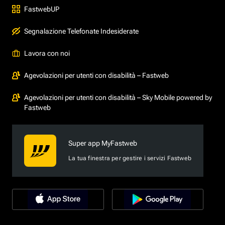
FastwebUP
Segnalazione Telefonate Indesiderate
Lavora con noi
Agevolazioni per utenti con disabilità – Fastweb
Agevolazioni per utenti con disabilità – Sky Mobile powered by
Fastweb
Super app MyFastweb
La tua finestra per gestire i servizi Fastweb