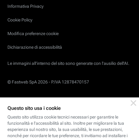
Informativa Privacy
Cookie Policy
Modifica preferenze cookie
Dichiarazione di accessibilità
Le immagini all’interno del sito sono generate con l'ausilio dell'AI.
© Fastweb SpA 2026 -
P.IVA 12878470157