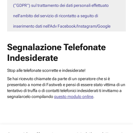
(“GDPR”) sul trattamento dei dati personali effettuato
nell’ambito del servizio di ricontatto a seguito di
inserimento dati nell’Adv Facebook/Instagram/Google
Segnalazione Telefonate
Indesiderate
Stop alle telefonate scorrette e indesiderate!
Se hai ricevuto chiamate da parte di un operatore che si è
presentato a nome di Fastweb e pensi di essere stato vittima di un
tentativo di truffa o di contatti telefonici indesiderati ti invitiamo a
segnalarcelo compilando
questo modulo online
.