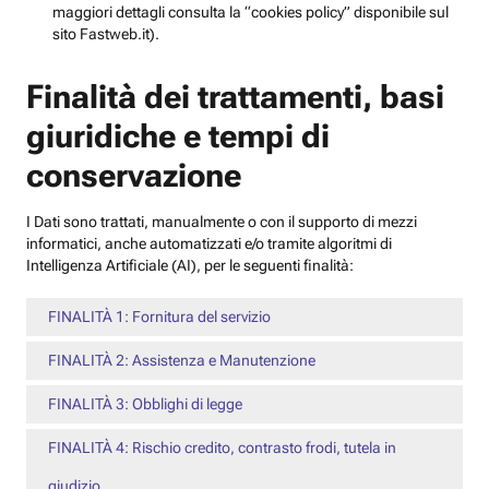
maggiori dettagli consulta la “cookies policy” disponibile sul
sito Fastweb.it).
Finalità dei trattamenti, basi
giuridiche e tempi di
conservazione
I Dati sono trattati, manualmente o con il supporto di mezzi
informatici, anche automatizzati e/o tramite algoritmi di
Intelligenza Artificiale (AI), per le seguenti finalità:
FINALITÀ 1: Fornitura del servizio
FINALITÀ 2: Assistenza e Manutenzione
FINALITÀ 3: Obblighi di legge
FINALITÀ 4: Rischio credito, contrasto frodi, tutela in
giudizio