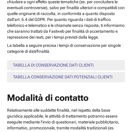
chiudere a ogni effetto queste tematiche (es. per concludere le
eventuali controversie), salvo per finalità ulteriori e compatibili con
quelle originarie di raccolta, in conformità a quanto disposto
dall’art. 6.4 del GDPR. Per quanto riguarda i dati di traffico
telefonico e telematico e le chiamate senza risposta, ti informiamo
che saranno trattati da Fastweb per finalità di accertamento e
repressione dei reati, per i tempi previsti dalla legge.
La tabella a seguire precisa i tempi di conservazione per singole
categorie di dati/finalità.
TABELLA DI CONSERVAZIONE DATI CLIENTI
TABELLA CONSERVAZIONE DATI POTENZIALI CLIENTI
Modalità di contatto
Relativamente alle suddette finalità, nel rispetto della base
giuridica applicabile, le attività di trattamento potranno essere
eseguite mediante l’invio di questionari, materiale pubblicitario,
informativo, promozionale, tramite modalità tradizionali (es.