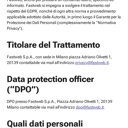
informato. Fastweb si impegna a svolgere il trattamento nel
rispetto del GDPR, nonché di ogni altra norma e provvedimento
applicabile adottato dalle Autorità, in primo luogo il Garante per la
Protezione dei Dati Personali (complessivamente la “Normativa
Privacy”).
Titolare del Trattamento
Fastweb S.p.A., con sede in Milano piazza Adriano Olivetti 1,
20139 contattabile via mail all’indirizzo
privacy@fastweb.it
.
Data protection officer
(“DPO”)
DPO presso Fastweb S.p.A., Piazza Adriano Olivetti 1, 20139
Milano contattabile via mail all’indirizzo
dpo@fastweb.it
.
Quali dati personali