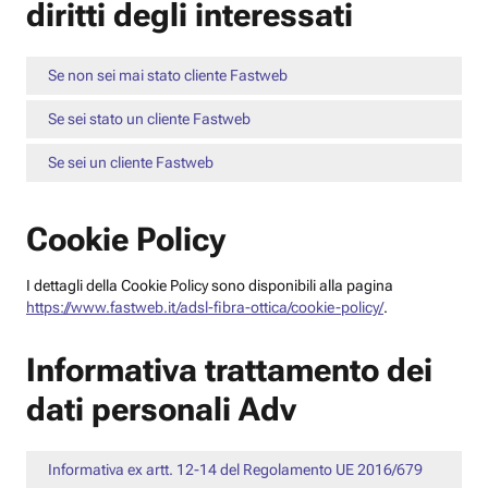
diritti degli interessati
Se non sei mai stato cliente Fastweb
Se sei stato un cliente Fastweb
Se sei un cliente Fastweb
Cookie Policy
I dettagli della Cookie Policy sono disponibili alla pagina
https://www.fastweb.it/adsl-fibra-ottica/cookie-policy/
.
Informativa trattamento dei
dati personali Adv
Informativa ex artt. 12-14 del Regolamento UE 2016/679