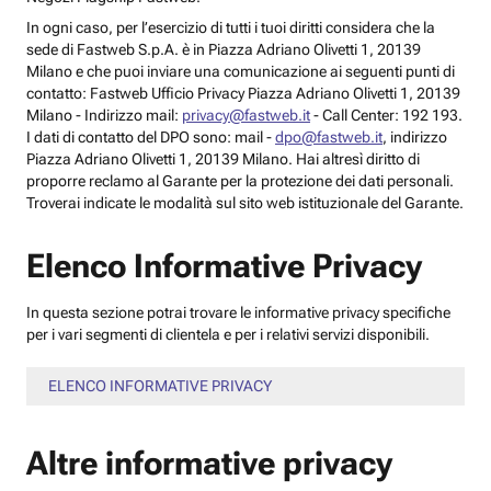
In ogni caso, per l’esercizio di tutti i tuoi diritti considera che la
sede di Fastweb S.p.A. è in Piazza Adriano Olivetti 1, 20139
Milano e che puoi inviare una comunicazione ai seguenti punti di
contatto: Fastweb Ufficio Privacy Piazza Adriano Olivetti 1, 20139
Milano - Indirizzo mail:
privacy@fastweb.it
- Call Center: 192 193.
I dati di contatto del DPO sono: mail -
dpo@fastweb.it
, indirizzo
Piazza Adriano Olivetti 1, 20139 Milano. Hai altresì diritto di
proporre reclamo al Garante per la protezione dei dati personali.
Troverai indicate le modalità sul sito web istituzionale del Garante.
Elenco Informative Privacy
In questa sezione potrai trovare le informative privacy specifiche
per i vari segmenti di clientela e per i relativi servizi disponibili.
ELENCO INFORMATIVE PRIVACY
Altre informative privacy