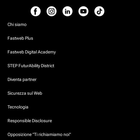
Chi siamo
Fastweb Plus
Fastweb Digital Academy
STEP FuturAbility District
Diventa partner
Sicurezza sul Web
Tecnologia
Responsible Disclosure
Opposizione "Ti richiamiamo noi"