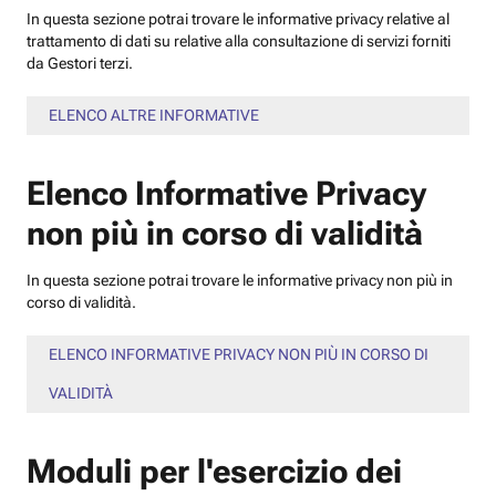
In questa sezione potrai trovare le informative privacy relative al
trattamento di dati su relative alla consultazione di servizi forniti
da Gestori terzi.
ELENCO ALTRE INFORMATIVE
Elenco Informative Privacy
non più in corso di validità
In questa sezione potrai trovare le informative privacy non più in
corso di validità.
ELENCO INFORMATIVE PRIVACY NON PIÙ IN CORSO DI
VALIDITÀ
Moduli per l'esercizio dei