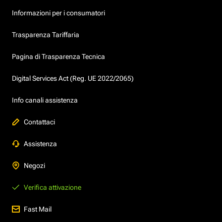
Informazioni per i consumatori
Trasparenza Tariffaria
Pagina di Trasparenza Tecnica
Digital Services Act (Reg. UE 2022/2065)
Info canali assistenza
Contattaci
Assistenza
Negozi
Verifica attivazione
Fast Mail