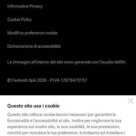
Informativa Privacy
Cookie Policy
Modifica preferenze cookie
Dichiarazione di accessibilità
Le immagini all’interno del sito sono generate con l'ausilio dell'AI.
© Fastweb SpA 2026 -
P.IVA 12878470157