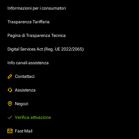
Informazioni per i consumatori
Trasparenza Tariffaria
Pagina di Trasparenza Tecnica
Digital Services Act (Reg. UE 2022/2065)
Info canali assistenza
Contattaci
Assistenza
Negozi
Verifica attivazione
Fast Mail