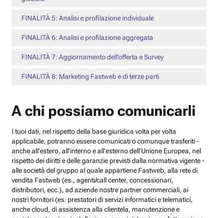
FINALITÀ 5: Analisi e profilazione individuale
FINALITÀ 6: Analisi e profilazione aggregata
FINALITÀ 7: Aggiornamento dell’offerta e Survey
FINALITÀ 8: Marketing Fastweb e di terze parti
A chi possiamo comunicarli
I tuoi dati, nel rispetto della base giuridica volta per volta
applicabile, potranno essere comunicati o comunque trasferiti -
anche all’estero, all’interno e all’esterno dell’Unione Europea, nel
rispetto dei diritti e delle garanzie previsti dalla normativa vigente -
alle società del gruppo al quale appartiene Fastweb, alla rete di
vendita Fastweb (es., agenti/call center, concessionari,
distributori, ecc.), ad aziende nostre partner commerciali, ai
nostri fornitori (es. prestatori di servizi informatici e telematici,
anche cloud, di assistenza alla clientela, manutenzione e