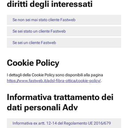
diritti degli interessati
Se non sei mai stato cliente Fastweb
Se sei stato un cliente Fastweb
Se sei un cliente Fastweb
Cookie Policy
I dettagli della Cookie Policy sono disponibili alla pagina
https://www.fastweb.it/adsl-fibra-ottica/cookie-policy/
.
Informativa trattamento dei
dati personali Adv
Informativa ex artt. 12-14 del Regolamento UE 2016/679