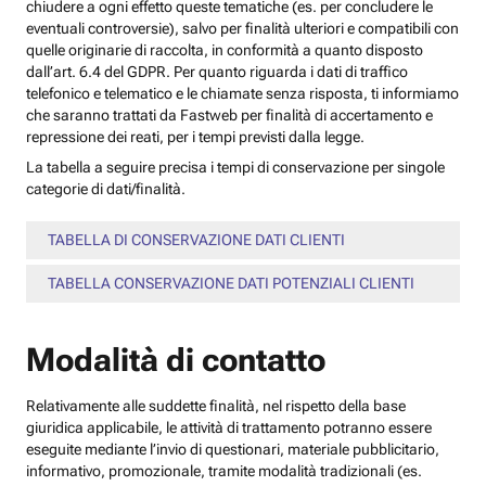
chiudere a ogni effetto queste tematiche (es. per concludere le
eventuali controversie), salvo per finalità ulteriori e compatibili con
quelle originarie di raccolta, in conformità a quanto disposto
dall’art. 6.4 del GDPR. Per quanto riguarda i dati di traffico
telefonico e telematico e le chiamate senza risposta, ti informiamo
che saranno trattati da Fastweb per finalità di accertamento e
repressione dei reati, per i tempi previsti dalla legge.
La tabella a seguire precisa i tempi di conservazione per singole
categorie di dati/finalità.
TABELLA DI CONSERVAZIONE DATI CLIENTI
TABELLA CONSERVAZIONE DATI POTENZIALI CLIENTI
Modalità di contatto
Relativamente alle suddette finalità, nel rispetto della base
giuridica applicabile, le attività di trattamento potranno essere
eseguite mediante l’invio di questionari, materiale pubblicitario,
informativo, promozionale, tramite modalità tradizionali (es.