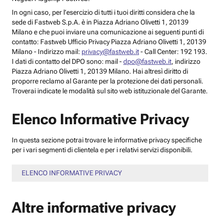
In ogni caso, per l’esercizio di tutti i tuoi diritti considera che la
sede di Fastweb S.p.A. è in Piazza Adriano Olivetti 1, 20139
Milano e che puoi inviare una comunicazione ai seguenti punti di
contatto: Fastweb Ufficio Privacy Piazza Adriano Olivetti 1, 20139
Milano - Indirizzo mail:
privacy@fastweb.it
- Call Center: 192 193.
I dati di contatto del DPO sono: mail -
dpo@fastweb.it
, indirizzo
Piazza Adriano Olivetti 1, 20139 Milano. Hai altresì diritto di
proporre reclamo al Garante per la protezione dei dati personali.
Troverai indicate le modalità sul sito web istituzionale del Garante.
Elenco Informative Privacy
In questa sezione potrai trovare le informative privacy specifiche
per i vari segmenti di clientela e per i relativi servizi disponibili.
ELENCO INFORMATIVE PRIVACY
Altre informative privacy