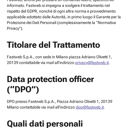
informato. Fastweb si impegna a svolgere il trattamento nel
rispetto del GDPR, nonché di ogni altra norma e provvedimento
applicabile adottato dalle Autorità, in primo luogo il Garante per la
Protezione dei Dati Personali (complessivamente la “Normativa
Privacy”).
Titolare del Trattamento
Fastweb S.p.A., con sede in Milano piazza Adriano Olivetti 1,
20139 contattabile via mail all’indirizzo
privacy@fastweb.it
.
Data protection officer
(“DPO”)
DPO presso Fastweb S.p.A., Piazza Adriano Olivetti 1, 20139
Milano contattabile via mail all’indirizzo
dpo@fastweb.it
.
Quali dati personali