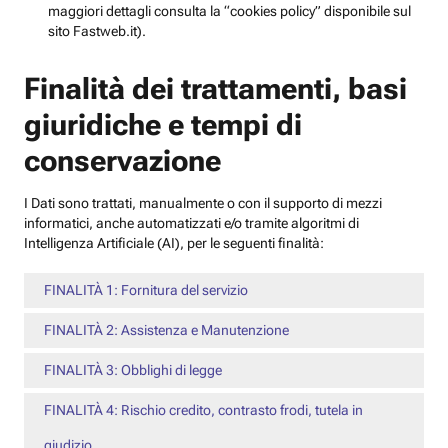
maggiori dettagli consulta la “cookies policy” disponibile sul
sito Fastweb.it).
Finalità dei trattamenti, basi
giuridiche e tempi di
conservazione
I Dati sono trattati, manualmente o con il supporto di mezzi
informatici, anche automatizzati e/o tramite algoritmi di
Intelligenza Artificiale (AI), per le seguenti finalità:
FINALITÀ 1: Fornitura del servizio
FINALITÀ 2: Assistenza e Manutenzione
FINALITÀ 3: Obblighi di legge
FINALITÀ 4: Rischio credito, contrasto frodi, tutela in
giudizio