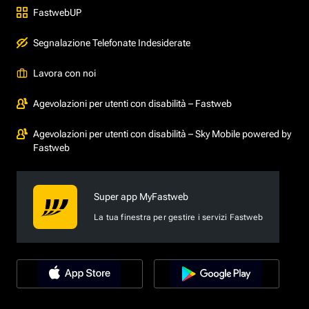
FastwebUP
Segnalazione Telefonate Indesiderate
Lavora con noi
Agevolazioni per utenti con disabilità – Fastweb
Agevolazioni per utenti con disabilità – Sky Mobile powered by
Fastweb
Super app MyFastweb
La tua finestra per gestire i servizi Fastweb