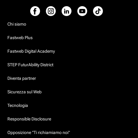
Chi siamo
Fastweb Plus
Fastweb Digital Academy
STEP FuturAbility District
Diventa partner
Sicurezza sul Web
Tecnologia
Responsible Disclosure
Opposizione "Ti richiamiamo noi"