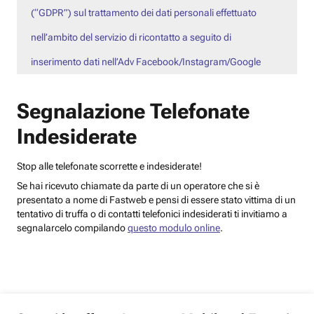
(“GDPR”) sul trattamento dei dati personali effettuato
nell’ambito del servizio di ricontatto a seguito di
inserimento dati nell’Adv Facebook/Instagram/Google
Segnalazione Telefonate
Indesiderate
Stop alle telefonate scorrette e indesiderate!
Se hai ricevuto chiamate da parte di un operatore che si è
presentato a nome di Fastweb e pensi di essere stato vittima di un
tentativo di truffa o di contatti telefonici indesiderati ti invitiamo a
segnalarcelo compilando
questo modulo online
.