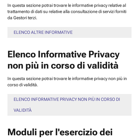
In questa sezione potrai trovare le informative privacy relative al
trattamento di dati su relative alla consultazione di servizi forniti
da Gestori terzi.
ELENCO ALTRE INFORMATIVE
Elenco Informative Privacy
non più in corso di validità
In questa sezione potrai trovare le informative privacy non più in
corso di validità.
ELENCO INFORMATIVE PRIVACY NON PIÙ IN CORSO DI
VALIDITÀ
Moduli per l'esercizio dei