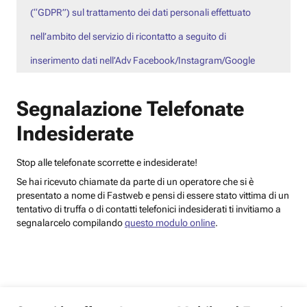
(“GDPR”) sul trattamento dei dati personali effettuato
nell’ambito del servizio di ricontatto a seguito di
inserimento dati nell’Adv Facebook/Instagram/Google
Segnalazione Telefonate
Indesiderate
Stop alle telefonate scorrette e indesiderate!
Se hai ricevuto chiamate da parte di un operatore che si è
presentato a nome di Fastweb e pensi di essere stato vittima di un
tentativo di truffa o di contatti telefonici indesiderati ti invitiamo a
segnalarcelo compilando
questo modulo online
.