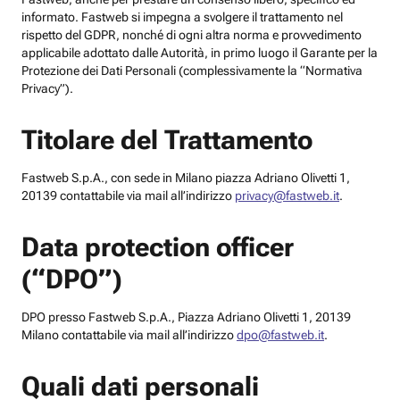
informato. Fastweb si impegna a svolgere il trattamento nel
rispetto del GDPR, nonché di ogni altra norma e provvedimento
applicabile adottato dalle Autorità, in primo luogo il Garante per la
Protezione dei Dati Personali (complessivamente la “Normativa
Privacy”).
Titolare del Trattamento
Fastweb S.p.A., con sede in Milano piazza Adriano Olivetti 1,
20139 contattabile via mail all’indirizzo
privacy@fastweb.it
.
Data protection officer
(“DPO”)
DPO presso Fastweb S.p.A., Piazza Adriano Olivetti 1, 20139
Milano contattabile via mail all’indirizzo
dpo@fastweb.it
.
Quali dati personali