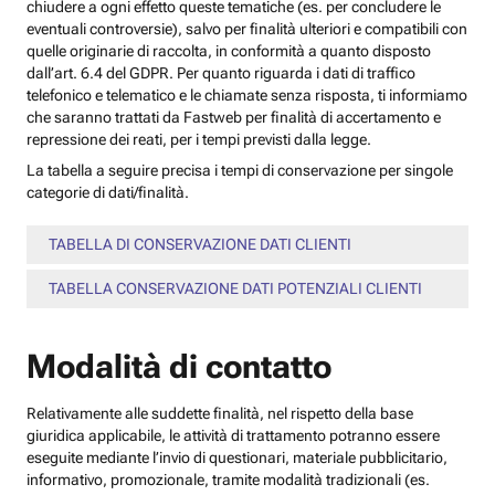
chiudere a ogni effetto queste tematiche (es. per concludere le
eventuali controversie), salvo per finalità ulteriori e compatibili con
quelle originarie di raccolta, in conformità a quanto disposto
dall’art. 6.4 del GDPR. Per quanto riguarda i dati di traffico
telefonico e telematico e le chiamate senza risposta, ti informiamo
che saranno trattati da Fastweb per finalità di accertamento e
repressione dei reati, per i tempi previsti dalla legge.
La tabella a seguire precisa i tempi di conservazione per singole
categorie di dati/finalità.
TABELLA DI CONSERVAZIONE DATI CLIENTI
TABELLA CONSERVAZIONE DATI POTENZIALI CLIENTI
Modalità di contatto
Relativamente alle suddette finalità, nel rispetto della base
giuridica applicabile, le attività di trattamento potranno essere
eseguite mediante l’invio di questionari, materiale pubblicitario,
informativo, promozionale, tramite modalità tradizionali (es.