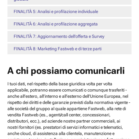
FINALITÀ 5: Analisi e profilazione individuale
FINALITÀ 6: Analisi e profilazione aggregata
FINALITÀ 7: Aggiornamento dell’offerta e Survey
FINALITÀ 8: Marketing Fastweb e di terze parti
A chi possiamo comunicarli
I tuoi dati, nel rispetto della base giuridica volta per volta
applicabile, potranno essere comunicati o comunque trasferiti -
anche all’estero, all’interno e all’esterno dell’Unione Europea, nel
rispetto dei diritti e delle garanzie previsti dalla normativa vigente -
alle società del gruppo al quale appartiene Fastweb, alla rete di
vendita Fastweb (es., agenti/call center, concessionari,
distributori, ecc.), ad aziende nostre partner commerciali, ai
nostri fornitori (es. prestatori di servizi informatici e telematici,
anche cloud, di assistenza alla clientela, manutenzione e