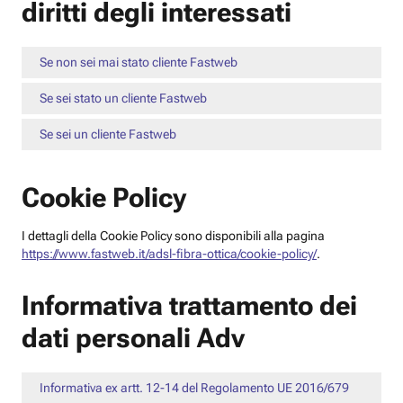
diritti degli interessati
Se non sei mai stato cliente Fastweb
Se sei stato un cliente Fastweb
Se sei un cliente Fastweb
Cookie Policy
I dettagli della Cookie Policy sono disponibili alla pagina
https://www.fastweb.it/adsl-fibra-ottica/cookie-policy/
.
Informativa trattamento dei
dati personali Adv
Informativa ex artt. 12-14 del Regolamento UE 2016/679