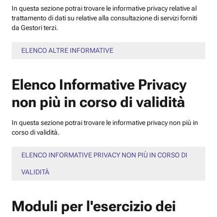
In questa sezione potrai trovare le informative privacy relative al
trattamento di dati su relative alla consultazione di servizi forniti
da Gestori terzi.
ELENCO ALTRE INFORMATIVE
Elenco Informative Privacy
non più in corso di validità
In questa sezione potrai trovare le informative privacy non più in
corso di validità.
ELENCO INFORMATIVE PRIVACY NON PIÙ IN CORSO DI
VALIDITÀ
Moduli per l'esercizio dei