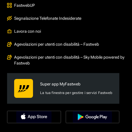
FastwebUP
Segnalazione Telefonate Indesiderate
Lavora con noi
Agevolazioni per utenti con disabilità – Fastweb
Agevolazioni per utenti con disabilità – Sky Mobile powered by
Fastweb
Super app MyFastweb
La tua finestra per gestire i servizi Fastweb