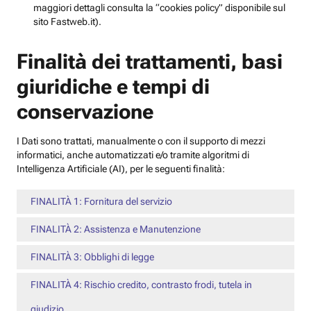
maggiori dettagli consulta la “cookies policy” disponibile sul
sito Fastweb.it).
Finalità dei trattamenti, basi
giuridiche e tempi di
conservazione
I Dati sono trattati, manualmente o con il supporto di mezzi
informatici, anche automatizzati e/o tramite algoritmi di
Intelligenza Artificiale (AI), per le seguenti finalità:
FINALITÀ 1: Fornitura del servizio
FINALITÀ 2: Assistenza e Manutenzione
FINALITÀ 3: Obblighi di legge
FINALITÀ 4: Rischio credito, contrasto frodi, tutela in
giudizio