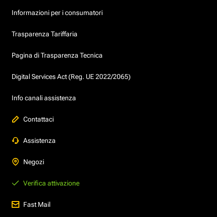
Informazioni per i consumatori
Trasparenza Tariffaria
Pagina di Trasparenza Tecnica
Digital Services Act (Reg. UE 2022/2065)
Info canali assistenza
Contattaci
Assistenza
Negozi
Verifica attivazione
Fast Mail