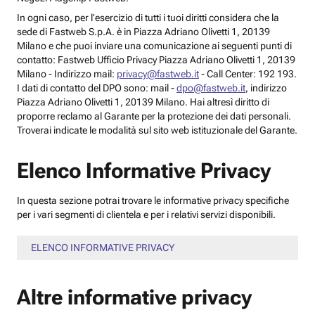
In ogni caso, per l’esercizio di tutti i tuoi diritti considera che la
sede di Fastweb S.p.A. è in Piazza Adriano Olivetti 1, 20139
Milano e che puoi inviare una comunicazione ai seguenti punti di
contatto: Fastweb Ufficio Privacy Piazza Adriano Olivetti 1, 20139
Milano - Indirizzo mail:
privacy@fastweb.it
- Call Center: 192 193.
I dati di contatto del DPO sono: mail -
dpo@fastweb.it
, indirizzo
Piazza Adriano Olivetti 1, 20139 Milano. Hai altresì diritto di
proporre reclamo al Garante per la protezione dei dati personali.
Troverai indicate le modalità sul sito web istituzionale del Garante.
Elenco Informative Privacy
In questa sezione potrai trovare le informative privacy specifiche
per i vari segmenti di clientela e per i relativi servizi disponibili.
ELENCO INFORMATIVE PRIVACY
Altre informative privacy