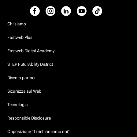
Chi siamo
Fastweb Plus
Fastweb Digital Academy
STEP FuturAbility District
Diventa partner
Sicurezza sul Web
Tecnologia
Responsible Disclosure
Opposizione "Ti richiamiamo noi"