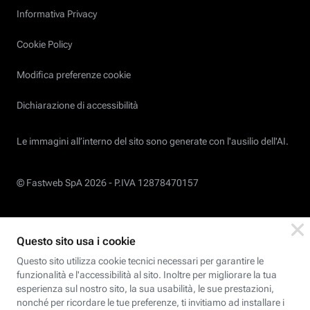
Informativa Privacy
Cookie Policy
Modifica preferenze cookie
Dichiarazione di accessibilità
Le immagini all’interno del sito sono generate con l'ausilio dell'AI.
© Fastweb SpA 2026 -
P.IVA 12878470157