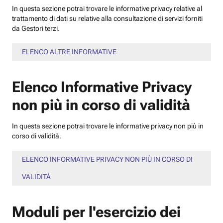
In questa sezione potrai trovare le informative privacy relative al
trattamento di dati su relative alla consultazione di servizi forniti
da Gestori terzi.
ELENCO ALTRE INFORMATIVE
Elenco Informative Privacy
non più in corso di validità
In questa sezione potrai trovare le informative privacy non più in
corso di validità.
ELENCO INFORMATIVE PRIVACY NON PIÙ IN CORSO DI
VALIDITÀ
Moduli per l'esercizio dei