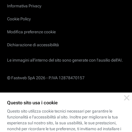
Informativa Privacy
Cookie Policy
Modifica preferenze cookie
Dichiarazione di accessibilità
Le immagini all’interno del sito sono generate con l'ausilio dell'AI.
© Fastweb SpA 2026 -
P.IVA 12878470157