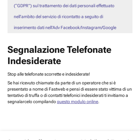
(“GDPR”) sul trattamento dei dati personali effettuato
nell’ambito del servizio di ricontatto a seguito di
inserimento dati nell’Adv Facebook/Instagram/Google
Segnalazione Telefonate
Indesiderate
Stop alle telefonate scorrette e indesiderate!
Se hai ricevuto chiamate da parte di un operatore che si è
presentato a nome di Fastweb e pensi di essere stato vittima di un
tentativo di truffa o di contatti telefonici indesiderati ti invitiamo a
segnalarcelo compilando
questo modulo online
.