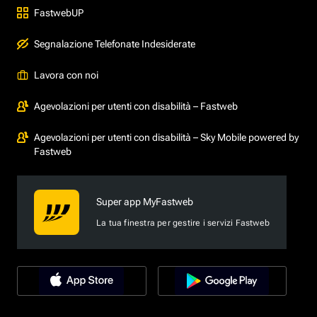
FastwebUP
Segnalazione Telefonate Indesiderate
Lavora con noi
Agevolazioni per utenti con disabilità – Fastweb
Agevolazioni per utenti con disabilità – Sky Mobile powered by
Fastweb
Super app MyFastweb
La tua finestra per gestire i servizi Fastweb