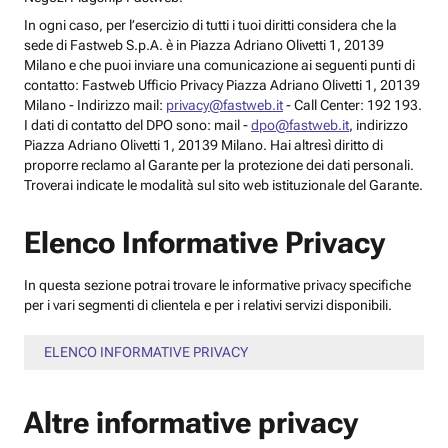
In ogni caso, per l’esercizio di tutti i tuoi diritti considera che la
sede di Fastweb S.p.A. è in Piazza Adriano Olivetti 1, 20139
Milano e che puoi inviare una comunicazione ai seguenti punti di
contatto: Fastweb Ufficio Privacy Piazza Adriano Olivetti 1, 20139
Milano - Indirizzo mail:
privacy@fastweb.it
- Call Center: 192 193.
I dati di contatto del DPO sono: mail -
dpo@fastweb.it
, indirizzo
Piazza Adriano Olivetti 1, 20139 Milano. Hai altresì diritto di
proporre reclamo al Garante per la protezione dei dati personali.
Troverai indicate le modalità sul sito web istituzionale del Garante.
Elenco Informative Privacy
In questa sezione potrai trovare le informative privacy specifiche
per i vari segmenti di clientela e per i relativi servizi disponibili.
ELENCO INFORMATIVE PRIVACY
Altre informative privacy