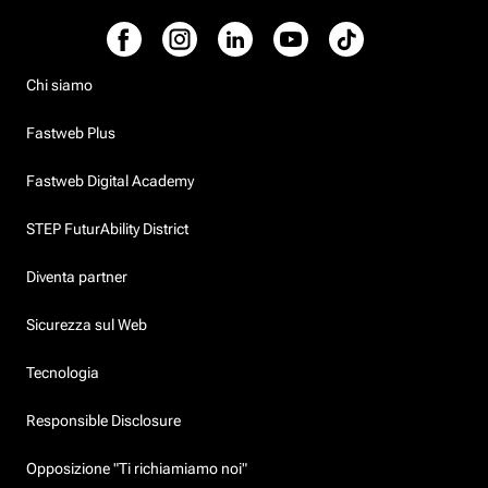
Chi siamo
Fastweb Plus
Fastweb Digital Academy
STEP FuturAbility District
Diventa partner
Sicurezza sul Web
Tecnologia
Responsible Disclosure
Opposizione "Ti richiamiamo noi"