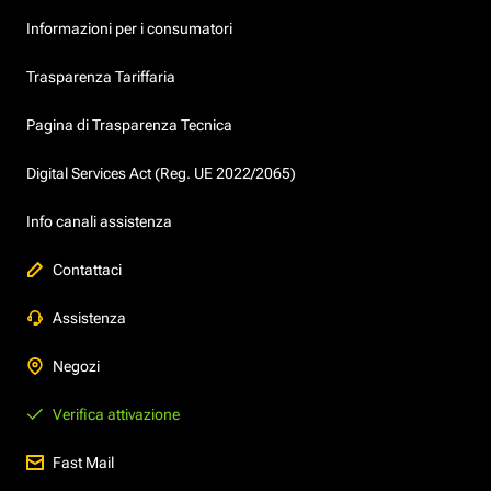
Informazioni per i consumatori
Trasparenza Tariffaria
Pagina di Trasparenza Tecnica
Digital Services Act (Reg. UE 2022/2065)
Info canali assistenza
Contattaci
Assistenza
Negozi
Verifica attivazione
Fast Mail