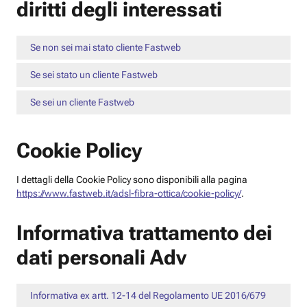
diritti degli interessati
Se non sei mai stato cliente Fastweb
Se sei stato un cliente Fastweb
Se sei un cliente Fastweb
Cookie Policy
I dettagli della Cookie Policy sono disponibili alla pagina
https://www.fastweb.it/adsl-fibra-ottica/cookie-policy/
.
Informativa trattamento dei
dati personali Adv
Informativa ex artt. 12-14 del Regolamento UE 2016/679