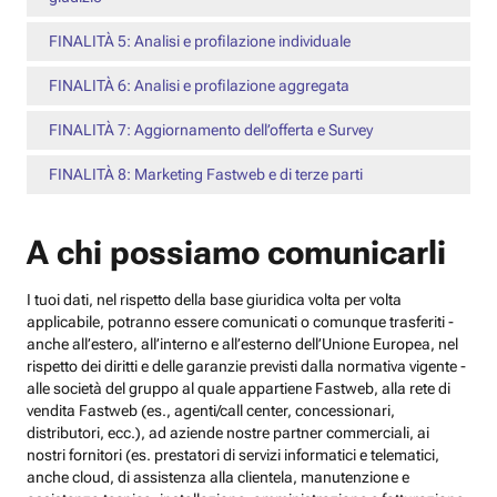
FINALITÀ 5: Analisi e profilazione individuale
FINALITÀ 6: Analisi e profilazione aggregata
FINALITÀ 7: Aggiornamento dell’offerta e Survey
FINALITÀ 8: Marketing Fastweb e di terze parti
A chi possiamo comunicarli
I tuoi dati, nel rispetto della base giuridica volta per volta
applicabile, potranno essere comunicati o comunque trasferiti -
anche all’estero, all’interno e all’esterno dell’Unione Europea, nel
rispetto dei diritti e delle garanzie previsti dalla normativa vigente -
alle società del gruppo al quale appartiene Fastweb, alla rete di
vendita Fastweb (es., agenti/call center, concessionari,
distributori, ecc.), ad aziende nostre partner commerciali, ai
nostri fornitori (es. prestatori di servizi informatici e telematici,
anche cloud, di assistenza alla clientela, manutenzione e