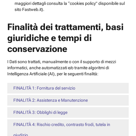
maggiori dettagli consulta la “cookies policy” disponibile sul
sito Fastweb.it).
Finalità dei trattamenti, basi
giuridiche e tempi di
conservazione
I Dati sono trattati, manualmente o con il supporto di mezzi
informatici, anche automatizzati e/o tramite algoritmi di
Intelligenza Artificiale (AI), per le seguenti finalità:
FINALITÀ 1: Fornitura del servizio
FINALITÀ 2: Assistenza e Manutenzione
FINALITÀ 3: Obblighi di legge
FINALITÀ 4: Rischio credito, contrasto frodi, tutela in
giudizio