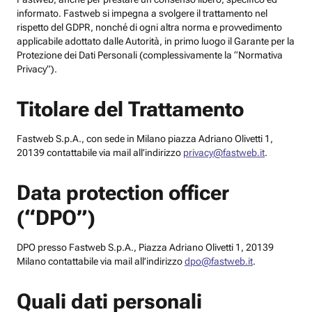
informato. Fastweb si impegna a svolgere il trattamento nel
rispetto del GDPR, nonché di ogni altra norma e provvedimento
applicabile adottato dalle Autorità, in primo luogo il Garante per la
Protezione dei Dati Personali (complessivamente la “Normativa
Privacy”).
Titolare del Trattamento
Fastweb S.p.A., con sede in Milano piazza Adriano Olivetti 1,
20139 contattabile via mail all’indirizzo
privacy@fastweb.it
.
Data protection officer
(“DPO”)
DPO presso Fastweb S.p.A., Piazza Adriano Olivetti 1, 20139
Milano contattabile via mail all’indirizzo
dpo@fastweb.it
.
Quali dati personali