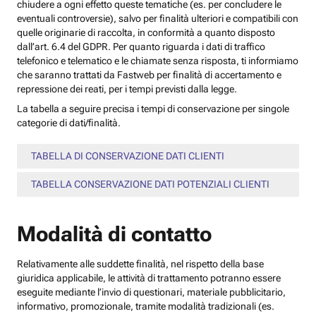
chiudere a ogni effetto queste tematiche (es. per concludere le
eventuali controversie), salvo per finalità ulteriori e compatibili con
quelle originarie di raccolta, in conformità a quanto disposto
dall’art. 6.4 del GDPR. Per quanto riguarda i dati di traffico
telefonico e telematico e le chiamate senza risposta, ti informiamo
che saranno trattati da Fastweb per finalità di accertamento e
repressione dei reati, per i tempi previsti dalla legge.
La tabella a seguire precisa i tempi di conservazione per singole
categorie di dati/finalità.
TABELLA DI CONSERVAZIONE DATI CLIENTI
TABELLA CONSERVAZIONE DATI POTENZIALI CLIENTI
Modalità di contatto
Relativamente alle suddette finalità, nel rispetto della base
giuridica applicabile, le attività di trattamento potranno essere
eseguite mediante l’invio di questionari, materiale pubblicitario,
informativo, promozionale, tramite modalità tradizionali (es.