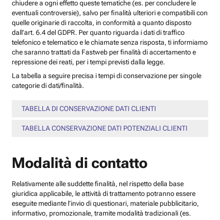
chiudere a ogni effetto queste tematiche (es. per concludere le
eventuali controversie), salvo per finalità ulteriori e compatibili con
quelle originarie di raccolta, in conformità a quanto disposto
dall’art. 6.4 del GDPR. Per quanto riguarda i dati di traffico
telefonico e telematico e le chiamate senza risposta, ti informiamo
che saranno trattati da Fastweb per finalità di accertamento e
repressione dei reati, per i tempi previsti dalla legge.
La tabella a seguire precisa i tempi di conservazione per singole
categorie di dati/finalità.
TABELLA DI CONSERVAZIONE DATI CLIENTI
TABELLA CONSERVAZIONE DATI POTENZIALI CLIENTI
Modalità di contatto
Relativamente alle suddette finalità, nel rispetto della base
giuridica applicabile, le attività di trattamento potranno essere
eseguite mediante l’invio di questionari, materiale pubblicitario,
informativo, promozionale, tramite modalità tradizionali (es.