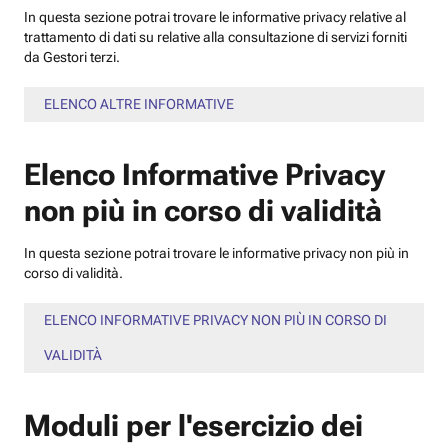
In questa sezione potrai trovare le informative privacy relative al
trattamento di dati su relative alla consultazione di servizi forniti
da Gestori terzi.
ELENCO ALTRE INFORMATIVE
Elenco Informative Privacy
non più in corso di validità
In questa sezione potrai trovare le informative privacy non più in
corso di validità.
ELENCO INFORMATIVE PRIVACY NON PIÙ IN CORSO DI
VALIDITÀ
Moduli per l'esercizio dei