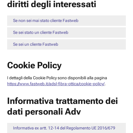
diritti degli interessati
Se non sei mai stato cliente Fastweb
Se sei stato un cliente Fastweb
Se sei un cliente Fastweb
Cookie Policy
I dettagli della Cookie Policy sono disponibili alla pagina
https://www.fastweb.it/adsl-fibra-ottica/cookie-policy/
.
Informativa trattamento dei
dati personali Adv
Informativa ex artt. 12-14 del Regolamento UE 2016/679