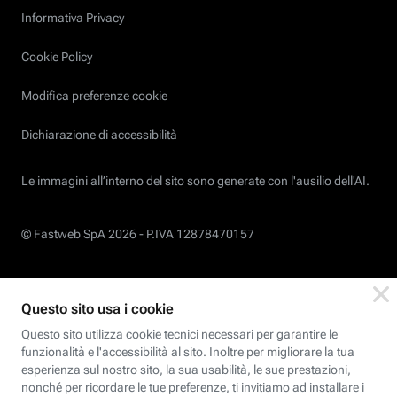
Informativa Privacy
Cookie Policy
Modifica preferenze cookie
Dichiarazione di accessibilità
Le immagini all’interno del sito sono generate con l'ausilio dell'AI.
© Fastweb SpA 2026 -
P.IVA 12878470157