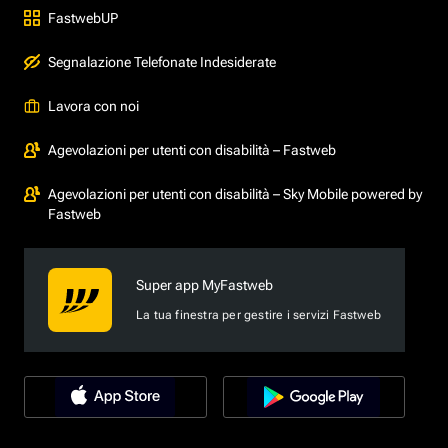
FastwebUP
Segnalazione Telefonate Indesiderate
Lavora con noi
Agevolazioni per utenti con disabilità – Fastweb
Agevolazioni per utenti con disabilità – Sky Mobile powered by
Fastweb
Super app MyFastweb
La tua finestra per gestire i servizi Fastweb