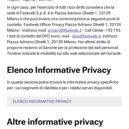
In ogni caso, per l’esercizio di tutti i tuoi diritti considera che la
sede di Fastweb S.p.A. è in Piazza Adriano Olivetti 1, 20139
Milano e che puoi inviare una comunicazione ai seguenti punti di
contatto: Fastweb Ufficio Privacy Piazza Adriano Olivetti 1, 20139
Milano - Indirizzo mail:
privacy@fastweb.it
- Call Center: 192 193.
I dati di contatto del DPO sono: mail -
dpo@fastweb.it
, indirizzo
Piazza Adriano Olivetti 1, 20139 Milano. Hai altresì diritto di
proporre reclamo al Garante per la protezione dei dati personali.
Troverai indicate le modalità sul sito web istituzionale del Garante.
Elenco Informative Privacy
In questa sezione potrai trovare le informative privacy specifiche
per i vari segmenti di clientela e per i relativi servizi disponibili.
ELENCO INFORMATIVE PRIVACY
Altre informative privacy