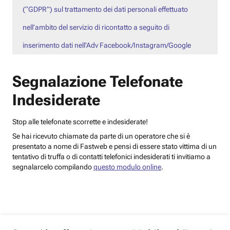
(“GDPR”) sul trattamento dei dati personali effettuato
nell’ambito del servizio di ricontatto a seguito di
inserimento dati nell’Adv Facebook/Instagram/Google
Segnalazione Telefonate
Indesiderate
Stop alle telefonate scorrette e indesiderate!
Se hai ricevuto chiamate da parte di un operatore che si è
presentato a nome di Fastweb e pensi di essere stato vittima di un
tentativo di truffa o di contatti telefonici indesiderati ti invitiamo a
segnalarcelo compilando
questo modulo online
.