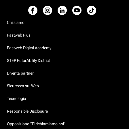
Chi siamo
Fastweb Plus
Fastweb Digital Academy
STEP FuturAbility District
Diventa partner
Sicurezza sul Web
Tecnologia
Responsible Disclosure
Opposizione "Ti richiamiamo noi"