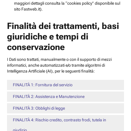
maggiori dettagli consulta la “cookies policy” disponibile sul
sito Fastweb.it).
Finalità dei trattamenti, basi
giuridiche e tempi di
conservazione
I Dati sono trattati, manualmente o con il supporto di mezzi
informatici, anche automatizzati e/o tramite algoritmi di
Intelligenza Artificiale (AI), per le seguenti finalità:
FINALITÀ 1: Fornitura del servizio
FINALITÀ 2: Assistenza e Manutenzione
FINALITÀ 3: Obblighi di legge
FINALITÀ 4: Rischio credito, contrasto frodi, tutela in
giudizio