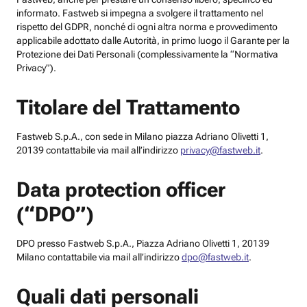
informato. Fastweb si impegna a svolgere il trattamento nel
rispetto del GDPR, nonché di ogni altra norma e provvedimento
applicabile adottato dalle Autorità, in primo luogo il Garante per la
Protezione dei Dati Personali (complessivamente la “Normativa
Privacy”).
Titolare del Trattamento
Fastweb S.p.A., con sede in Milano piazza Adriano Olivetti 1,
20139 contattabile via mail all’indirizzo
privacy@fastweb.it
.
Data protection officer
(“DPO”)
DPO presso Fastweb S.p.A., Piazza Adriano Olivetti 1, 20139
Milano contattabile via mail all’indirizzo
dpo@fastweb.it
.
Quali dati personali