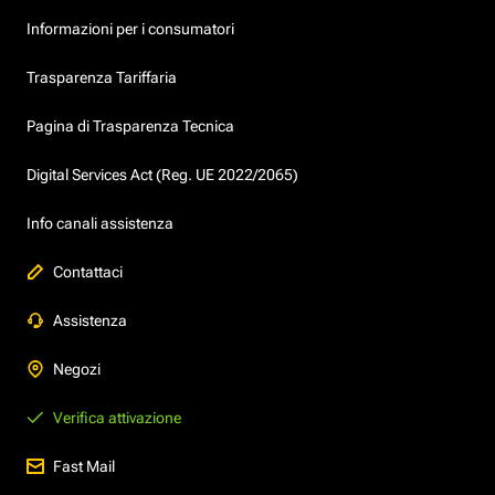
Informazioni per i consumatori
Trasparenza Tariffaria
Pagina di Trasparenza Tecnica
Digital Services Act (Reg. UE 2022/2065)
Info canali assistenza
Contattaci
Assistenza
Negozi
Verifica attivazione
Fast Mail