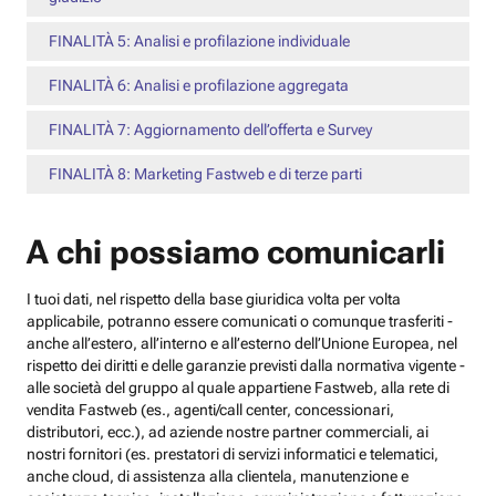
FINALITÀ 5: Analisi e profilazione individuale
FINALITÀ 6: Analisi e profilazione aggregata
FINALITÀ 7: Aggiornamento dell’offerta e Survey
FINALITÀ 8: Marketing Fastweb e di terze parti
A chi possiamo comunicarli
I tuoi dati, nel rispetto della base giuridica volta per volta
applicabile, potranno essere comunicati o comunque trasferiti -
anche all’estero, all’interno e all’esterno dell’Unione Europea, nel
rispetto dei diritti e delle garanzie previsti dalla normativa vigente -
alle società del gruppo al quale appartiene Fastweb, alla rete di
vendita Fastweb (es., agenti/call center, concessionari,
distributori, ecc.), ad aziende nostre partner commerciali, ai
nostri fornitori (es. prestatori di servizi informatici e telematici,
anche cloud, di assistenza alla clientela, manutenzione e