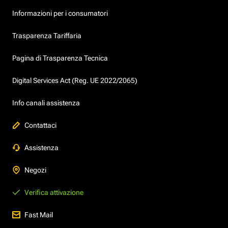
Informazioni per i consumatori
Trasparenza Tariffaria
Pagina di Trasparenza Tecnica
Digital Services Act (Reg. UE 2022/2065)
Info canali assistenza
Contattaci
Assistenza
Negozi
Verifica attivazione
Fast Mail