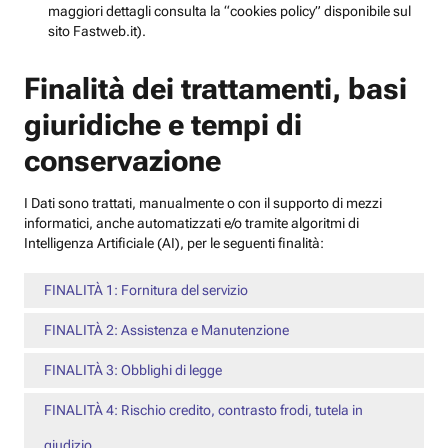
maggiori dettagli consulta la “cookies policy” disponibile sul
sito Fastweb.it).
Finalità dei trattamenti, basi
giuridiche e tempi di
conservazione
I Dati sono trattati, manualmente o con il supporto di mezzi
informatici, anche automatizzati e/o tramite algoritmi di
Intelligenza Artificiale (AI), per le seguenti finalità:
FINALITÀ 1: Fornitura del servizio
FINALITÀ 2: Assistenza e Manutenzione
FINALITÀ 3: Obblighi di legge
FINALITÀ 4: Rischio credito, contrasto frodi, tutela in
giudizio