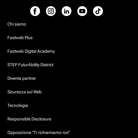
Chi siamo
Fastweb Plus
Fastweb Digital Academy
STEP FuturAbility District
Diventa partner
Sicurezza sul Web
Tecnologia
Responsible Disclosure
Opposizione "Ti richiamiamo noi"