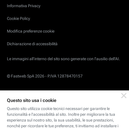
Informativa Privacy
Cookie Policy
Modifica preferenze cookie
Dichiarazione di accessibilità
Le immagini all’interno del sito sono generate con l'ausilio dell'AI.
© Fastweb SpA 2026 -
P.IVA 12878470157