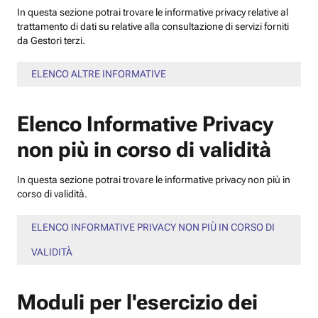
In questa sezione potrai trovare le informative privacy relative al
trattamento di dati su relative alla consultazione di servizi forniti
da Gestori terzi.
ELENCO ALTRE INFORMATIVE
Elenco Informative Privacy
non più in corso di validità
In questa sezione potrai trovare le informative privacy non più in
corso di validità.
ELENCO INFORMATIVE PRIVACY NON PIÙ IN CORSO DI
VALIDITÀ
Moduli per l'esercizio dei