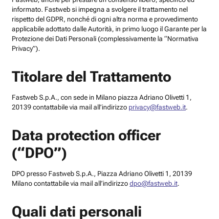
informato. Fastweb si impegna a svolgere il trattamento nel
rispetto del GDPR, nonché di ogni altra norma e provvedimento
applicabile adottato dalle Autorità, in primo luogo il Garante per la
Protezione dei Dati Personali (complessivamente la “Normativa
Privacy”).
Titolare del Trattamento
Fastweb S.p.A., con sede in Milano piazza Adriano Olivetti 1,
20139 contattabile via mail all’indirizzo
privacy@fastweb.it
.
Data protection officer
(“DPO”)
DPO presso Fastweb S.p.A., Piazza Adriano Olivetti 1, 20139
Milano contattabile via mail all’indirizzo
dpo@fastweb.it
.
Quali dati personali