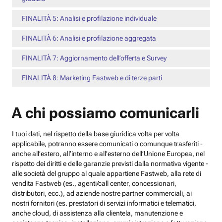
FINALITÀ 5: Analisi e profilazione individuale
FINALITÀ 6: Analisi e profilazione aggregata
FINALITÀ 7: Aggiornamento dell’offerta e Survey
FINALITÀ 8: Marketing Fastweb e di terze parti
A chi possiamo comunicarli
I tuoi dati, nel rispetto della base giuridica volta per volta
applicabile, potranno essere comunicati o comunque trasferiti -
anche all’estero, all’interno e all’esterno dell’Unione Europea, nel
rispetto dei diritti e delle garanzie previsti dalla normativa vigente -
alle società del gruppo al quale appartiene Fastweb, alla rete di
vendita Fastweb (es., agenti/call center, concessionari,
distributori, ecc.), ad aziende nostre partner commerciali, ai
nostri fornitori (es. prestatori di servizi informatici e telematici,
anche cloud, di assistenza alla clientela, manutenzione e