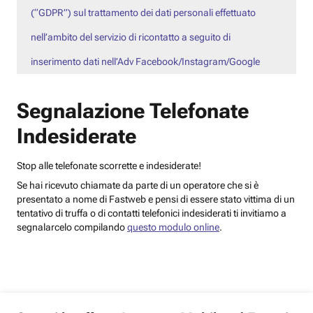
(“GDPR”) sul trattamento dei dati personali effettuato
nell’ambito del servizio di ricontatto a seguito di
inserimento dati nell’Adv Facebook/Instagram/Google
Segnalazione Telefonate
Indesiderate
Stop alle telefonate scorrette e indesiderate!
Se hai ricevuto chiamate da parte di un operatore che si è
presentato a nome di Fastweb e pensi di essere stato vittima di un
tentativo di truffa o di contatti telefonici indesiderati ti invitiamo a
segnalarcelo compilando
questo modulo online
.