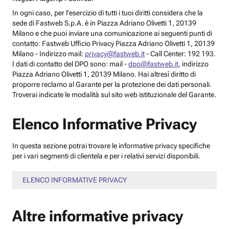
In ogni caso, per l’esercizio di tutti i tuoi diritti considera che la
sede di Fastweb S.p.A. è in Piazza Adriano Olivetti 1, 20139
Milano e che puoi inviare una comunicazione ai seguenti punti di
contatto: Fastweb Ufficio Privacy Piazza Adriano Olivetti 1, 20139
Milano - Indirizzo mail:
privacy@fastweb.it
- Call Center: 192 193.
I dati di contatto del DPO sono: mail -
dpo@fastweb.it
, indirizzo
Piazza Adriano Olivetti 1, 20139 Milano. Hai altresì diritto di
proporre reclamo al Garante per la protezione dei dati personali.
Troverai indicate le modalità sul sito web istituzionale del Garante.
Elenco Informative Privacy
In questa sezione potrai trovare le informative privacy specifiche
per i vari segmenti di clientela e per i relativi servizi disponibili.
ELENCO INFORMATIVE PRIVACY
Altre informative privacy