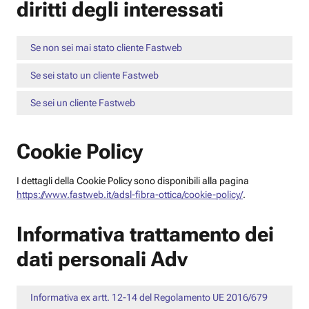
diritti degli interessati
Se non sei mai stato cliente Fastweb
Se sei stato un cliente Fastweb
Se sei un cliente Fastweb
Cookie Policy
I dettagli della Cookie Policy sono disponibili alla pagina
https://www.fastweb.it/adsl-fibra-ottica/cookie-policy/
.
Informativa trattamento dei
dati personali Adv
Informativa ex artt. 12-14 del Regolamento UE 2016/679