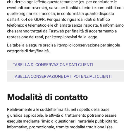
chiudere a ogni effetto queste tematiche (es. per concludere le
eventuali controversie), salvo per finalità ulteriori e compatibili con
quelle originarie di raccolta, in conformità a quanto disposto
dall’art. 6.4 del GDPR. Per quanto riguarda i dati di traffico
telefonico e telematico e le chiamate senza risposta, ti informiamo
che saranno trattati da Fastweb per finalità di accertamento e
repressione dei reati, per i tempi previsti dalla legge.
La tabella a seguire precisa i tempi di conservazione per singole
categorie di dati/finalità.
TABELLA DI CONSERVAZIONE DATI CLIENTI
TABELLA CONSERVAZIONE DATI POTENZIALI CLIENTI
Modalità di contatto
Relativamente alle suddette finalità, nel rispetto della base
giuridica applicabile, le attività di trattamento potranno essere
eseguite mediante l’invio di questionari, materiale pubblicitario,
informativo, promozionale, tramite modalità tradizionali (es.