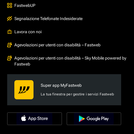
FastwebUP
Segnalazione Telefonate Indesiderate
Lavora con noi
Agevolazioni per utenti con disabilità – Fastweb
Agevolazioni per utenti con disabilità – Sky Mobile powered by
Fastweb
Super app MyFastweb
La tua finestra per gestire i servizi Fastweb