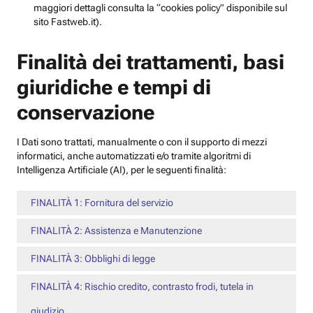
maggiori dettagli consulta la “cookies policy” disponibile sul
sito Fastweb.it).
Finalità dei trattamenti, basi
giuridiche e tempi di
conservazione
I Dati sono trattati, manualmente o con il supporto di mezzi
informatici, anche automatizzati e/o tramite algoritmi di
Intelligenza Artificiale (AI), per le seguenti finalità:
FINALITÀ 1: Fornitura del servizio
FINALITÀ 2: Assistenza e Manutenzione
FINALITÀ 3: Obblighi di legge
FINALITÀ 4: Rischio credito, contrasto frodi, tutela in
giudizio