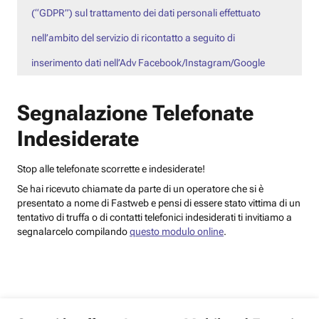
(“GDPR”) sul trattamento dei dati personali effettuato
nell’ambito del servizio di ricontatto a seguito di
inserimento dati nell’Adv Facebook/Instagram/Google
Segnalazione Telefonate
Indesiderate
Stop alle telefonate scorrette e indesiderate!
Se hai ricevuto chiamate da parte di un operatore che si è
presentato a nome di Fastweb e pensi di essere stato vittima di un
tentativo di truffa o di contatti telefonici indesiderati ti invitiamo a
segnalarcelo compilando
questo modulo online
.