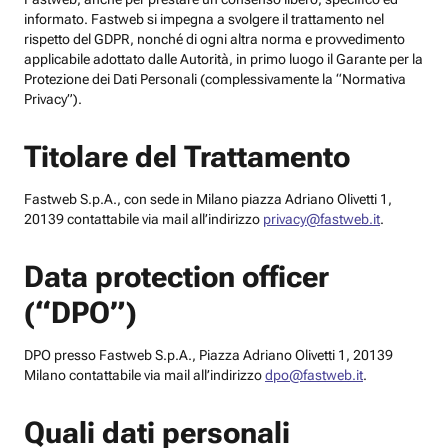
informato. Fastweb si impegna a svolgere il trattamento nel
rispetto del GDPR, nonché di ogni altra norma e provvedimento
applicabile adottato dalle Autorità, in primo luogo il Garante per la
Protezione dei Dati Personali (complessivamente la “Normativa
Privacy”).
Titolare del Trattamento
Fastweb S.p.A., con sede in Milano piazza Adriano Olivetti 1,
20139 contattabile via mail all’indirizzo
privacy@fastweb.it
.
Data protection officer
(“DPO”)
DPO presso Fastweb S.p.A., Piazza Adriano Olivetti 1, 20139
Milano contattabile via mail all’indirizzo
dpo@fastweb.it
.
Quali dati personali