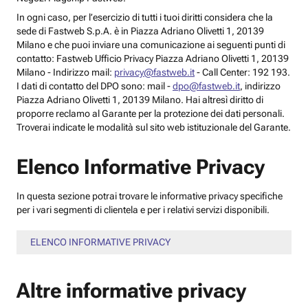
In ogni caso, per l’esercizio di tutti i tuoi diritti considera che la
sede di Fastweb S.p.A. è in Piazza Adriano Olivetti 1, 20139
Milano e che puoi inviare una comunicazione ai seguenti punti di
contatto: Fastweb Ufficio Privacy Piazza Adriano Olivetti 1, 20139
Milano - Indirizzo mail:
privacy@fastweb.it
- Call Center: 192 193.
I dati di contatto del DPO sono: mail -
dpo@fastweb.it
, indirizzo
Piazza Adriano Olivetti 1, 20139 Milano. Hai altresì diritto di
proporre reclamo al Garante per la protezione dei dati personali.
Troverai indicate le modalità sul sito web istituzionale del Garante.
Elenco Informative Privacy
In questa sezione potrai trovare le informative privacy specifiche
per i vari segmenti di clientela e per i relativi servizi disponibili.
ELENCO INFORMATIVE PRIVACY
Altre informative privacy