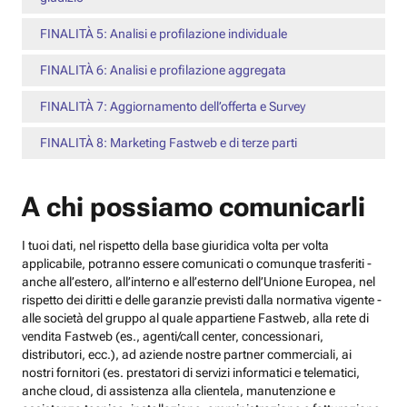
FINALITÀ 5: Analisi e profilazione individuale
FINALITÀ 6: Analisi e profilazione aggregata
FINALITÀ 7: Aggiornamento dell’offerta e Survey
FINALITÀ 8: Marketing Fastweb e di terze parti
A chi possiamo comunicarli
I tuoi dati, nel rispetto della base giuridica volta per volta
applicabile, potranno essere comunicati o comunque trasferiti -
anche all’estero, all’interno e all’esterno dell’Unione Europea, nel
rispetto dei diritti e delle garanzie previsti dalla normativa vigente -
alle società del gruppo al quale appartiene Fastweb, alla rete di
vendita Fastweb (es., agenti/call center, concessionari,
distributori, ecc.), ad aziende nostre partner commerciali, ai
nostri fornitori (es. prestatori di servizi informatici e telematici,
anche cloud, di assistenza alla clientela, manutenzione e