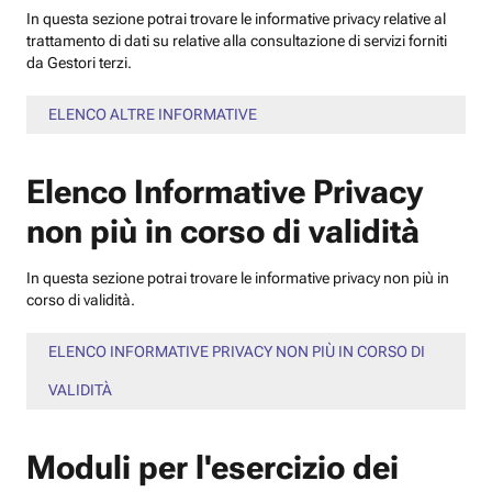
In questa sezione potrai trovare le informative privacy relative al
trattamento di dati su relative alla consultazione di servizi forniti
da Gestori terzi.
ELENCO ALTRE INFORMATIVE
Elenco Informative Privacy
non più in corso di validità
In questa sezione potrai trovare le informative privacy non più in
corso di validità.
ELENCO INFORMATIVE PRIVACY NON PIÙ IN CORSO DI
VALIDITÀ
Moduli per l'esercizio dei