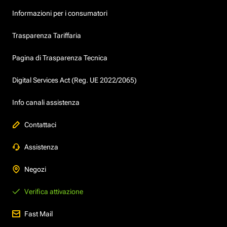
Informazioni per i consumatori
Trasparenza Tariffaria
Pagina di Trasparenza Tecnica
Digital Services Act (Reg. UE 2022/2065)
Info canali assistenza
Contattaci
Assistenza
Negozi
Verifica attivazione
Fast Mail