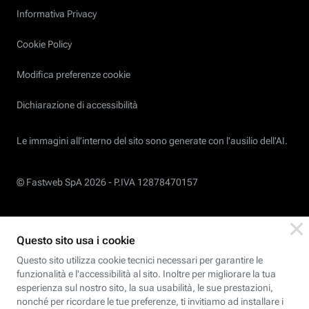
Informativa Privacy
Cookie Policy
Modifica preferenze cookie
Dichiarazione di accessibilità
Le immagini all’interno del sito sono generate con l'ausilio dell'AI.
© Fastweb SpA 2026 -
P.IVA 12878470157