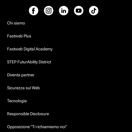
Chi siamo
Fastweb Plus
Fastweb Digital Academy
STEP FuturAbility District
Diventa partner
Sicurezza sul Web
Tecnologia
Responsible Disclosure
Opposizione "Ti richiamiamo noi"