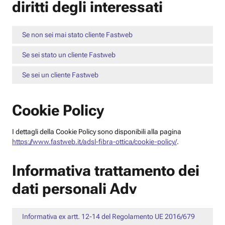
diritti degli interessati
Se non sei mai stato cliente Fastweb
Se sei stato un cliente Fastweb
Se sei un cliente Fastweb
Cookie Policy
I dettagli della Cookie Policy sono disponibili alla pagina
https://www.fastweb.it/adsl-fibra-ottica/cookie-policy/
.
Informativa trattamento dei
dati personali Adv
Informativa ex artt. 12-14 del Regolamento UE 2016/679