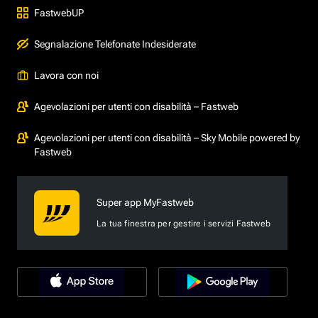
FastwebUP
Segnalazione Telefonate Indesiderate
Lavora con noi
Agevolazioni per utenti con disabilità – Fastweb
Agevolazioni per utenti con disabilità – Sky Mobile powered by
Fastweb
Super app MyFastweb
La tua finestra per gestire i servizi Fastweb