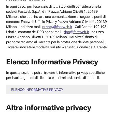
In ogni caso, per l’esercizio di tutti i tuoi diritti considera che la
sede di Fastweb S.p.A. è in Piazza Adriano Olivetti 1, 20139
Milano e che puoi inviare una comunicazione ai seguenti punti di
contatto: Fastweb Ufficio Privacy Piazza Adriano Olivetti 1, 20139
Milano - Indirizzo mail:
privacy@fastweb.it
- Call Center: 192 193.
I dati di contatto del DPO sono: mail -
dpo@fastweb.it
, indirizzo
Piazza Adriano Olivetti 1, 20139 Milano. Hai altresì diritto di
proporre reclamo al Garante per la protezione dei dati personali.
Troverai indicate le modalità sul sito web istituzionale del Garante.
Elenco Informative Privacy
In questa sezione potrai trovare le informative privacy specifiche
per i vari segmenti di clientela e per i relativi servizi disponibili.
ELENCO INFORMATIVE PRIVACY
Altre informative privacy