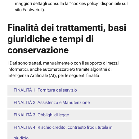
maggiori dettagli consulta la “cookies policy” disponibile sul
sito Fastweb.it).
Finalità dei trattamenti, basi
giuridiche e tempi di
conservazione
I Dati sono trattati, manualmente o con il supporto di mezzi
informatici, anche automatizzati e/o tramite algoritmi di
Intelligenza Artificiale (AI), per le seguenti finalità:
FINALITÀ 1: Fornitura del servizio
FINALITÀ 2: Assistenza e Manutenzione
FINALITÀ 3: Obblighi di legge
FINALITÀ 4: Rischio credito, contrasto frodi, tutela in
giudizio