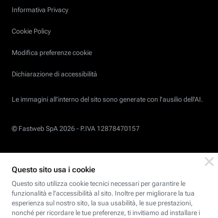
Informativa Privacy
Cookie Policy
Modifica preferenze cookie
Dichiarazione di accessibilità
Le immagini all’interno del sito sono generate con l'ausilio dell'AI.
© Fastweb SpA 2026 -
P.IVA 12878470157