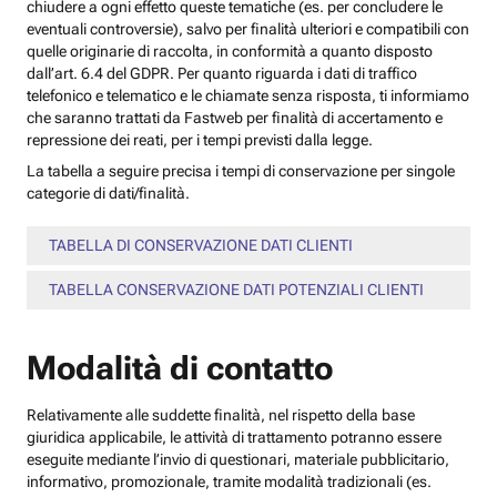
chiudere a ogni effetto queste tematiche (es. per concludere le
eventuali controversie), salvo per finalità ulteriori e compatibili con
quelle originarie di raccolta, in conformità a quanto disposto
dall’art. 6.4 del GDPR. Per quanto riguarda i dati di traffico
telefonico e telematico e le chiamate senza risposta, ti informiamo
che saranno trattati da Fastweb per finalità di accertamento e
repressione dei reati, per i tempi previsti dalla legge.
La tabella a seguire precisa i tempi di conservazione per singole
categorie di dati/finalità.
TABELLA DI CONSERVAZIONE DATI CLIENTI
TABELLA CONSERVAZIONE DATI POTENZIALI CLIENTI
Modalità di contatto
Relativamente alle suddette finalità, nel rispetto della base
giuridica applicabile, le attività di trattamento potranno essere
eseguite mediante l’invio di questionari, materiale pubblicitario,
informativo, promozionale, tramite modalità tradizionali (es.