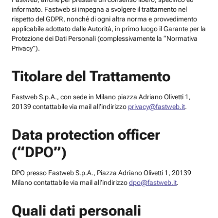
informato. Fastweb si impegna a svolgere il trattamento nel
rispetto del GDPR, nonché di ogni altra norma e provvedimento
applicabile adottato dalle Autorità, in primo luogo il Garante per la
Protezione dei Dati Personali (complessivamente la “Normativa
Privacy”).
Titolare del Trattamento
Fastweb S.p.A., con sede in Milano piazza Adriano Olivetti 1,
20139 contattabile via mail all’indirizzo
privacy@fastweb.it
.
Data protection officer
(“DPO”)
DPO presso Fastweb S.p.A., Piazza Adriano Olivetti 1, 20139
Milano contattabile via mail all’indirizzo
dpo@fastweb.it
.
Quali dati personali