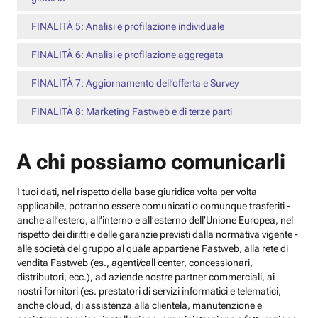
FINALITÀ 5: Analisi e profilazione individuale
FINALITÀ 6: Analisi e profilazione aggregata
FINALITÀ 7: Aggiornamento dell’offerta e Survey
FINALITÀ 8: Marketing Fastweb e di terze parti
A chi possiamo comunicarli
I tuoi dati, nel rispetto della base giuridica volta per volta
applicabile, potranno essere comunicati o comunque trasferiti -
anche all’estero, all’interno e all’esterno dell’Unione Europea, nel
rispetto dei diritti e delle garanzie previsti dalla normativa vigente -
alle società del gruppo al quale appartiene Fastweb, alla rete di
vendita Fastweb (es., agenti/call center, concessionari,
distributori, ecc.), ad aziende nostre partner commerciali, ai
nostri fornitori (es. prestatori di servizi informatici e telematici,
anche cloud, di assistenza alla clientela, manutenzione e