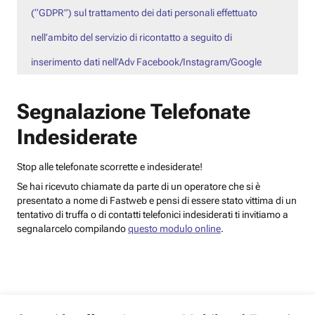
(“GDPR”) sul trattamento dei dati personali effettuato
nell’ambito del servizio di ricontatto a seguito di
inserimento dati nell’Adv Facebook/Instagram/Google
Segnalazione Telefonate
Indesiderate
Stop alle telefonate scorrette e indesiderate!
Se hai ricevuto chiamate da parte di un operatore che si è
presentato a nome di Fastweb e pensi di essere stato vittima di un
tentativo di truffa o di contatti telefonici indesiderati ti invitiamo a
segnalarcelo compilando
questo modulo online
.