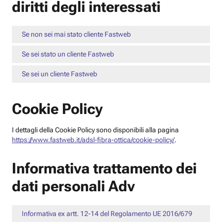
diritti degli interessati
Se non sei mai stato cliente Fastweb
Se sei stato un cliente Fastweb
Se sei un cliente Fastweb
Cookie Policy
I dettagli della Cookie Policy sono disponibili alla pagina
https://www.fastweb.it/adsl-fibra-ottica/cookie-policy/
.
Informativa trattamento dei
dati personali Adv
Informativa ex artt. 12-14 del Regolamento UE 2016/679