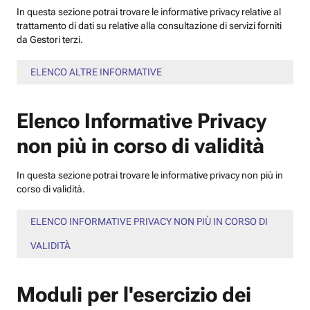
In questa sezione potrai trovare le informative privacy relative al
trattamento di dati su relative alla consultazione di servizi forniti
da Gestori terzi.
ELENCO ALTRE INFORMATIVE
Elenco Informative Privacy
non più in corso di validità
In questa sezione potrai trovare le informative privacy non più in
corso di validità.
ELENCO INFORMATIVE PRIVACY NON PIÙ IN CORSO DI
VALIDITÀ
Moduli per l'esercizio dei