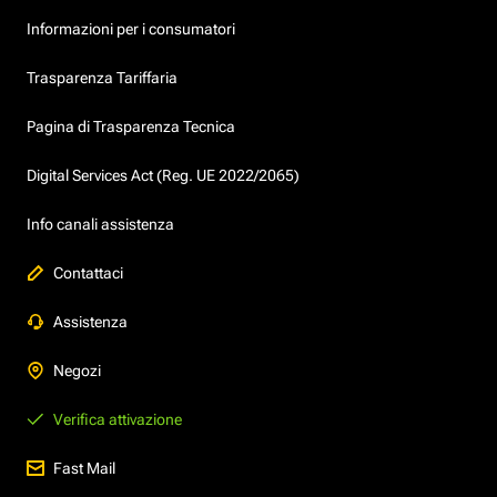
Informazioni per i consumatori
Trasparenza Tariffaria
Pagina di Trasparenza Tecnica
Digital Services Act (Reg. UE 2022/2065)
Info canali assistenza
Contattaci
Assistenza
Negozi
Verifica attivazione
Fast Mail