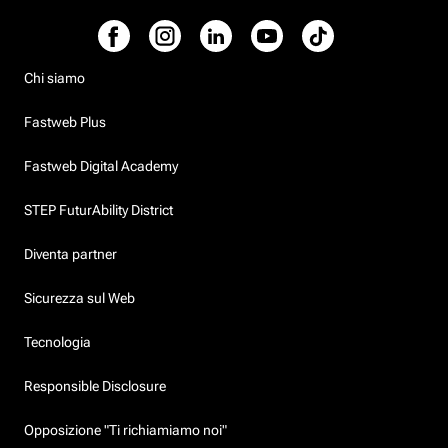
Chi siamo
Fastweb Plus
Fastweb Digital Academy
STEP FuturAbility District
Diventa partner
Sicurezza sul Web
Tecnologia
Responsible Disclosure
Opposizione "Ti richiamiamo noi"