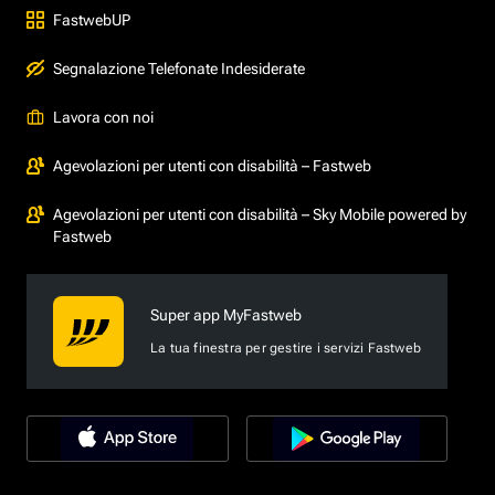
FastwebUP
Segnalazione Telefonate Indesiderate
Lavora con noi
Agevolazioni per utenti con disabilità – Fastweb
Agevolazioni per utenti con disabilità – Sky Mobile powered by
Fastweb
Super app MyFastweb
La tua finestra per gestire i servizi Fastweb