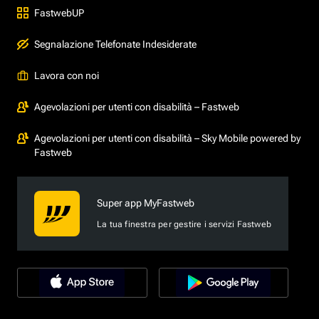
FastwebUP
Segnalazione Telefonate Indesiderate
Lavora con noi
Agevolazioni per utenti con disabilità – Fastweb
Agevolazioni per utenti con disabilità – Sky Mobile powered by
Fastweb
Super app MyFastweb
La tua finestra per gestire i servizi Fastweb