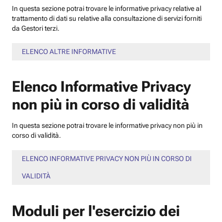
In questa sezione potrai trovare le informative privacy relative al
trattamento di dati su relative alla consultazione di servizi forniti
da Gestori terzi.
ELENCO ALTRE INFORMATIVE
Elenco Informative Privacy
non più in corso di validità
In questa sezione potrai trovare le informative privacy non più in
corso di validità.
ELENCO INFORMATIVE PRIVACY NON PIÙ IN CORSO DI
VALIDITÀ
Moduli per l'esercizio dei