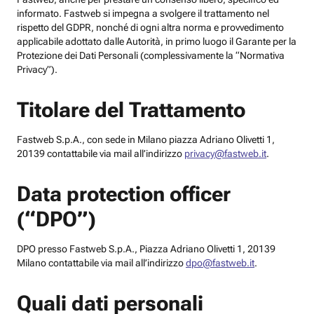
informato. Fastweb si impegna a svolgere il trattamento nel
rispetto del GDPR, nonché di ogni altra norma e provvedimento
applicabile adottato dalle Autorità, in primo luogo il Garante per la
Protezione dei Dati Personali (complessivamente la “Normativa
Privacy”).
Titolare del Trattamento
Fastweb S.p.A., con sede in Milano piazza Adriano Olivetti 1,
20139 contattabile via mail all’indirizzo
privacy@fastweb.it
.
Data protection officer
(“DPO”)
DPO presso Fastweb S.p.A., Piazza Adriano Olivetti 1, 20139
Milano contattabile via mail all’indirizzo
dpo@fastweb.it
.
Quali dati personali