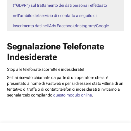
(“GDPR”) sul trattamento dei dati personali effettuato
nell’ambito del servizio di ricontatto a seguito di
inserimento dati nell’Adv Facebook/Instagram/Google
Segnalazione Telefonate
Indesiderate
Stop alle telefonate scorrette e indesiderate!
Se hai ricevuto chiamate da parte di un operatore che si è
presentato a nome di Fastweb e pensi di essere stato vittima di un
tentativo di truffa o di contatti telefonici indesiderati ti invitiamo a
segnalarcelo compilando
questo modulo online
.