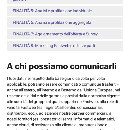
FINALITÀ 5: Analisi e profilazione individuale
FINALITÀ 6: Analisi e profilazione aggregata
FINALITÀ 7: Aggiornamento dell’offerta e Survey
FINALITÀ 8: Marketing Fastweb e di terze parti
A chi possiamo comunicarli
I tuoi dati, nel rispetto della base giuridica volta per volta
applicabile, potranno essere comunicati o comunque trasferiti -
anche all’estero, all’interno e all’esterno dell’Unione Europea, nel
rispetto dei diritti e delle garanzie previsti dalla normativa vigente -
alle società del gruppo al quale appartiene Fastweb, alla rete di
vendita Fastweb (es., agenti/call center, concessionari,
distributori, ecc.), ad aziende nostre partner commerciali, ai
nostri fornitori (es. prestatori di servizi informatici e telematici,
anche cloud, di assistenza alla clientela, manutenzione e