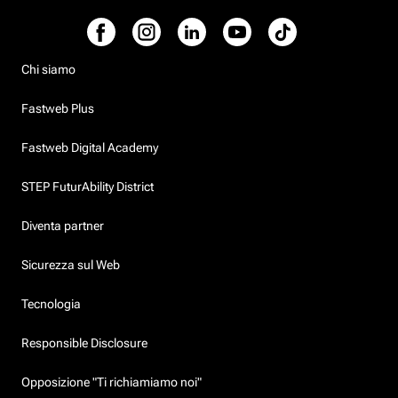
Chi siamo
Fastweb Plus
Fastweb Digital Academy
STEP FuturAbility District
Diventa partner
Sicurezza sul Web
Tecnologia
Responsible Disclosure
Opposizione "Ti richiamiamo noi"