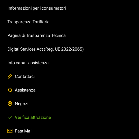
Informazioni per i consumatori
Trasparenza Tariffaria
Pagina di Trasparenza Tecnica
Digital Services Act (Reg. UE 2022/2065)
Info canali assistenza
Contattaci
Assistenza
Negozi
Verifica attivazione
Fast Mail