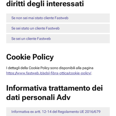
diritti degli interessati
Se non sei mai stato cliente Fastweb
Se sei stato un cliente Fastweb
Se sei un cliente Fastweb
Cookie Policy
I dettagli della Cookie Policy sono disponibili alla pagina
https://www.fastweb.it/adsl-fibra-ottica/cookie-policy/
.
Informativa trattamento dei
dati personali Adv
Informativa ex artt. 12-14 del Regolamento UE 2016/679