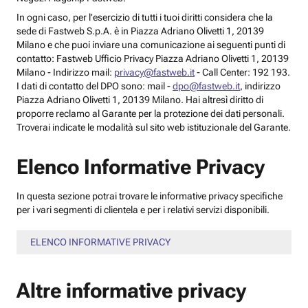
In ogni caso, per l’esercizio di tutti i tuoi diritti considera che la
sede di Fastweb S.p.A. è in Piazza Adriano Olivetti 1, 20139
Milano e che puoi inviare una comunicazione ai seguenti punti di
contatto: Fastweb Ufficio Privacy Piazza Adriano Olivetti 1, 20139
Milano - Indirizzo mail:
privacy@fastweb.it
- Call Center: 192 193.
I dati di contatto del DPO sono: mail -
dpo@fastweb.it
, indirizzo
Piazza Adriano Olivetti 1, 20139 Milano. Hai altresì diritto di
proporre reclamo al Garante per la protezione dei dati personali.
Troverai indicate le modalità sul sito web istituzionale del Garante.
Elenco Informative Privacy
In questa sezione potrai trovare le informative privacy specifiche
per i vari segmenti di clientela e per i relativi servizi disponibili.
ELENCO INFORMATIVE PRIVACY
Altre informative privacy