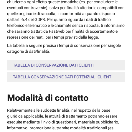
chiudere a ogni effetto queste tematiche (es. per concludere le
eventuali controversie), salvo per finalità ulteriori e compatibili con
quelle originarie di raccolta, in conformità a quanto disposto
dall’art. 6.4 del GDPR. Per quanto riguarda i dati di traffico
telefonico e telematico e le chiamate senza risposta, ti informiamo
che saranno trattati da Fastweb per finalità di accertamento e
repressione dei reati, per i tempi previsti dalla legge.
La tabella a seguire precisa i tempi di conservazione per singole
categorie di dati/finalità.
TABELLA DI CONSERVAZIONE DATI CLIENTI
TABELLA CONSERVAZIONE DATI POTENZIALI CLIENTI
Modalità di contatto
Relativamente alle suddette finalità, nel rispetto della base
giuridica applicabile, le attività di trattamento potranno essere
eseguite mediante l’invio di questionari, materiale pubblicitario,
informativo, promozionale, tramite modalità tradizionali (es.