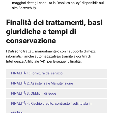
maggiori dettagli consulta la “cookies policy” disponibile sul
sito Fastweb.it).
Finalità dei trattamenti, basi
giuridiche e tempi di
conservazione
I Dati sono trattati, manualmente o con il supporto di mezzi
informatici, anche automatizzati e/o tramite algoritmi di
Intelligenza Artificiale (AI), per le seguenti finalità:
FINALITÀ 1: Fornitura del servizio
FINALITÀ 2: Assistenza e Manutenzione
FINALITÀ 3: Obblighi di legge
FINALITÀ 4: Rischio credito, contrasto frodi, tutela in
giudizio