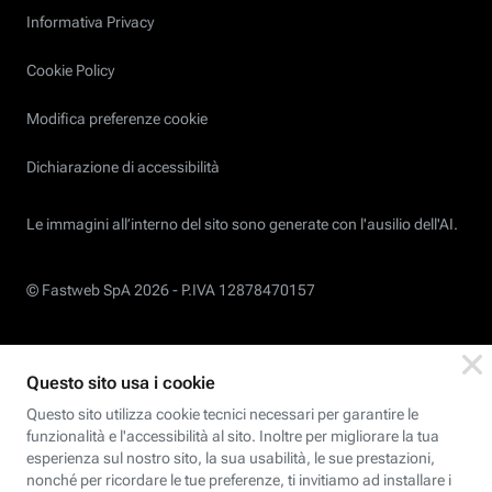
Informativa Privacy
Cookie Policy
Modifica preferenze cookie
Dichiarazione di accessibilità
Le immagini all’interno del sito sono generate con l'ausilio dell'AI.
© Fastweb SpA 2026 -
P.IVA 12878470157