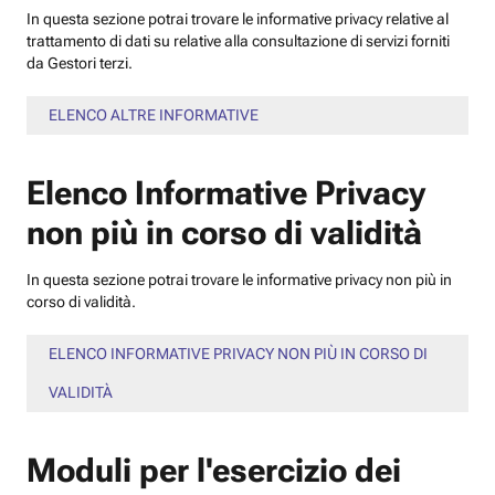
In questa sezione potrai trovare le informative privacy relative al
trattamento di dati su relative alla consultazione di servizi forniti
da Gestori terzi.
ELENCO ALTRE INFORMATIVE
Elenco Informative Privacy
non più in corso di validità
In questa sezione potrai trovare le informative privacy non più in
corso di validità.
ELENCO INFORMATIVE PRIVACY NON PIÙ IN CORSO DI
VALIDITÀ
Moduli per l'esercizio dei