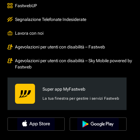
FastwebUP
Segnalazione Telefonate Indesiderate
Lavora con noi
Agevolazioni per utenti con disabilità – Fastweb
Agevolazioni per utenti con disabilità – Sky Mobile powered by
Fastweb
Super app MyFastweb
La tua finestra per gestire i servizi Fastweb