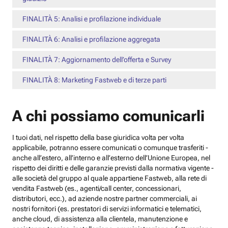
FINALITÀ 5: Analisi e profilazione individuale
FINALITÀ 6: Analisi e profilazione aggregata
FINALITÀ 7: Aggiornamento dell’offerta e Survey
FINALITÀ 8: Marketing Fastweb e di terze parti
A chi possiamo comunicarli
I tuoi dati, nel rispetto della base giuridica volta per volta
applicabile, potranno essere comunicati o comunque trasferiti -
anche all’estero, all’interno e all’esterno dell’Unione Europea, nel
rispetto dei diritti e delle garanzie previsti dalla normativa vigente -
alle società del gruppo al quale appartiene Fastweb, alla rete di
vendita Fastweb (es., agenti/call center, concessionari,
distributori, ecc.), ad aziende nostre partner commerciali, ai
nostri fornitori (es. prestatori di servizi informatici e telematici,
anche cloud, di assistenza alla clientela, manutenzione e