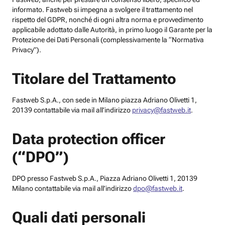
informato. Fastweb si impegna a svolgere il trattamento nel
rispetto del GDPR, nonché di ogni altra norma e provvedimento
applicabile adottato dalle Autorità, in primo luogo il Garante per la
Protezione dei Dati Personali (complessivamente la “Normativa
Privacy”).
Titolare del Trattamento
Fastweb S.p.A., con sede in Milano piazza Adriano Olivetti 1,
20139 contattabile via mail all’indirizzo
privacy@fastweb.it
.
Data protection officer
(“DPO”)
DPO presso Fastweb S.p.A., Piazza Adriano Olivetti 1, 20139
Milano contattabile via mail all’indirizzo
dpo@fastweb.it
.
Quali dati personali