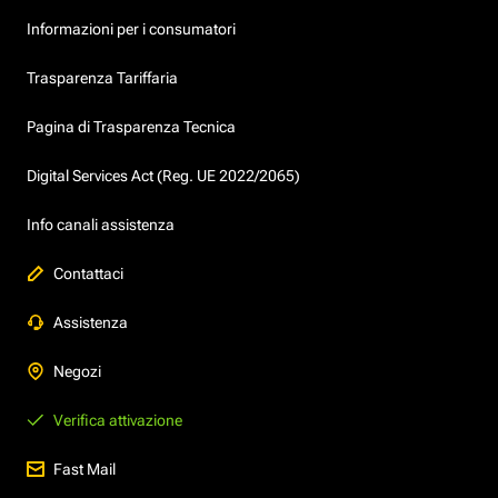
Informazioni per i consumatori
Trasparenza Tariffaria
Pagina di Trasparenza Tecnica
Digital Services Act (Reg. UE 2022/2065)
Info canali assistenza
Contattaci
Assistenza
Negozi
Verifica attivazione
Fast Mail