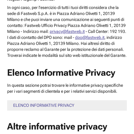
In ogni caso, per l’esercizio di tutti i tuoi diritti considera che la
sede di Fastweb S.p.A. è in Piazza Adriano Olivetti 1, 20139
Milano e che puoi inviare una comunicazione ai seguenti punti di
contatto: Fastweb Ufficio Privacy Piazza Adriano Olivetti 1, 20139
Milano - Indirizzo mail:
privacy@fastweb.it
- Call Center: 192 193.
I dati di contatto del DPO sono: mail -
dpo@fastweb.it
, indirizzo
Piazza Adriano Olivetti 1, 20139 Milano. Hai altresì diritto di
proporre reclamo al Garante per la protezione dei dati personali.
Troverai indicate le modalità sul sito web istituzionale del Garante.
Elenco Informative Privacy
In questa sezione potrai trovare le informative privacy specifiche
per i vari segmenti di clientela e per i relativi servizi disponibili.
ELENCO INFORMATIVE PRIVACY
Altre informative privacy