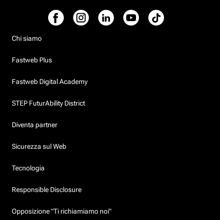
Chi siamo
Fastweb Plus
Fastweb Digital Academy
STEP FuturAbility District
Diventa partner
Sicurezza sul Web
Tecnologia
Responsible Disclosure
Opposizione "Ti richiamiamo noi"