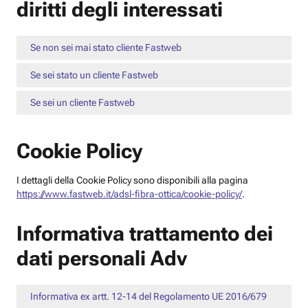
diritti degli interessati
Se non sei mai stato cliente Fastweb
Se sei stato un cliente Fastweb
Se sei un cliente Fastweb
Cookie Policy
I dettagli della Cookie Policy sono disponibili alla pagina
https://www.fastweb.it/adsl-fibra-ottica/cookie-policy/
.
Informativa trattamento dei
dati personali Adv
Informativa ex artt. 12-14 del Regolamento UE 2016/679