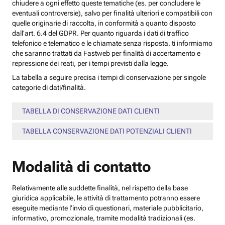
chiudere a ogni effetto queste tematiche (es. per concludere le
eventuali controversie), salvo per finalità ulteriori e compatibili con
quelle originarie di raccolta, in conformità a quanto disposto
dall’art. 6.4 del GDPR. Per quanto riguarda i dati di traffico
telefonico e telematico e le chiamate senza risposta, ti informiamo
che saranno trattati da Fastweb per finalità di accertamento e
repressione dei reati, per i tempi previsti dalla legge.
La tabella a seguire precisa i tempi di conservazione per singole
categorie di dati/finalità.
TABELLA DI CONSERVAZIONE DATI CLIENTI
TABELLA CONSERVAZIONE DATI POTENZIALI CLIENTI
Modalità di contatto
Relativamente alle suddette finalità, nel rispetto della base
giuridica applicabile, le attività di trattamento potranno essere
eseguite mediante l’invio di questionari, materiale pubblicitario,
informativo, promozionale, tramite modalità tradizionali (es.