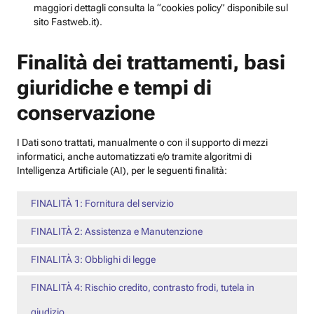
maggiori dettagli consulta la “cookies policy” disponibile sul
sito Fastweb.it).
Finalità dei trattamenti, basi
giuridiche e tempi di
conservazione
I Dati sono trattati, manualmente o con il supporto di mezzi
informatici, anche automatizzati e/o tramite algoritmi di
Intelligenza Artificiale (AI), per le seguenti finalità:
FINALITÀ 1: Fornitura del servizio
FINALITÀ 2: Assistenza e Manutenzione
FINALITÀ 3: Obblighi di legge
FINALITÀ 4: Rischio credito, contrasto frodi, tutela in
giudizio