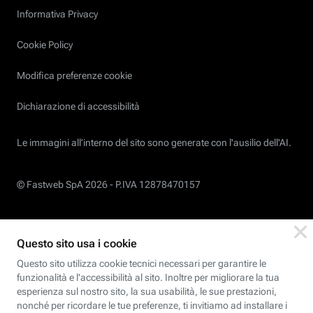
Informativa Privacy
Cookie Policy
Modifica preferenze cookie
Dichiarazione di accessibilità
Le immagini all’interno del sito sono generate con l'ausilio dell'AI.
© Fastweb SpA 2026 -
P.IVA 12878470157