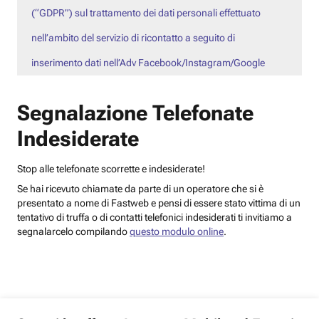
(“GDPR”) sul trattamento dei dati personali effettuato
nell’ambito del servizio di ricontatto a seguito di
inserimento dati nell’Adv Facebook/Instagram/Google
Segnalazione Telefonate
Indesiderate
Stop alle telefonate scorrette e indesiderate!
Se hai ricevuto chiamate da parte di un operatore che si è
presentato a nome di Fastweb e pensi di essere stato vittima di un
tentativo di truffa o di contatti telefonici indesiderati ti invitiamo a
segnalarcelo compilando
questo modulo online
.