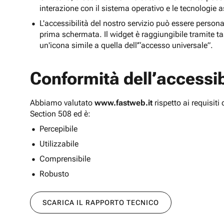
interazione con il sistema operativo e le tecnologie a
L'accessibilità del nostro servizio può essere persona
prima schermata. Il widget è raggiungibile tramite tas
un'icona simile a quella dell'“accesso universale”.
Conformità dell’accessibi
Abbiamo valutato
www.fastweb.it
rispetto ai requisit
Section 508 ed è:
Percepibile
Utilizzabile
Comprensibile
Robusto
SCARICA IL RAPPORTO TECNICO