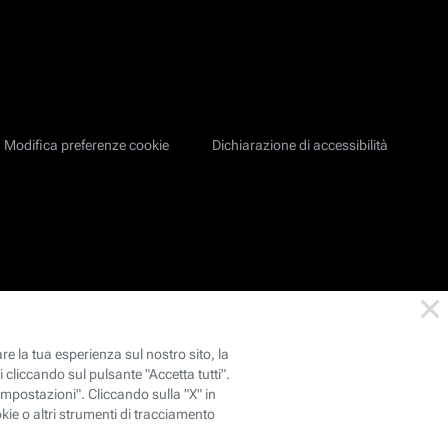
Modifica preferenze cookie
Dichiarazione di accessibilità