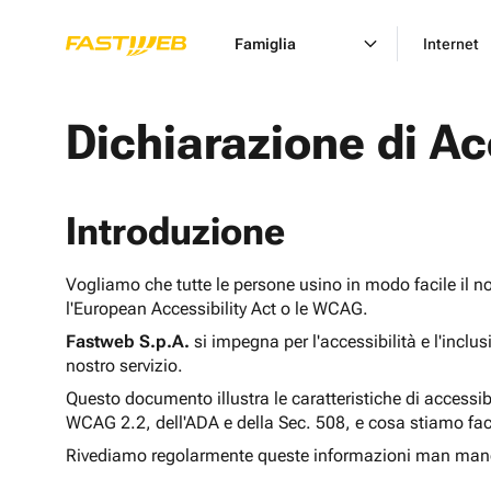
Famiglia
Internet
Dichiarazione di Ac
Introduzione
Vogliamo che tutte le persone usino in modo facile il n
l'European Accessibility Act o le WCAG.
Fastweb S.p.A.
si impegna per l'accessibilità e l'inclu
nostro servizio.
Questo documento illustra le caratteristiche di accessib
WCAG 2.2, dell'ADA e della Sec. 508, e cosa stiamo fac
Rivediamo regolarmente queste informazioni man man