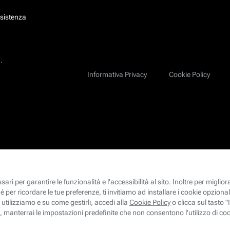
ssistenza
.
Informativa Privacy
Cookie Policy