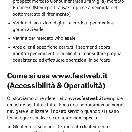
prospect mercato Consumer (Menu famiglia) mercato
Business (Menù partita iva/ Imprese a seconda del
sottomercato di riferimento)
Vetrina di soluzioni digitali e prodotti per medie e
grandi aziende
Vetrina per mercato wholesale
Aree clienti specifiche per tutti i segmenti sopra
riportati per consentire ai clienti di consultare propria
consistenza ed effettuare operazioni in selfcare
Come si usa
www.fastweb.it
(Accessibilità & Operatività)
Ci sforziamo di rendere il sito
www.fastweb.it
semplice
da usare per tutti e tutte. Ecco una panoramica su come
navigare e utilizzare il nostro servizio quando si usano
tecnologie assistive o configurazioni speciali:
Gli utenti, a seconda del mercato di riferimento