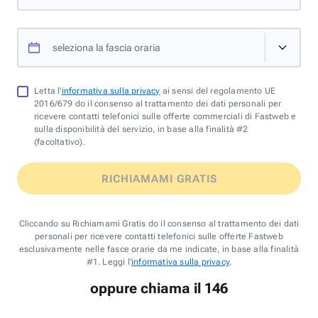
seleziona la fascia oraria
Letta l'
informativa sulla privacy
ai sensi del regolamento UE
2016/679 do il consenso al trattamento dei dati personali per
ricevere contatti telefonici sulle offerte commerciali di Fastweb e
sulla disponibilità del servizio, in base alla finalità #2
(facoltativo).
RICHIAMAMI GRATIS
Cliccando su Richiamami Gratis do il consenso al trattamento dei dati
personali per ricevere contatti telefonici sulle offerte Fastweb
esclusivamente nelle fasce orarie da me indicate, in base alla finalità
#1. Leggi l'
informativa sulla privacy
.
oppure chiama il 146