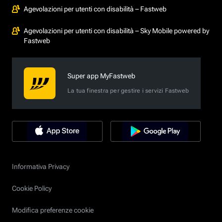
Agevolazioni per utenti con disabilità – Fastweb
Agevolazioni per utenti con disabilità – Sky Mobile powered by
Fastweb
Super app MyFastweb
La tua finestra per gestire i servizi Fastweb
Informativa Privacy
Cookie Policy
Modifica preferenze cookie