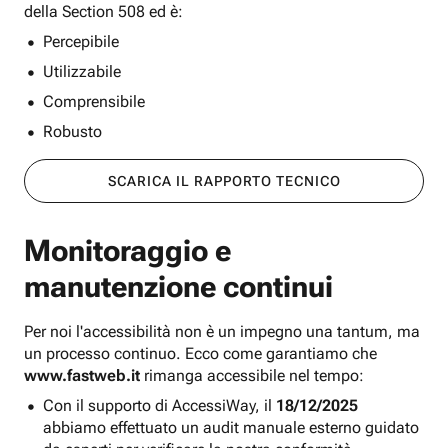
della Section 508 ed è:
Percepibile
Utilizzabile
Comprensibile
Robusto
SCARICA IL RAPPORTO TECNICO
Monitoraggio e
manutenzione continui
Per noi l'accessibilità non è un impegno una tantum, ma
un processo continuo. Ecco come garantiamo che
www.fastweb.it
rimanga accessibile nel tempo:
Con il supporto di AccessiWay, il
18/12/2025
abbiamo effettuato un audit manuale esterno guidato