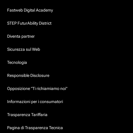
Fastweb Digital Academy
STEP FuturAbility District
Diventa partner
Sicurezza sul Web
Tecnologia
Responsible Disclosure
Opposizione "Ti richiamiamo noi"
Informazioni per i consumatori
Trasparenza Tariffaria
Pagina di Trasparenza Tecnica