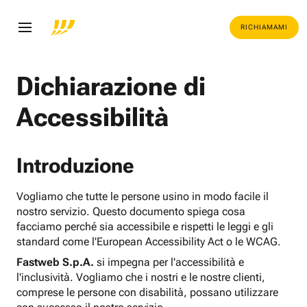
RICHIAMAMI
Dichiarazione di
Accessibilità
Introduzione
Vogliamo che tutte le persone usino in modo facile il
nostro servizio. Questo documento spiega cosa
facciamo perché sia accessibile e rispetti le leggi e gli
standard come l'European Accessibility Act o le WCAG.
Fastweb S.p.A.
si impegna per l'accessibilità e
l'inclusività. Vogliamo che i nostri e le nostre clienti,
comprese le persone con disabilità, possano utilizzare