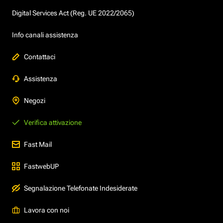
Digital Services Act (Reg. UE 2022/2065)
Info canali assistenza
Contattaci
Assistenza
Negozi
Verifica attivazione
Fast Mail
FastwebUP
Segnalazione Telefonate Indesiderate
Lavora con noi