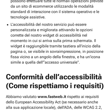
possono effettuare tutte le normali operazioni previste
da un sito di ecommerce utilizzando le modalità
standard di interazione con il sistema operativo e le
tecnologie assistive.
L'accessibilità del nostro servizio può essere
personalizzata e migliorata attivando le opzioni
corrette del nostro widget di accessibilità nel
momento in cui si arriva sulla prima schermata. Il
widget è raggiungibile tramite tastiera all'inizio della
pagina o, se visibile in sovraimpressione, in posizione
fissa vicino a un angolo della finestra, e ha un'icona
simile a quella dell'“accesso universale”.
Conformità dell’accessibilità
(Come rispettiamo i requisiti)
Abbiamo valutato
www.fastweb.it
rispetto ai requisiti
dello European Accessibility Act (se necessario anche
alla sua applicazione locale), dell'ADA, delle WCAG 2.2,