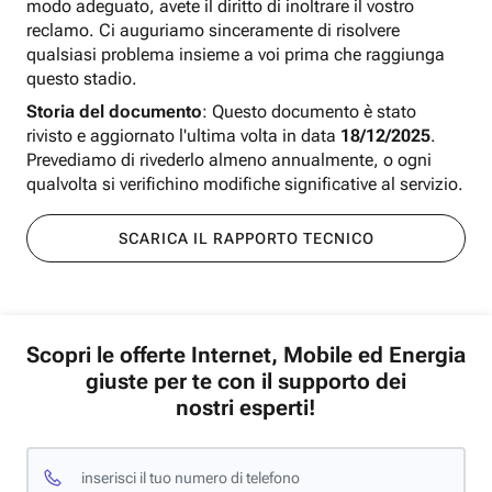
modo adeguato, avete il diritto di inoltrare il vostro
reclamo. Ci auguriamo sinceramente di risolvere
qualsiasi problema insieme a voi prima che raggiunga
questo stadio.
Storia del documento
: Questo documento è stato
rivisto e aggiornato l'ultima volta in data
18/12/2025
.
Prevediamo di rivederlo almeno annualmente, o ogni
qualvolta si verifichino modifiche significative al servizio.
SCARICA IL RAPPORTO TECNICO
Scopri le offerte Internet, Mobile ed Energia
giuste per te con il supporto dei
nostri esperti!
inserisci il tuo numero di telefono