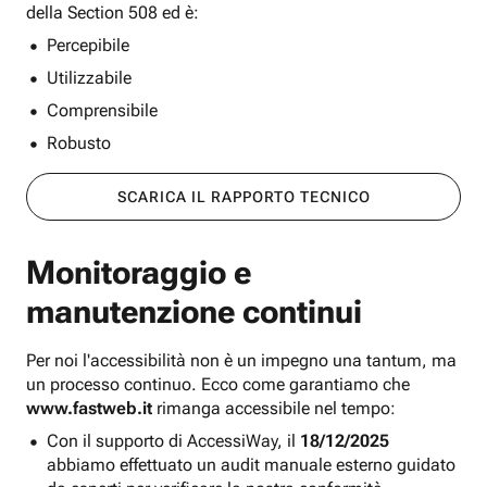
della Section 508 ed è:
Percepibile
Utilizzabile
Comprensibile
Robusto
SCARICA IL RAPPORTO TECNICO
Monitoraggio e
manutenzione continui
Per noi l'accessibilità non è un impegno una tantum, ma
un processo continuo. Ecco come garantiamo che
www.fastweb.it
rimanga accessibile nel tempo:
Con il supporto di AccessiWay, il
18/12/2025
abbiamo effettuato un audit manuale esterno guidato