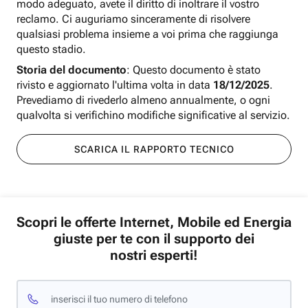
modo adeguato, avete il diritto di inoltrare il vostro
reclamo. Ci auguriamo sinceramente di risolvere
qualsiasi problema insieme a voi prima che raggiunga
questo stadio.
Storia del documento
: Questo documento è stato
rivisto e aggiornato l'ultima volta in data
18/12/2025
.
Prevediamo di rivederlo almeno annualmente, o ogni
qualvolta si verifichino modifiche significative al servizio.
SCARICA IL RAPPORTO TECNICO
Scopri le offerte Internet, Mobile ed Energia
giuste per te con il supporto dei
nostri esperti!
inserisci il tuo numero di telefono