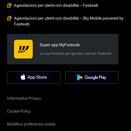
Agevolazioni per utenti con disabilità – Fastweb
Agevolazioni per utenti con disabilità – Sky Mobile powered by
Fastweb
Super app MyFastweb
La tua finestra per gestire i servizi Fastweb
Informativa Privacy
Cookie Policy
Modifica preferenze cookie