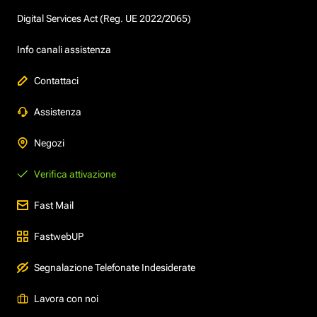
Digital Services Act (Reg. UE 2022/2065)
Info canali assistenza
Contattaci
Assistenza
Negozi
Verifica attivazione
Fast Mail
FastwebUP
Segnalazione Telefonate Indesiderate
Lavora con noi