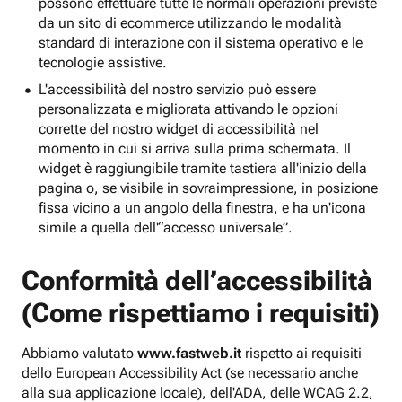
possono effettuare tutte le normali operazioni previste
da un sito di ecommerce utilizzando le modalità
standard di interazione con il sistema operativo e le
tecnologie assistive.
L'accessibilità del nostro servizio può essere
personalizzata e migliorata attivando le opzioni
corrette del nostro widget di accessibilità nel
momento in cui si arriva sulla prima schermata. Il
widget è raggiungibile tramite tastiera all'inizio della
pagina o, se visibile in sovraimpressione, in posizione
fissa vicino a un angolo della finestra, e ha un'icona
simile a quella dell'“accesso universale”.
Conformità dell’accessibilità
(Come rispettiamo i requisiti)
Abbiamo valutato
www.fastweb.it
rispetto ai requisiti
dello European Accessibility Act (se necessario anche
alla sua applicazione locale), dell'ADA, delle WCAG 2.2,