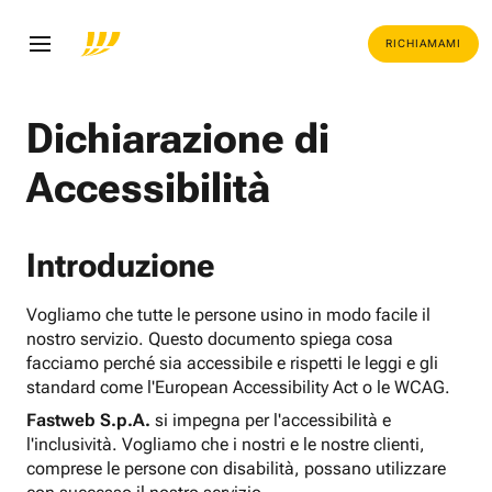
RICHIAMAMI
Dichiarazione di
Accessibilità
Introduzione
Vogliamo che tutte le persone usino in modo facile il
nostro servizio. Questo documento spiega cosa
facciamo perché sia accessibile e rispetti le leggi e gli
standard come l'European Accessibility Act o le WCAG.
Fastweb S.p.A.
si impegna per l'accessibilità e
l'inclusività. Vogliamo che i nostri e le nostre clienti,
comprese le persone con disabilità, possano utilizzare