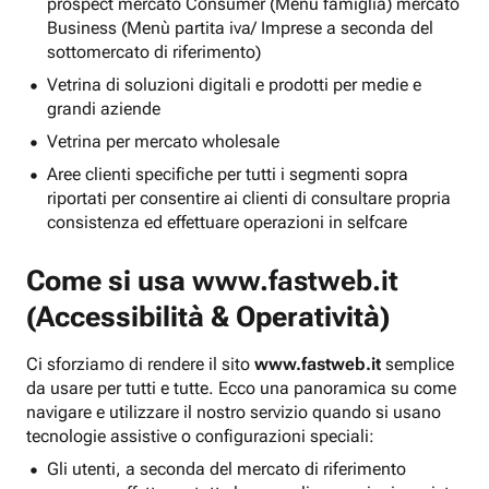
prospect mercato Consumer (Menu famiglia) mercato
Business (Menù partita iva/ Imprese a seconda del
sottomercato di riferimento)
Vetrina di soluzioni digitali e prodotti per medie e
grandi aziende
Vetrina per mercato wholesale
Aree clienti specifiche per tutti i segmenti sopra
riportati per consentire ai clienti di consultare propria
consistenza ed effettuare operazioni in selfcare
Come si usa
www.fastweb.it
(Accessibilità & Operatività)
Ci sforziamo di rendere il sito
www.fastweb.it
semplice
da usare per tutti e tutte. Ecco una panoramica su come
navigare e utilizzare il nostro servizio quando si usano
tecnologie assistive o configurazioni speciali:
Gli utenti, a seconda del mercato di riferimento