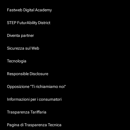
Fastweb Digital Academy
STEP FuturAbility District
Diventa partner
Sicurezza sul Web
Tecnologia
Responsible Disclosure
Opposizione "Ti richiamiamo noi"
Informazioni per i consumatori
Trasparenza Tariffaria
Pagina di Trasparenza Tecnica