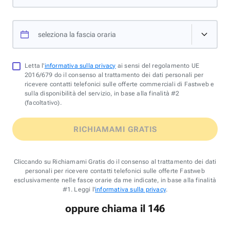
seleziona la fascia oraria
Letta l'
informativa sulla privacy
ai sensi del regolamento UE
2016/679 do il consenso al trattamento dei dati personali per
ricevere contatti telefonici sulle offerte commerciali di Fastweb e
sulla disponibilità del servizio, in base alla finalità #2
(facoltativo).
RICHIAMAMI GRATIS
Cliccando su Richiamami Gratis do il consenso al trattamento dei dati
personali per ricevere contatti telefonici sulle offerte Fastweb
esclusivamente nelle fasce orarie da me indicate, in base alla finalità
#1. Leggi l'
informativa sulla privacy
.
oppure chiama il 146