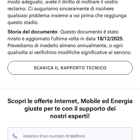
modo adeguato, avete il diritto di inoltrare il vostro
reclamo. Ci auguriamo sinceramente di risolvere
qualsiasi problema insieme a voi prima che raggiunga
questo stadio.
Storia del documento
: Questo documento è stato
rivisto e aggiornato l'ultima volta in data
18/12/2025
.
Prevediamo di rivederlo almeno annualmente, o ogni
qualvolta si verifichino modifiche significative al servizio.
SCARICA IL RAPPORTO TECNICO
Scopri le offerte Internet, Mobile ed Energia
giuste per te con il supporto dei
nostri esperti!
inserisci il tuo numero di telefono