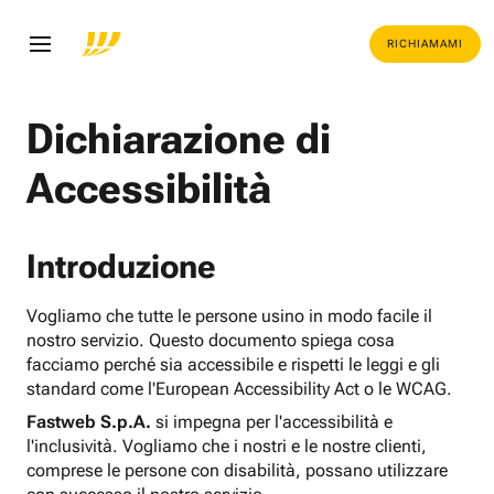
RICHIAMAMI
Dichiarazione di
Accessibilità
Introduzione
Vogliamo che tutte le persone usino in modo facile il
nostro servizio. Questo documento spiega cosa
facciamo perché sia accessibile e rispetti le leggi e gli
standard come l'European Accessibility Act o le WCAG.
Fastweb S.p.A.
si impegna per l'accessibilità e
l'inclusività. Vogliamo che i nostri e le nostre clienti,
comprese le persone con disabilità, possano utilizzare