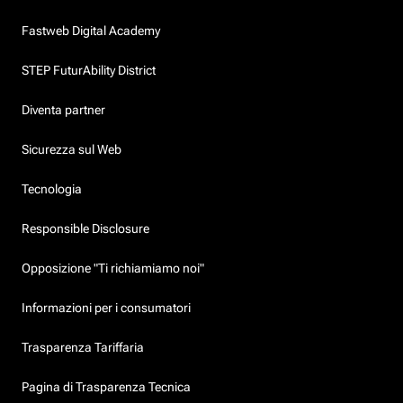
Fastweb Digital Academy
STEP FuturAbility District
Diventa partner
Sicurezza sul Web
Tecnologia
Responsible Disclosure
Opposizione "Ti richiamiamo noi"
Informazioni per i consumatori
Trasparenza Tariffaria
Pagina di Trasparenza Tecnica