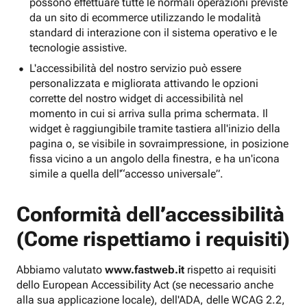
possono effettuare tutte le normali operazioni previste
da un sito di ecommerce utilizzando le modalità
standard di interazione con il sistema operativo e le
tecnologie assistive.
L'accessibilità del nostro servizio può essere
personalizzata e migliorata attivando le opzioni
corrette del nostro widget di accessibilità nel
momento in cui si arriva sulla prima schermata. Il
widget è raggiungibile tramite tastiera all'inizio della
pagina o, se visibile in sovraimpressione, in posizione
fissa vicino a un angolo della finestra, e ha un'icona
simile a quella dell'“accesso universale”.
Conformità dell’accessibilità
(Come rispettiamo i requisiti)
Abbiamo valutato
www.fastweb.it
rispetto ai requisiti
dello European Accessibility Act (se necessario anche
alla sua applicazione locale), dell'ADA, delle WCAG 2.2,