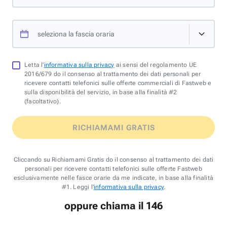
seleziona la fascia oraria
Letta l'
informativa sulla privacy
ai sensi del regolamento UE
2016/679 do il consenso al trattamento dei dati personali per
ricevere contatti telefonici sulle offerte commerciali di Fastweb e
sulla disponibilità del servizio, in base alla finalità #2
(facoltativo).
RICHIAMAMI GRATIS
Cliccando su Richiamami Gratis do il consenso al trattamento dei dati
personali per ricevere contatti telefonici sulle offerte Fastweb
esclusivamente nelle fasce orarie da me indicate, in base alla finalità
#1. Leggi l'
informativa sulla privacy
.
oppure chiama il 146