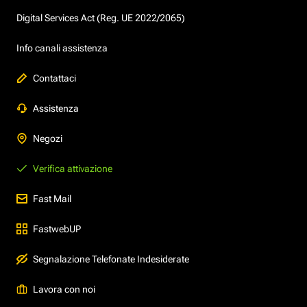
Digital Services Act (Reg. UE 2022/2065)
Info canali assistenza
Contattaci
Assistenza
Negozi
Verifica attivazione
Fast Mail
FastwebUP
Segnalazione Telefonate Indesiderate
Lavora con noi