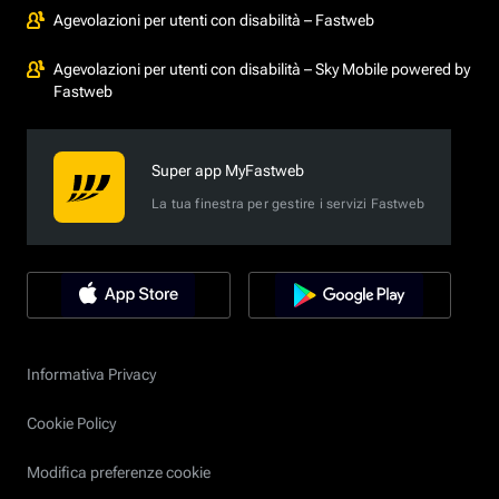
Agevolazioni per utenti con disabilità – Fastweb
Agevolazioni per utenti con disabilità – Sky Mobile powered by
Fastweb
Super app MyFastweb
La tua finestra per gestire i servizi Fastweb
Informativa Privacy
Cookie Policy
Modifica preferenze cookie