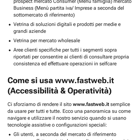
prospect mercato Consumer (Menu famiglia) mercato
Business (Menù partita iva/ Imprese a seconda del
sottomercato di riferimento)
Vetrina di soluzioni digitali e prodotti per medie e
grandi aziende
Vetrina per mercato wholesale
Aree clienti specifiche per tutti i segmenti sopra
riportati per consentire ai clienti di consultare propria
consistenza ed effettuare operazioni in selfcare
Come si usa
www.fastweb.it
(Accessibilità & Operatività)
Ci sforziamo di rendere il sito
www.fastweb.it
semplice
da usare per tutti e tutte. Ecco una panoramica su come
navigare e utilizzare il nostro servizio quando si usano
tecnologie assistive o configurazioni speciali:
Gli utenti, a seconda del mercato di riferimento