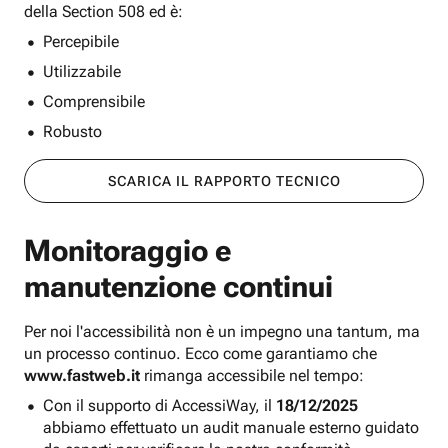
della Section 508 ed è:
Percepibile
Utilizzabile
Comprensibile
Robusto
SCARICA IL RAPPORTO TECNICO
Monitoraggio e
manutenzione continui
Per noi l'accessibilità non è un impegno una tantum, ma
un processo continuo. Ecco come garantiamo che
www.fastweb.it
rimanga accessibile nel tempo:
Con il supporto di AccessiWay, il
18/12/2025
abbiamo effettuato un audit manuale esterno guidato