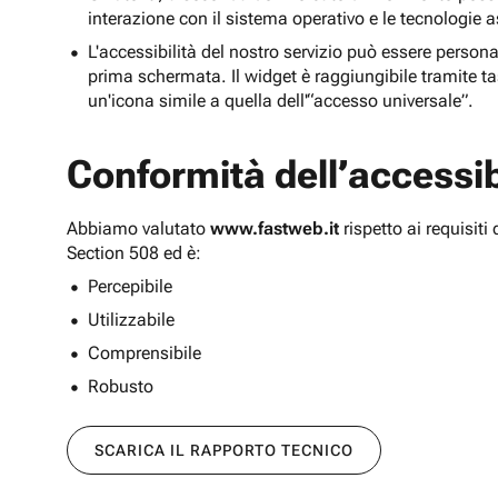
interazione con il sistema operativo e le tecnologie a
L'accessibilità del nostro servizio può essere persona
prima schermata. Il widget è raggiungibile tramite tas
un'icona simile a quella dell'“accesso universale”.
Conformità dell’accessibi
Abbiamo valutato
www.fastweb.it
rispetto ai requisit
Section 508 ed è:
Percepibile
Utilizzabile
Comprensibile
Robusto
SCARICA IL RAPPORTO TECNICO