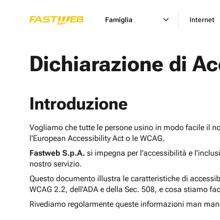
Famiglia
Internet
Dichiarazione di Ac
Introduzione
Vogliamo che tutte le persone usino in modo facile il n
l'European Accessibility Act o le WCAG.
Fastweb S.p.A.
si impegna per l'accessibilità e l'inclu
nostro servizio.
Questo documento illustra le caratteristiche di accessib
WCAG 2.2, dell'ADA e della Sec. 508, e cosa stiamo fac
Rivediamo regolarmente queste informazioni man man