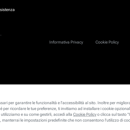
ssistenza
.
Informativa Privacy
Cookie Policy