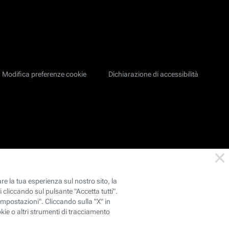
Modifica preferenze cookie
Dichiarazione di accessibilità