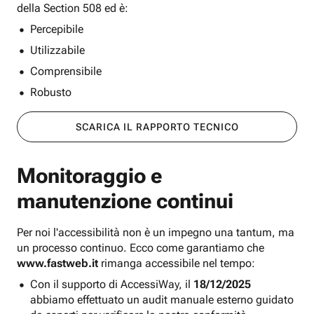
della Section 508 ed è:
Percepibile
Utilizzabile
Comprensibile
Robusto
SCARICA IL RAPPORTO TECNICO
Monitoraggio e
manutenzione continui
Per noi l'accessibilità non è un impegno una tantum, ma
un processo continuo. Ecco come garantiamo che
www.fastweb.it
rimanga accessibile nel tempo:
Con il supporto di AccessiWay, il
18/12/2025
abbiamo effettuato un audit manuale esterno guidato