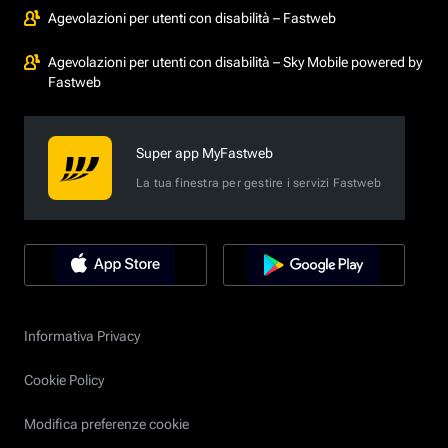
Agevolazioni per utenti con disabilità – Fastweb
Agevolazioni per utenti con disabilità – Sky Mobile powered by
Fastweb
Super app MyFastweb
La tua finestra per gestire i servizi Fastweb
Informativa Privacy
Cookie Policy
Modifica preferenze cookie