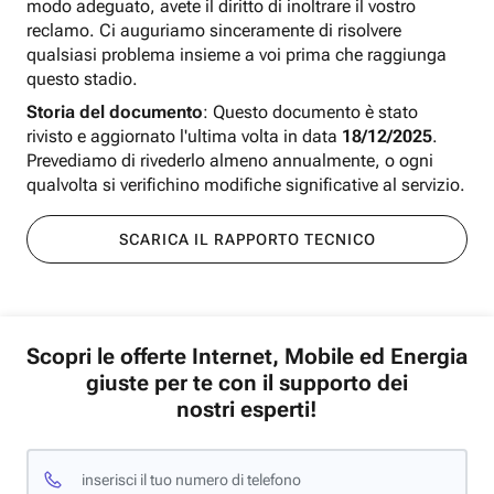
modo adeguato, avete il diritto di inoltrare il vostro
reclamo. Ci auguriamo sinceramente di risolvere
qualsiasi problema insieme a voi prima che raggiunga
questo stadio.
Storia del documento
: Questo documento è stato
rivisto e aggiornato l'ultima volta in data
18/12/2025
.
Prevediamo di rivederlo almeno annualmente, o ogni
qualvolta si verifichino modifiche significative al servizio.
SCARICA IL RAPPORTO TECNICO
Scopri le offerte Internet, Mobile ed Energia
giuste per te con il supporto dei
nostri esperti!
inserisci il tuo numero di telefono