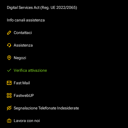
Digital Services Act (Reg. UE 2022/2065)
Info canali assistenza
Contattaci
Assistenza
Negozi
Verifica attivazione
Fast Mail
FastwebUP
Segnalazione Telefonate Indesiderate
Lavora con noi