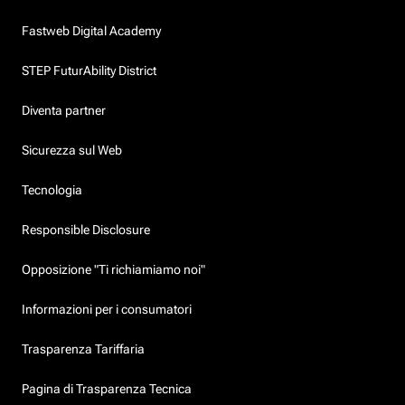
Fastweb Digital Academy
STEP FuturAbility District
Diventa partner
Sicurezza sul Web
Tecnologia
Responsible Disclosure
Opposizione "Ti richiamiamo noi"
Informazioni per i consumatori
Trasparenza Tariffaria
Pagina di Trasparenza Tecnica