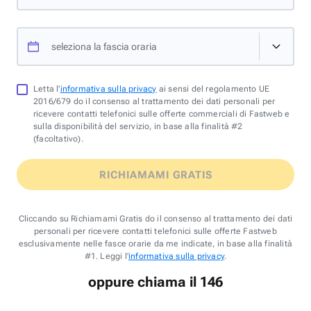
seleziona la fascia oraria
Letta l'
informativa sulla privacy
ai sensi del regolamento UE
2016/679 do il consenso al trattamento dei dati personali per
ricevere contatti telefonici sulle offerte commerciali di Fastweb e
sulla disponibilità del servizio, in base alla finalità #2
(facoltativo).
RICHIAMAMI GRATIS
Cliccando su Richiamami Gratis do il consenso al trattamento dei dati
personali per ricevere contatti telefonici sulle offerte Fastweb
esclusivamente nelle fasce orarie da me indicate, in base alla finalità
#1. Leggi l'
informativa sulla privacy
.
oppure chiama il 146