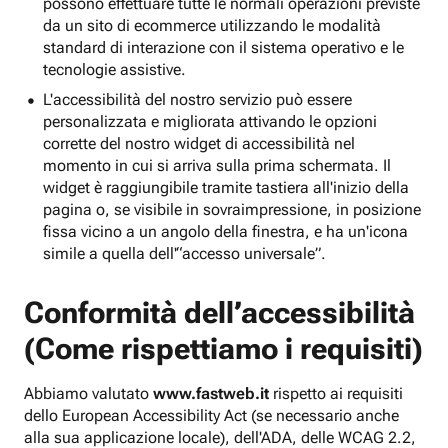
possono effettuare tutte le normali operazioni previste
da un sito di ecommerce utilizzando le modalità
standard di interazione con il sistema operativo e le
tecnologie assistive.
L'accessibilità del nostro servizio può essere
personalizzata e migliorata attivando le opzioni
corrette del nostro widget di accessibilità nel
momento in cui si arriva sulla prima schermata. Il
widget è raggiungibile tramite tastiera all'inizio della
pagina o, se visibile in sovraimpressione, in posizione
fissa vicino a un angolo della finestra, e ha un'icona
simile a quella dell'“accesso universale”.
Conformità dell’accessibilità
(Come rispettiamo i requisiti)
Abbiamo valutato
www.fastweb.it
rispetto ai requisiti
dello European Accessibility Act (se necessario anche
alla sua applicazione locale), dell'ADA, delle WCAG 2.2,