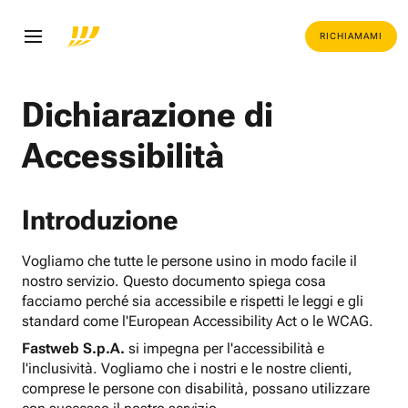
RICHIAMAMI
Dichiarazione di
Accessibilità
Introduzione
Vogliamo che tutte le persone usino in modo facile il
nostro servizio. Questo documento spiega cosa
facciamo perché sia accessibile e rispetti le leggi e gli
standard come l'European Accessibility Act o le WCAG.
Fastweb S.p.A.
si impegna per l'accessibilità e
l'inclusività. Vogliamo che i nostri e le nostre clienti,
comprese le persone con disabilità, possano utilizzare