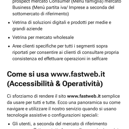
prospect mercato Consumer (Menu famiglia) mercato
Business (Menù partita iva/ Imprese a seconda del
sottomercato di riferimento)
Vetrina di soluzioni digitali e prodotti per medie e
grandi aziende
Vetrina per mercato wholesale
Aree clienti specifiche per tutti i segmenti sopra
riportati per consentire ai clienti di consultare propria
consistenza ed effettuare operazioni in selfcare
Come si usa
www.fastweb.it
(Accessibilità & Operatività)
Ci sforziamo di rendere il sito
www.fastweb.it
semplice
da usare per tutti e tutte. Ecco una panoramica su come
navigare e utilizzare il nostro servizio quando si usano
tecnologie assistive o configurazioni speciali:
Gli utenti, a seconda del mercato di riferimento