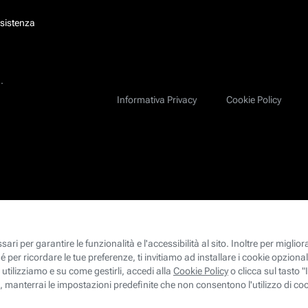
ssistenza
.
Informativa Privacy
Cookie Policy