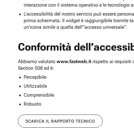
interazione con il sistema operativo e le tecnologie a
L'accessibilità del nostro servizio può essere persona
prima schermata. Il widget è raggiungibile tramite tas
un'icona simile a quella dell'“accesso universale”.
Conformità dell’accessibi
Abbiamo valutato
www.fastweb.it
rispetto ai requisit
Section 508 ed è:
Percepibile
Utilizzabile
Comprensibile
Robusto
SCARICA IL RAPPORTO TECNICO