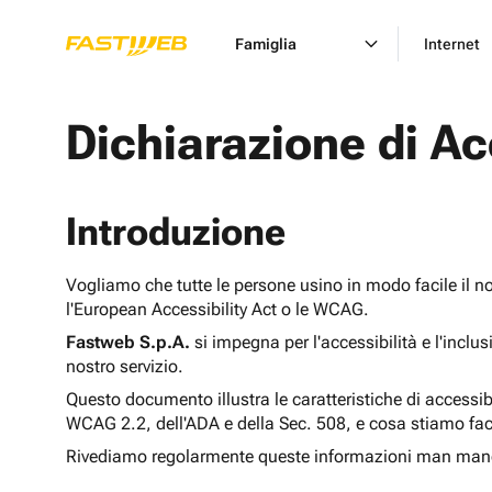
Famiglia
Internet
Dichiarazione di Ac
Introduzione
Vogliamo che tutte le persone usino in modo facile il n
l'European Accessibility Act o le WCAG.
Fastweb S.p.A.
si impegna per l'accessibilità e l'inclu
nostro servizio.
Questo documento illustra le caratteristiche di accessib
WCAG 2.2, dell'ADA e della Sec. 508, e cosa stiamo fac
Rivediamo regolarmente queste informazioni man man