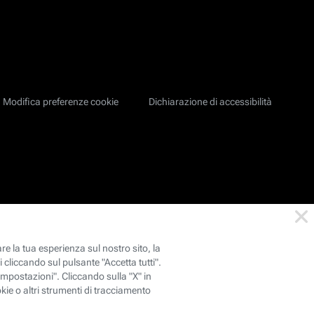
Modifica preferenze cookie
Dichiarazione di accessibilità