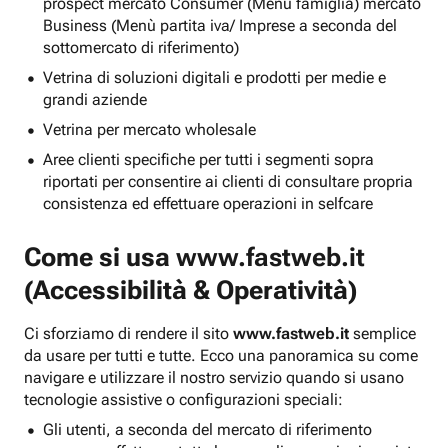
prospect mercato Consumer (Menu famiglia) mercato
Business (Menù partita iva/ Imprese a seconda del
sottomercato di riferimento)
Vetrina di soluzioni digitali e prodotti per medie e
grandi aziende
Vetrina per mercato wholesale
Aree clienti specifiche per tutti i segmenti sopra
riportati per consentire ai clienti di consultare propria
consistenza ed effettuare operazioni in selfcare
Come si usa
www.fastweb.it
(Accessibilità & Operatività)
Ci sforziamo di rendere il sito
www.fastweb.it
semplice
da usare per tutti e tutte. Ecco una panoramica su come
navigare e utilizzare il nostro servizio quando si usano
tecnologie assistive o configurazioni speciali:
Gli utenti, a seconda del mercato di riferimento