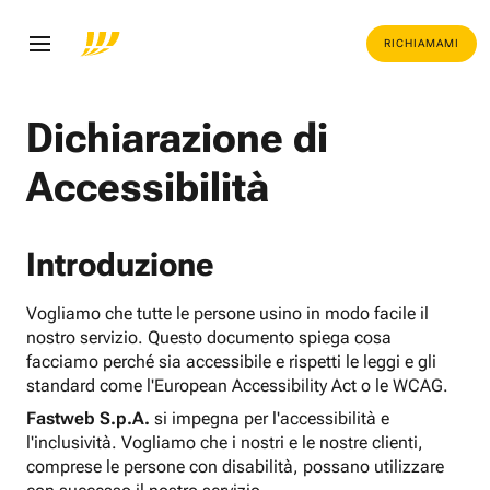
RICHIAMAMI
Dichiarazione di
Accessibilità
Introduzione
Vogliamo che tutte le persone usino in modo facile il
nostro servizio. Questo documento spiega cosa
facciamo perché sia accessibile e rispetti le leggi e gli
standard come l'European Accessibility Act o le WCAG.
Fastweb S.p.A.
si impegna per l'accessibilità e
l'inclusività. Vogliamo che i nostri e le nostre clienti,
comprese le persone con disabilità, possano utilizzare