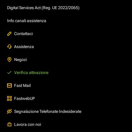
Digital Services Act (Reg. UE 2022/2065)
Info canali assistenza
Contattaci
Assistenza
Negozi
Verifica attivazione
Fast Mail
FastwebUP
Segnalazione Telefonate Indesiderate
Lavora con noi