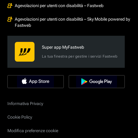
Agevolazioni per utenti con disabilità – Fastweb
Agevolazioni per utenti con disabilità – Sky Mobile powered by
Fastweb
Super app MyFastweb
La tua finestra per gestire i servizi Fastweb
Informativa Privacy
Cookie Policy
Modifica preferenze cookie