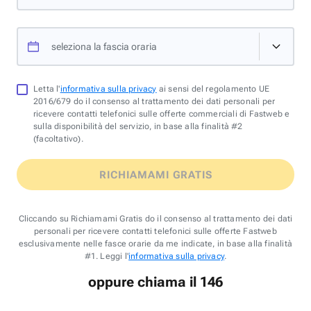
seleziona la fascia oraria
Letta l'
informativa sulla privacy
ai sensi del regolamento UE
2016/679 do il consenso al trattamento dei dati personali per
ricevere contatti telefonici sulle offerte commerciali di Fastweb e
sulla disponibilità del servizio, in base alla finalità #2
(facoltativo).
RICHIAMAMI GRATIS
Cliccando su Richiamami Gratis do il consenso al trattamento dei dati
personali per ricevere contatti telefonici sulle offerte Fastweb
esclusivamente nelle fasce orarie da me indicate, in base alla finalità
#1. Leggi l'
informativa sulla privacy
.
oppure chiama il 146