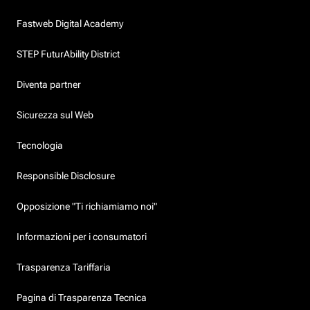
Fastweb Digital Academy
STEP FuturAbility District
Diventa partner
Sicurezza sul Web
Tecnologia
Responsible Disclosure
Opposizione "Ti richiamiamo noi"
Informazioni per i consumatori
Trasparenza Tariffaria
Pagina di Trasparenza Tecnica