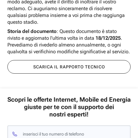
modo adeguato, avete il diritto di inoltrare il vostro
reclamo. Ci auguriamo sinceramente di risolvere
qualsiasi problema insieme a voi prima che raggiunga
questo stadio.
Storia del documento
: Questo documento è stato
rivisto e aggiornato l'ultima volta in data
18/12/2025
.
Prevediamo di rivederlo almeno annualmente, o ogni
qualvolta si verifichino modifiche significative al servizio.
SCARICA IL RAPPORTO TECNICO
Scopri le offerte Internet, Mobile ed Energia
giuste per te con il supporto dei
nostri esperti!
inserisci il tuo numero di telefono