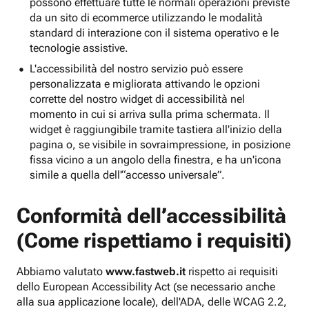
possono effettuare tutte le normali operazioni previste
da un sito di ecommerce utilizzando le modalità
standard di interazione con il sistema operativo e le
tecnologie assistive.
L'accessibilità del nostro servizio può essere
personalizzata e migliorata attivando le opzioni
corrette del nostro widget di accessibilità nel
momento in cui si arriva sulla prima schermata. Il
widget è raggiungibile tramite tastiera all'inizio della
pagina o, se visibile in sovraimpressione, in posizione
fissa vicino a un angolo della finestra, e ha un'icona
simile a quella dell'“accesso universale”.
Conformità dell’accessibilità
(Come rispettiamo i requisiti)
Abbiamo valutato
www.fastweb.it
rispetto ai requisiti
dello European Accessibility Act (se necessario anche
alla sua applicazione locale), dell'ADA, delle WCAG 2.2,