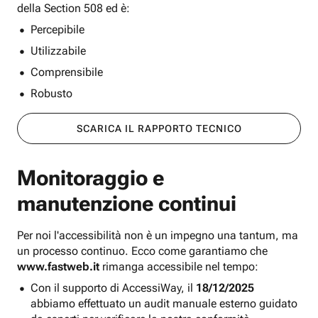
della Section 508 ed è:
Percepibile
Utilizzabile
Comprensibile
Robusto
SCARICA IL RAPPORTO TECNICO
Monitoraggio e
manutenzione continui
Per noi l'accessibilità non è un impegno una tantum, ma
un processo continuo. Ecco come garantiamo che
www.fastweb.it
rimanga accessibile nel tempo:
Con il supporto di AccessiWay, il
18/12/2025
abbiamo effettuato un audit manuale esterno guidato