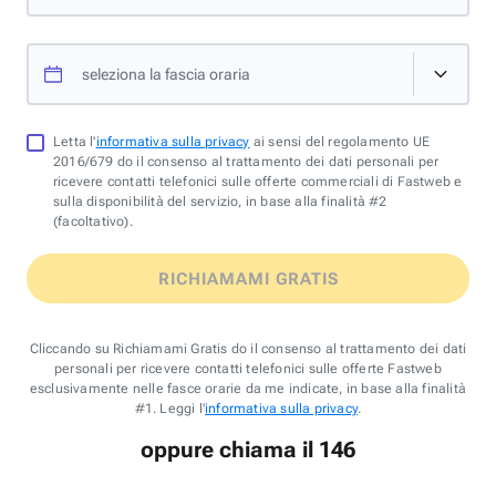
seleziona la fascia oraria
Letta l'
informativa sulla privacy
ai sensi del regolamento UE
2016/679 do il consenso al trattamento dei dati personali per
ricevere contatti telefonici sulle offerte commerciali di Fastweb e
sulla disponibilità del servizio, in base alla finalità #2
(facoltativo).
RICHIAMAMI GRATIS
Cliccando su Richiamami Gratis do il consenso al trattamento dei dati
personali per ricevere contatti telefonici sulle offerte Fastweb
esclusivamente nelle fasce orarie da me indicate, in base alla finalità
#1. Leggi l'
informativa sulla privacy
.
oppure chiama il 146