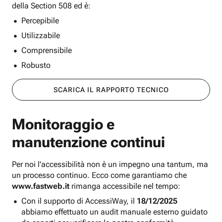
della Section 508 ed è:
Percepibile
Utilizzabile
Comprensibile
Robusto
SCARICA IL RAPPORTO TECNICO
Monitoraggio e
manutenzione continui
Per noi l'accessibilità non è un impegno una tantum, ma
un processo continuo. Ecco come garantiamo che
www.fastweb.it
rimanga accessibile nel tempo:
Con il supporto di AccessiWay, il
18/12/2025
abbiamo effettuato un audit manuale esterno guidato