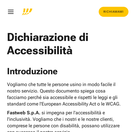
RICHIAMAMI
Dichiarazione di
Accessibilità
Introduzione
Vogliamo che tutte le persone usino in modo facile il
nostro servizio. Questo documento spiega cosa
facciamo perché sia accessibile e rispetti le leggi e gli
standard come l'European Accessibility Act o le WCAG.
Fastweb S.p.A.
si impegna per l'accessibilità e
l'inclusività. Vogliamo che i nostri e le nostre clienti,
comprese le persone con disabilità, possano utilizzare