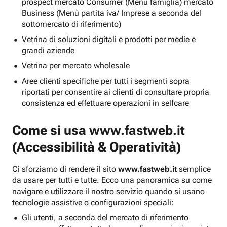
prospect mercato Consumer (Menu famiglia) mercato
Business (Menù partita iva/ Imprese a seconda del
sottomercato di riferimento)
Vetrina di soluzioni digitali e prodotti per medie e
grandi aziende
Vetrina per mercato wholesale
Aree clienti specifiche per tutti i segmenti sopra
riportati per consentire ai clienti di consultare propria
consistenza ed effettuare operazioni in selfcare
Come si usa
www.fastweb.it
(Accessibilità & Operatività)
Ci sforziamo di rendere il sito
www.fastweb.it
semplice
da usare per tutti e tutte. Ecco una panoramica su come
navigare e utilizzare il nostro servizio quando si usano
tecnologie assistive o configurazioni speciali:
Gli utenti, a seconda del mercato di riferimento