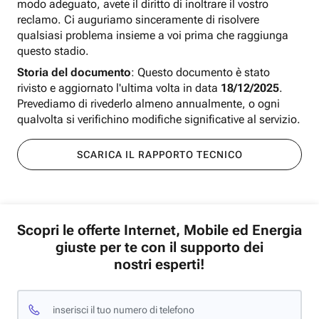
modo adeguato, avete il diritto di inoltrare il vostro
reclamo. Ci auguriamo sinceramente di risolvere
qualsiasi problema insieme a voi prima che raggiunga
questo stadio.
Storia del documento
: Questo documento è stato
rivisto e aggiornato l'ultima volta in data
18/12/2025
.
Prevediamo di rivederlo almeno annualmente, o ogni
qualvolta si verifichino modifiche significative al servizio.
SCARICA IL RAPPORTO TECNICO
Scopri le offerte Internet, Mobile ed Energia
giuste per te con il supporto dei
nostri esperti!
inserisci il tuo numero di telefono