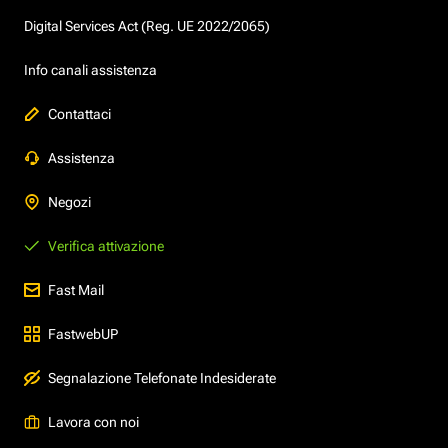
Digital Services Act (Reg. UE 2022/2065)
Info canali assistenza
Contattaci
Assistenza
Negozi
Verifica attivazione
Fast Mail
FastwebUP
Segnalazione Telefonate Indesiderate
Lavora con noi