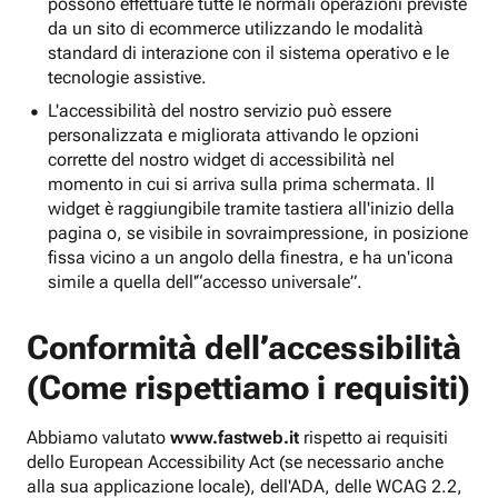
possono effettuare tutte le normali operazioni previste
da un sito di ecommerce utilizzando le modalità
standard di interazione con il sistema operativo e le
tecnologie assistive.
L'accessibilità del nostro servizio può essere
personalizzata e migliorata attivando le opzioni
corrette del nostro widget di accessibilità nel
momento in cui si arriva sulla prima schermata. Il
widget è raggiungibile tramite tastiera all'inizio della
pagina o, se visibile in sovraimpressione, in posizione
fissa vicino a un angolo della finestra, e ha un'icona
simile a quella dell'“accesso universale”.
Conformità dell’accessibilità
(Come rispettiamo i requisiti)
Abbiamo valutato
www.fastweb.it
rispetto ai requisiti
dello European Accessibility Act (se necessario anche
alla sua applicazione locale), dell'ADA, delle WCAG 2.2,