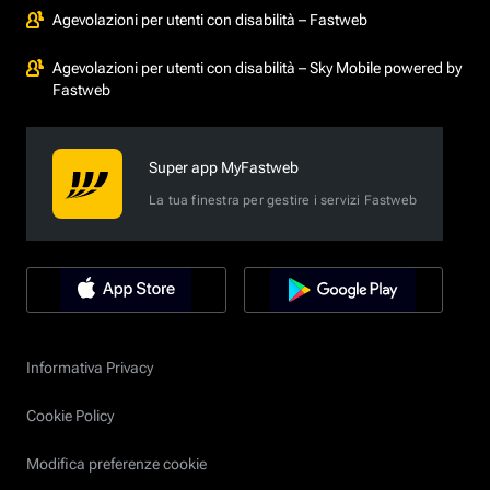
Agevolazioni per utenti con disabilità – Fastweb
Agevolazioni per utenti con disabilità – Sky Mobile powered by
Fastweb
Super app MyFastweb
La tua finestra per gestire i servizi Fastweb
Informativa Privacy
Cookie Policy
Modifica preferenze cookie