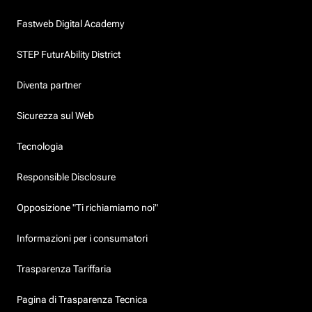
Fastweb Digital Academy
STEP FuturAbility District
Diventa partner
Sicurezza sul Web
Tecnologia
Responsible Disclosure
Opposizione "Ti richiamiamo noi"
Informazioni per i consumatori
Trasparenza Tariffaria
Pagina di Trasparenza Tecnica